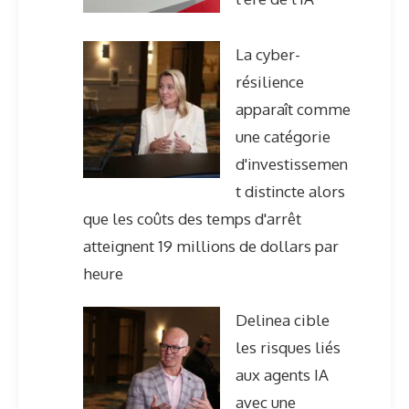
La cyber-
résilience
apparaît comme
une catégorie
d'investissemen
t distincte alors
que les coûts des temps d'arrêt
atteignent 19 millions de dollars par
heure
Delinea cible
les risques liés
aux agents IA
avec une