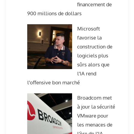
financement de
900 millions de dollars
Microsoft
favorise la
construction de
logiciels plus
sûrs alors que
l'IA rend
l'offensive bon marché
Broadcom met
à jour la sécurité
VMware pour
les menaces de
l'ère de l'IA