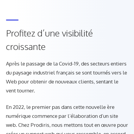
Profitez d’une visibilité
croissante
Après le passage de la Covid-19, des secteurs entiers
du paysage industriel français se sont tournés vers le
Web pour obtenir de nouveaux clients, sentant le
vent tourner.
En 2022, le premier pas dans cette nouvelle ère
numérique commence par l’élaboration d’un site
web. Chez Prodiris, nous mettons tout en œuvre pour
créer un support web qui vous ressemble, en accord