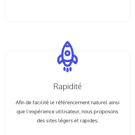
Rapidité
Afin de facilité le référencement naturel ainsi
que l’expérience utilisateur, nous proposons
des sites légers et rapides.