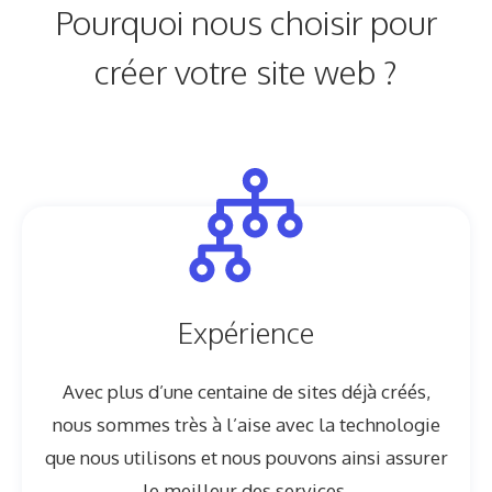
Pourquoi nous choisir pour
créer votre site web ?
Expérience
Avec plus d’une centaine de sites déjà créés,
nous sommes très à l’aise avec la technologie
que nous utilisons et nous pouvons ainsi assurer
le meilleur des services.