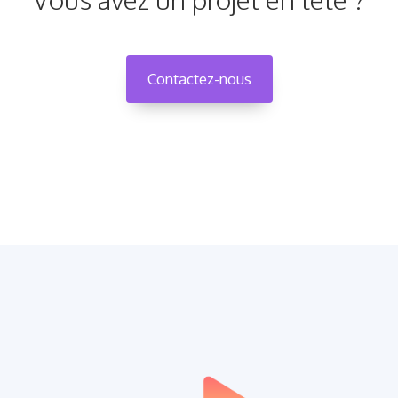
Contactez-nous