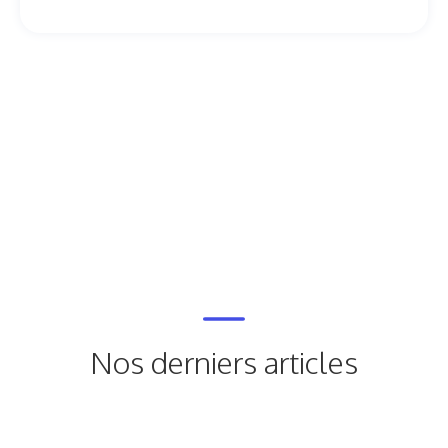
Nos derniers articles