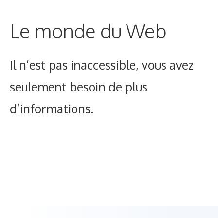
Le monde du Web
Il n’est pas inaccessible, vous avez
seulement besoin de plus
d’informations.