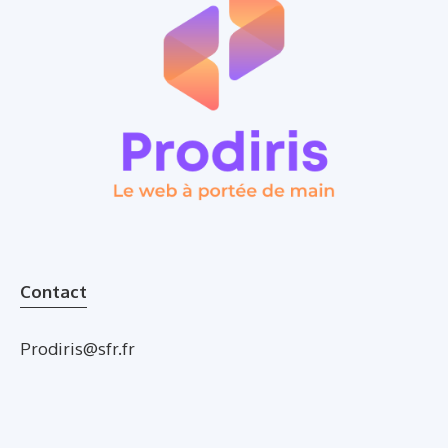
Contact
Prodiris@sfr.fr