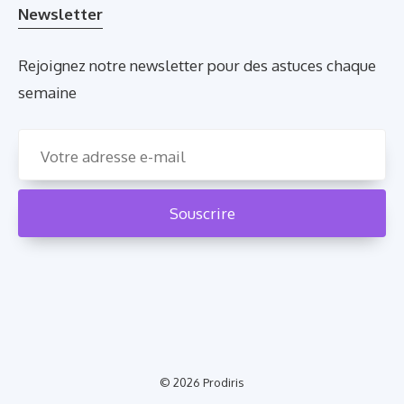
Newsletter
Rejoignez notre newsletter pour des astuces chaque
semaine
© 2026
Prodiris