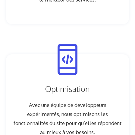
Optimisation
Avec une équipe de développeurs
expérimentés, nous optimisons les
fonctionnalités du site pour qu’elles répondent
au mieux à vos besoins.