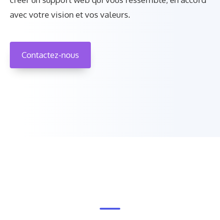
avec votre vision et vos valeurs.
Contactez-nous