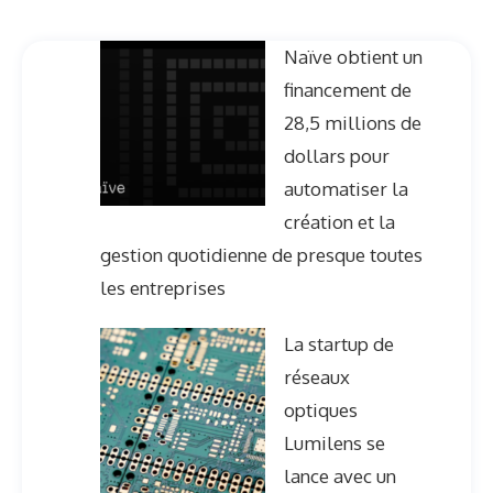
Naïve obtient un
financement de
28,5 millions de
dollars pour
automatiser la
création et la
gestion quotidienne de presque toutes
les entreprises
La startup de
réseaux
optiques
Lumilens se
lance avec un