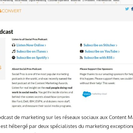
ast de marketing sur les réseaux sociaux aux Content M
est hébergé par deux spécialistes du marketing exception