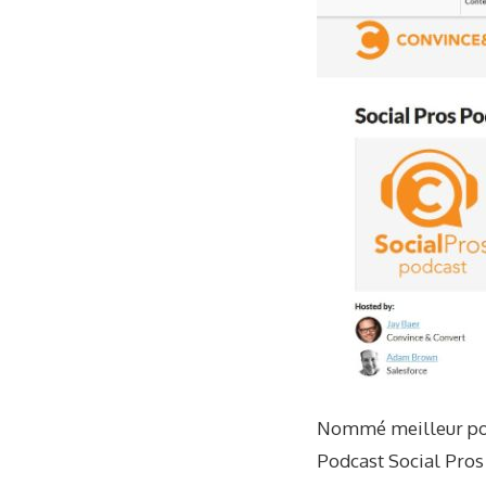
Nommé meilleur podc
Podcast Social Pros