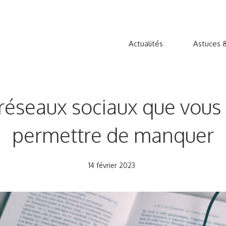
Actualités
Astuces &
s réseaux sociaux que vous
permettre de manquer
14 février 2023