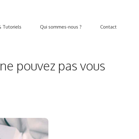
 Tutoriels
Qui sommes-nous ?
Contact
 ne pouvez pas vous