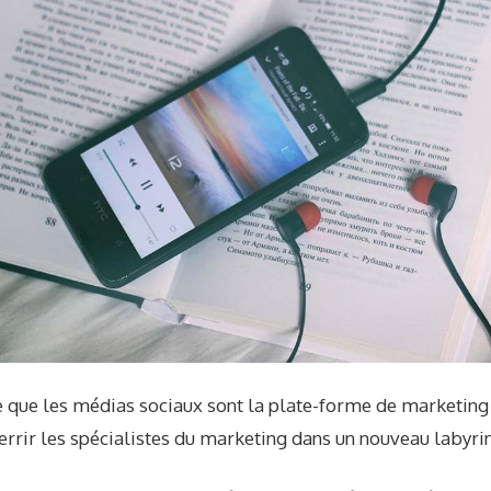
te que les médias sociaux sont la plate-forme de marketing 
tterrir les spécialistes du marketing dans un nouveau labyri