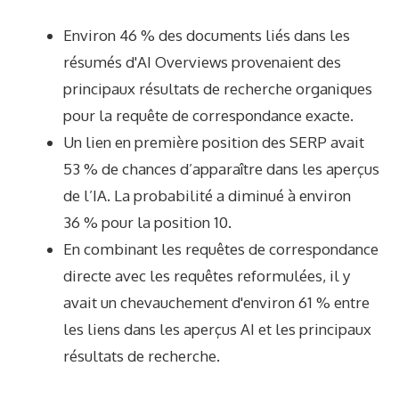
Environ 46 % des documents liés dans les
résumés d'AI Overviews provenaient des
principaux résultats de recherche organiques
pour la requête de correspondance exacte.
Un lien en première position des SERP avait
53 % de chances d’apparaître dans les aperçus
de l’IA. La probabilité a diminué à environ
36 % pour la position 10.
En combinant les requêtes de correspondance
directe avec les requêtes reformulées, il y
avait un chevauchement d'environ 61 % entre
les liens dans les aperçus AI et les principaux
résultats de recherche.