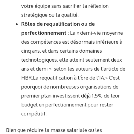
votre équipe sans sacrifier la réflexion
stratégique ou la qualité.
Rôles de requalification ou de
perfectionnement :
La « demi-vie moyenne
des compétences est désormais inférieure à
cinq ans, et dans certains domaines
technologiques, elle atteint seulement deux
ans et demi », selon les auteurs de l'article de
HBR.
La requalification à l’ère de l’IA
.» C'est
pourquoi de nombreuses organisations de
premier plan investissent déjà
1,5% de leur
budget
en perfectionnement pour rester
compétitif.
Bien que réduire la masse salariale ou les