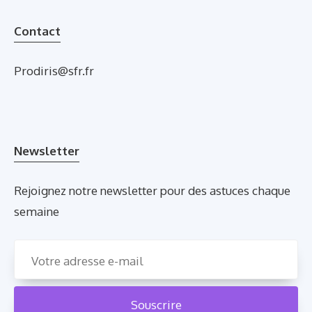
Contact
Prodiris@sfr.fr
Newsletter
Rejoignez notre newsletter pour des astuces chaque
semaine