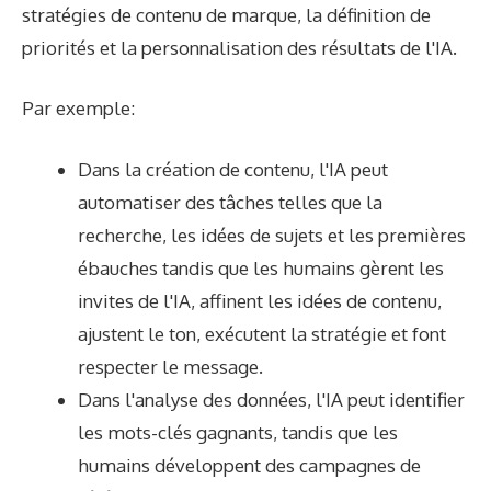
stratégies de contenu de marque, la définition de
priorités et la personnalisation des résultats de l'IA.
Par exemple:
Dans la création de contenu, l'IA peut
automatiser des tâches telles que la
recherche, les idées de sujets et les premières
ébauches tandis que les humains gèrent les
invites de l'IA, affinent les idées de contenu,
ajustent le ton, exécutent la stratégie et font
respecter le message.
Dans l'analyse des données, l'IA peut identifier
les mots-clés gagnants, tandis que les
humains développent des campagnes de