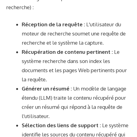
recherche
) :
Réception de la requête :
L'utilisateur du
moteur de recherche soumet une requête de
recherche et le système la capture.
Récupération de contenu pertinent :
Le
système recherche dans son index les
documents et les pages Web pertinents pour
la requête.
Générer un résumé :
Un modèle de langage
étendu (LLM) traite le contenu récupéré pour
créer un résumé qui répond à la requête de
l'utilisateur.
Sélection des liens de support :
Le système
identifie les sources du contenu récupéré qui