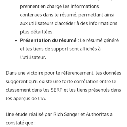
prennent en charge les informations
contenues dans le résumé, permettant ainsi
aux utilisateurs d'accéder à des informations
plus détaillées.
Présentation du résumé :
Le résumé généré
et les liens de support sont affichés à
l'utilisateur.
Dans une victoire pour le référencement, les données
suggèrent qu'il existe une forte corrélation entre le
classement dans les SERP et les liens présentés dans
les aperçus de l'IA.
Une étude
réalisé par Rich Sanger et Authoritas a
constaté que :