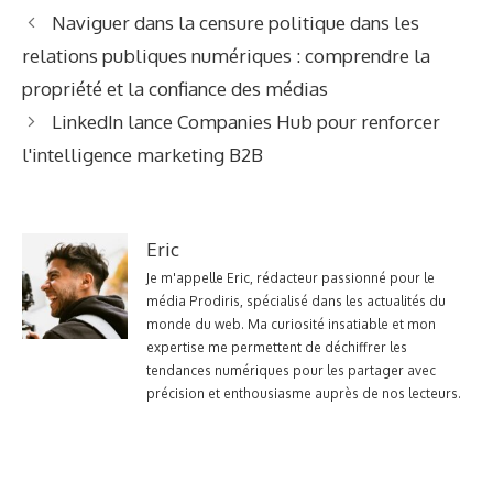
Naviguer dans la censure politique dans les
relations publiques numériques : comprendre la
propriété et la confiance des médias
LinkedIn lance Companies Hub pour renforcer
l'intelligence marketing B2B
Eric
Je m'appelle Eric, rédacteur passionné pour le
média Prodiris, spécialisé dans les actualités du
monde du web. Ma curiosité insatiable et mon
expertise me permettent de déchiffrer les
tendances numériques pour les partager avec
précision et enthousiasme auprès de nos lecteurs.