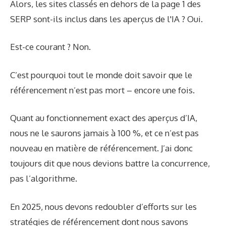
Alors, les sites classés en dehors de la page 1 des
SERP sont-ils inclus dans les aperçus de l'IA ? Oui.
Est-ce courant ? Non.
C’est pourquoi tout le monde doit savoir que le
référencement n’est pas mort – encore une fois.
Quant au fonctionnement exact des aperçus d’IA,
nous ne le saurons jamais à 100 %, et ce n’est pas
nouveau en matière de référencement. J’ai donc
toujours dit que nous devions battre la concurrence,
pas l’algorithme.
En 2025, nous devons redoubler d’efforts sur les
stratégies de référencement dont nous savons