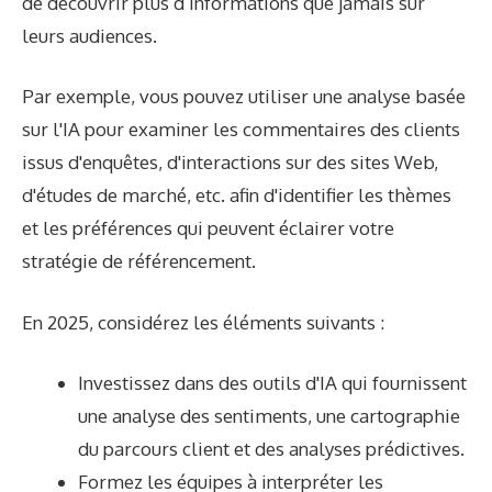
de découvrir plus d’informations que jamais sur
leurs audiences.
Par exemple, vous pouvez utiliser une analyse basée
sur l'IA pour examiner les commentaires des clients
issus d'enquêtes, d'interactions sur des sites Web,
d'études de marché, etc. afin d'identifier les thèmes
et les préférences qui peuvent éclairer votre
stratégie de référencement.
En 2025, considérez les éléments suivants :
Investissez dans des outils d'IA qui fournissent
une analyse des sentiments, une cartographie
du parcours client et des analyses prédictives.
Formez les équipes à interpréter les