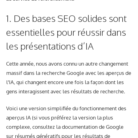
1. Des bases SEO solides sont
essentielles pour réussir dans
les présentations d’IA
Cette année, nous avons connu un autre changement
massif dans la recherche Google avec les aperçus de
l'IA, qui changent encore une fois la façon dont les
gens interagissent avec les résultats de recherche.
Voici une version simplifiée du fonctionnement des
aperçus IA (si vous préférez la version la plus
complexe, consultez la documentation de Google
sur
résumés génératifs pour les résultats de