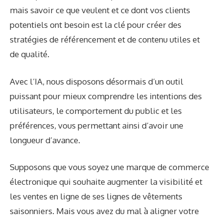
mais savoir ce que veulent et ce dont vos clients
potentiels ont besoin est la clé pour créer des
stratégies de référencement et de contenu utiles et
de qualité.
Avec l’IA, nous disposons désormais d’un outil
puissant pour mieux comprendre les intentions des
utilisateurs, le comportement du public et les
préférences, vous permettant ainsi d’avoir une
longueur d’avance.
Supposons que vous soyez une marque de commerce
électronique qui souhaite augmenter la visibilité et
les ventes en ligne de ses lignes de vêtements
saisonniers. Mais vous avez du mal à aligner votre