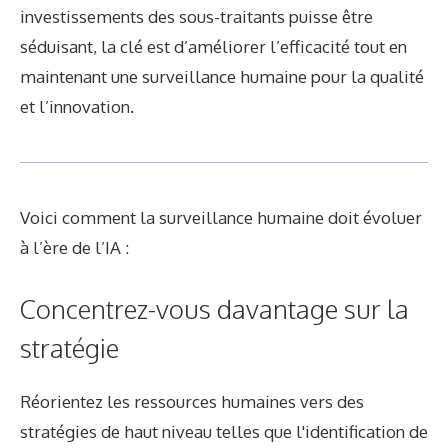
investissements des sous-traitants puisse être
séduisant, la clé est d’améliorer l’efficacité tout en
maintenant une surveillance humaine pour la qualité
et l’innovation.
Voici comment la surveillance humaine doit évoluer
à l’ère de l’IA :
Concentrez-vous davantage sur la
stratégie
Réorientez les ressources humaines vers des
stratégies de haut niveau telles que l'identification de