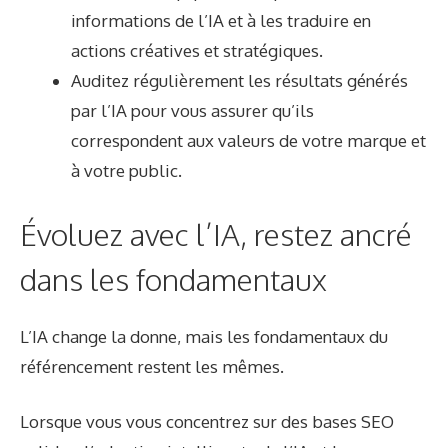
informations de l’IA et à les traduire en
actions créatives et stratégiques.
Auditez régulièrement les résultats générés
par l’IA pour vous assurer qu’ils
correspondent aux valeurs de votre marque et
à votre public.
Évoluez avec l’IA, restez ancré
dans les fondamentaux
L’IA change la donne, mais les fondamentaux du
référencement restent les mêmes.
Lorsque vous vous concentrez sur des bases SEO