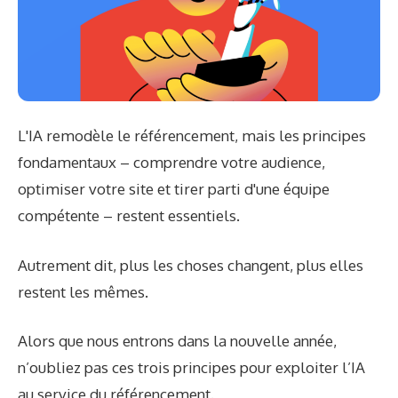
L'IA remodèle le référencement, mais les principes
fondamentaux – comprendre votre audience,
optimiser votre site et tirer parti d'une équipe
compétente – restent essentiels.
Autrement dit, plus les choses changent, plus elles
restent les mêmes.
Alors que nous entrons dans la nouvelle année,
n’oubliez pas ces trois principes pour exploiter l’IA
au service du référencement.