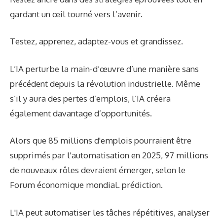
gardant un œil tourné vers l’avenir.
Testez, apprenez, adaptez-vous et grandissez.
L’IA perturbe la main-d’œuvre d’une manière sans
précédent depuis la révolution industrielle. Même
s’il y aura des pertes d’emplois, l’IA créera
également davantage d’opportunités.
Alors que 85 millions d'emplois pourraient être
supprimés par l'automatisation en 2025, 97 millions
de nouveaux rôles devraient émerger, selon le
Forum économique mondial.
prédiction
.
L'IA peut automatiser les tâches répétitives, analyser