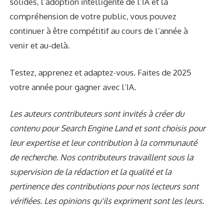
solides, l’adoption intelligente de l’IA et la
compréhension de votre public, vous pouvez
continuer à être compétitif au cours de l’année à
venir et au-delà.
Testez, apprenez et adaptez-vous. Faites de 2025
votre année pour gagner avec l’IA.
Les auteurs contributeurs sont invités à créer du
contenu pour Search Engine Land et sont choisis pour
leur expertise et leur contribution à la communauté
de recherche. Nos contributeurs travaillent sous la
supervision de la rédaction et la qualité et la
pertinence des contributions pour nos lecteurs sont
vérifiées. Les opinions qu'ils expriment sont les leurs.