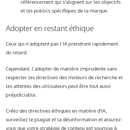
référencement qui s'alignent sur les objectifs
et les publics spécifiques de la marque.
Adopter en restant éthique
Ceux qui n’adoptent pas l’IA prendront rapidement
du retard.
Cependant, l’adopter de manière imprudente sans
respecter les directives des moteurs de recherche et
les attentes des utilisateurs peut être tout aussi
préjudiciable.
Créez des directives éthiques en matière d'IA,
surveillez le plagiat et la désinformation et assurez-
vous que votre stratégie de contenu est soumise à