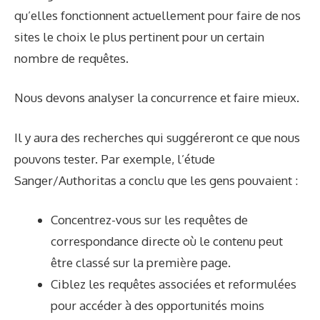
qu’elles fonctionnent actuellement pour faire de nos
sites le choix le plus pertinent pour un certain
nombre de requêtes.
Nous devons analyser la concurrence et faire mieux.
Il y aura des recherches qui suggéreront ce que nous
pouvons tester. Par exemple, l’étude
Sanger/Authoritas a conclu que les gens pouvaient :
Concentrez-vous sur les requêtes de
correspondance directe où le contenu peut
être classé sur la première page.
Ciblez les requêtes associées et reformulées
pour accéder à des opportunités moins