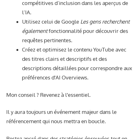
compétitives d’inclusion dans les aperçus de
l’IA.
Utilisez celui de Google
Les gens recherchent
également
fonctionnalité pour découvrir des
requêtes pertinentes.
Créez et optimisez le contenu YouTube avec
des titres clairs et descriptifs et des
descriptions détaillées pour correspondre aux
préférences d'AI Overviews.
Mon conseil ? Revenez à l'essentiel.
Il y aura toujours un événement majeur dans le
référencement qui nous mettra en boucle.
Restez ancré dans des stratégies éprouvées tout en