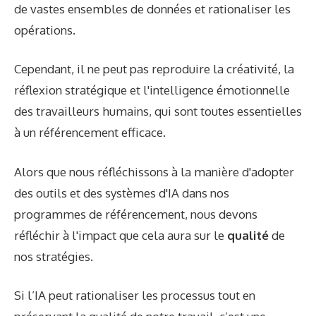
de vastes ensembles de données et rationaliser les
opérations.
Cependant, il ne peut pas reproduire la créativité, la
réflexion stratégique et l'intelligence émotionnelle
des travailleurs humains, qui sont toutes essentielles
à un référencement efficace.
Alors que nous réfléchissons à la manière d'adopter
des outils et des systèmes d'IA dans nos
programmes de référencement, nous devons
réfléchir à l'impact que cela aura sur le
qualité
de
nos stratégies.
Si l’IA peut rationaliser les processus tout en