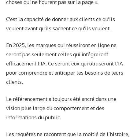
choses qui ne figurent pas sur la page ».
C'est la capacité de donner aux clients ce qu'ils
veulent avant qu'ils sachent ce qu'ils veulent.
En 2025, les marques qui réussiront en ligne ne
seront pas seulement celles qui intégreront
efficacement l’IA. Ce seront eux qui utiliseront l’IA
pour comprendre et anticiper les besoins de leurs
clients.
Le référencement a toujours été ancré dans une
vision plus large du comportement et des
informations du public.
Les requêtes ne racontent que la moitié de l’histoire,