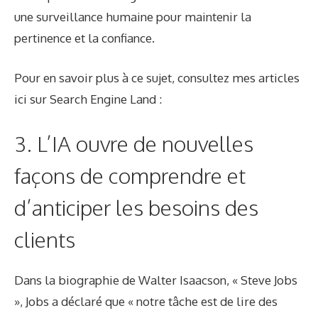
une surveillance humaine pour maintenir la
pertinence et la confiance.
Pour en savoir plus à ce sujet, consultez mes articles
ici sur Search Engine Land :
3. L’IA ouvre de nouvelles
façons de comprendre et
d’anticiper les besoins des
clients
Dans la biographie de Walter Isaacson, « Steve Jobs
», Jobs a déclaré que « notre tâche est de lire des