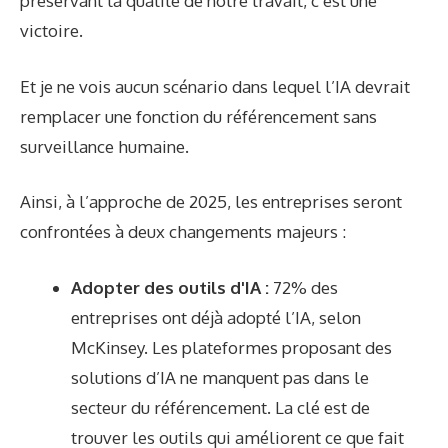
préservant la qualité de notre travail, c’est une
victoire.
Et je ne vois aucun scénario dans lequel l’IA devrait
remplacer une fonction du référencement sans
surveillance humaine.
Ainsi, à l’approche de 2025, les entreprises seront
confrontées à deux changements majeurs :
Adopter des outils d'IA :
72% des
entreprises
ont déjà adopté l’IA, selon
McKinsey. Les plateformes proposant des
solutions d’IA ne manquent pas dans le
secteur du référencement. La clé est de
trouver les outils qui améliorent ce que fait