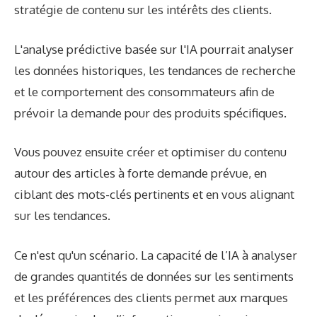
stratégie de contenu sur les intérêts des clients.
L'analyse prédictive basée sur l'IA pourrait analyser
les données historiques, les tendances de recherche
et le comportement des consommateurs afin de
prévoir la demande pour des produits spécifiques.
Vous pouvez ensuite créer et optimiser du contenu
autour des articles à forte demande prévue, en
ciblant des mots-clés pertinents et en vous alignant
sur les tendances.
Ce n'est qu'un scénario. La capacité de l’IA à analyser
de grandes quantités de données sur les sentiments
et les préférences des clients permet aux marques