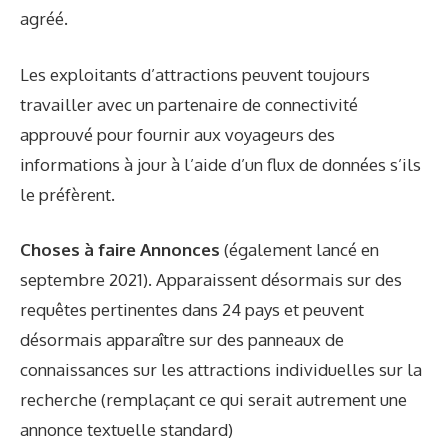
agréé.
Les exploitants d’attractions peuvent toujours
travailler avec un partenaire de connectivité
approuvé pour fournir aux voyageurs des
informations à jour à l’aide d’un flux de données s’ils
le préfèrent.
Choses à faire Annonces
(également lancé en
septembre 2021). Apparaissent désormais sur des
requêtes pertinentes dans 24 pays et peuvent
désormais apparaître sur des panneaux de
connaissances sur les attractions individuelles sur la
recherche (remplaçant ce qui serait autrement une
annonce textuelle standard)