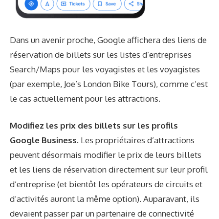
Dans un avenir proche, Google affichera des liens de
réservation de billets sur les listes d’entreprises
Search/Maps pour les voyagistes et les voyagistes
(par exemple, Joe’s London Bike Tours), comme c’est
le cas actuellement pour les attractions.
Modifiez les prix des billets sur les profils
Google Business.
Les propriétaires d’attractions
peuvent désormais modifier le prix de leurs billets
et les liens de réservation directement sur leur profil
d’entreprise (et bientôt les opérateurs de circuits et
d’activités auront la même option). Auparavant, ils
devaient passer par un partenaire de connectivité