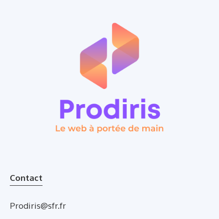
Contact
Prodiris@sfr.fr