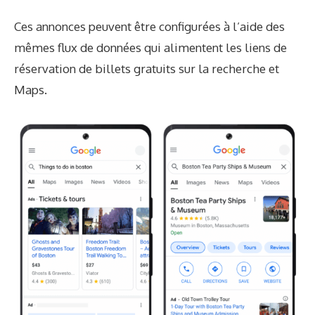
Ces annonces peuvent être configurées à l’aide des
mêmes flux de données qui alimentent les liens de
réservation de billets gratuits sur la recherche et
Maps.