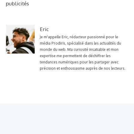
publicités
Eric
Je m'appelle Eric, rédacteur passionné pour le
média Prodiris, spécialisé dans les actualités du
monde du web. Ma curiosité insatiable et mon
expertise me permettent de déchiffrer les
tendances numériques pour les partager avec
précision et enthousiasme auprès de nos lecteurs.