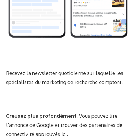
Recevez la newsletter quotidienne sur laquelle les
spécialistes du marketing de recherche comptent.
Creusez plus profondément.
Vous pouvez lire
l’annonce de Google et trouver des partenaires de
connectivité approuvés
ici
.