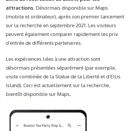
attractions
. Désormais disponible sur Maps
(mobile et ordinateur), après son premier lancement
sur la recherche en septembre 2021. Les visiteurs
peuvent également comparer rapidement les prix
d’entrée de différents partenaires.
Les expériences liées à une attraction sont
désormais présentées séparément (par exemple,
visite combinée de la Statue de la Liberté et d’Ellis
Island). Ceci est actuellement sur la recherche,
bientôt disponible sur Maps.