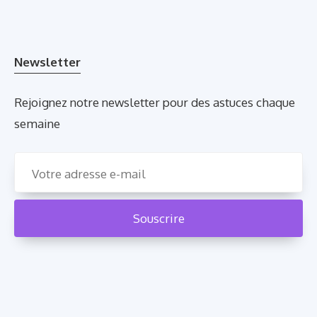
Newsletter
Rejoignez notre newsletter pour des astuces chaque
semaine