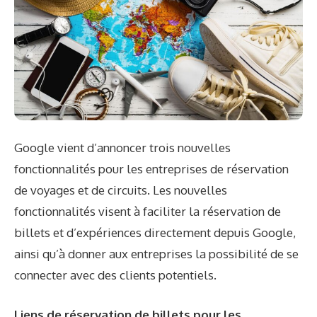
Google vient d’annoncer trois nouvelles
fonctionnalités pour les entreprises de réservation
de voyages et de circuits. Les nouvelles
fonctionnalités visent à faciliter la réservation de
billets et d’expériences directement depuis Google,
ainsi qu’à donner aux entreprises la possibilité de se
connecter avec des clients potentiels.
Liens de réservation de billets pour les