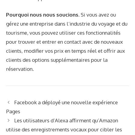
Pourquoi nous nous soucions.
Si vous avez ou
gérez une entreprise dans l’industrie du voyage et du
tourisme, vous pouvez utiliser ces fonctionnalités
pour trouver et entrer en contact avec de nouveaux
clients, modifier vos prix en temps réel et offrir aux
clients des options supplémentaires pour la
réservation.
Facebook a déployé une nouvelle expérience
Pages
Les utilisateurs d’Alexa affirment qu’Amazon
utilise des enregistrements vocaux pour cibler les