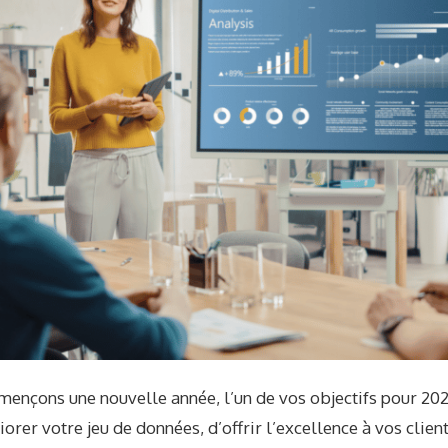
ençons une nouvelle année, l’un de vos objectifs pour 202
orer votre jeu de données, d’offrir l’excellence à vos clien