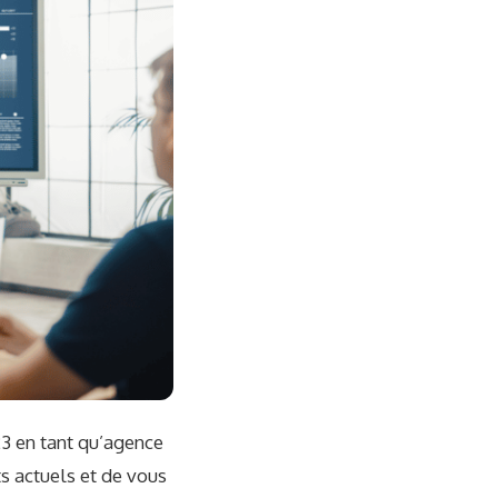
3 en tant qu’agence
ts actuels et de vous