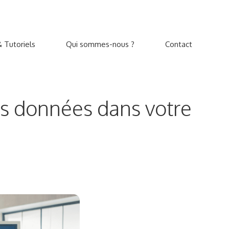
 Tutoriels
Qui sommes-nous ?
Contact
les données dans votre