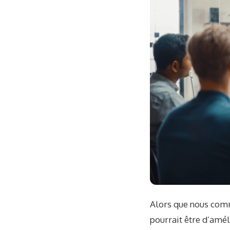
Alors que nous comm
pourrait être d’améli