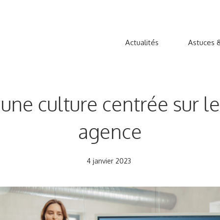
Actualités
Astuces &
 une culture centrée sur 
agence
4 janvier 2023