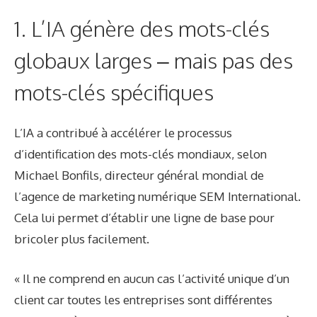
1. L’IA génère des mots-clés
globaux larges – mais pas des
mots-clés spécifiques
L’IA a contribué à accélérer le processus
d’identification des mots-clés mondiaux, selon
Michael Bonfils, directeur général mondial de
l’agence de marketing numérique SEM International.
Cela lui permet d’établir une ligne de base pour
bricoler plus facilement.
« Il ne comprend en aucun cas l’activité unique d’un
client car toutes les entreprises sont différentes