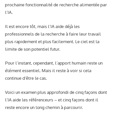
prochaine fonctionnalité de recherche alimentée par
l’IA.
Il est encore tôt, mais l’IA aide déjà les
professionnels de la recherche à faire leur travail
plus rapidement et plus facilement. Le ciel est la
limite de son potentiel futur.
Pour l’instant, cependant, l’apport humain reste un
élément essentiel. Mais il reste à voir si cela
continue d’être le cas.
Voici un examen plus approfondi de cinq façons dont
l’IA aide les référenceurs – et cinq façons dont il
reste encore un long chemin à parcourir.