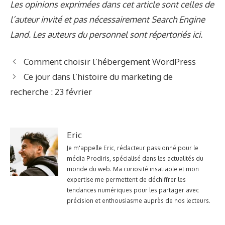
Les opinions exprimées dans cet article sont celles de
l’auteur invité et pas nécessairement Search Engine
Land. Les auteurs du personnel sont répertoriés ici.
Comment choisir l’hébergement WordPress
Ce jour dans l’histoire du marketing de
recherche : 23 février
Eric
Je m'appelle Eric, rédacteur passionné pour le
média Prodiris, spécialisé dans les actualités du
monde du web. Ma curiosité insatiable et mon
expertise me permettent de déchiffrer les
tendances numériques pour les partager avec
précision et enthousiasme auprès de nos lecteurs.