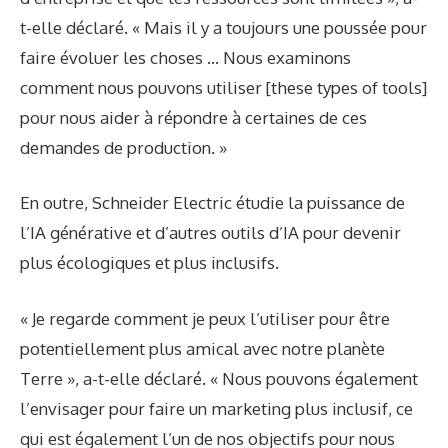
t-elle déclaré. « Mais il y a toujours une poussée pour
faire évoluer les choses … Nous examinons
comment nous pouvons utiliser [these types of tools]
pour nous aider à répondre à certaines de ces
demandes de production. »
En outre, Schneider Electric étudie la puissance de
l’IA générative et d’autres outils d’IA pour devenir
plus écologiques et plus inclusifs.
« Je regarde comment je peux l’utiliser pour être
potentiellement plus amical avec notre planète
Terre », a-t-elle déclaré. « Nous pouvons également
l’envisager pour faire un marketing plus inclusif, ce
qui est également l’un de nos objectifs pour nous