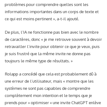
problèmes pour comprendre quelles sont les
informations importantes dans un corps de texte et
ce qui est moins pertinent », a-t-il ajouté.
De plus, l’IA ne fonctionne pas bien avec le nombre
de caractères, donc « je me retrouve souvent à devoir
retravailler l’invite pour obtenir ce que je veux, puis
je suis frustré que la même invite ne donne pas
toujours le même type de résultats. »
Rolapp a concédé que cela est probablement dû à
une erreur de l’utilisateur, mais « montre que les
systèmes ne sont pas capables de comprendre
complètement mon intention et le temps que je
prends pour » optimiser « une invite ChatGPT enlève