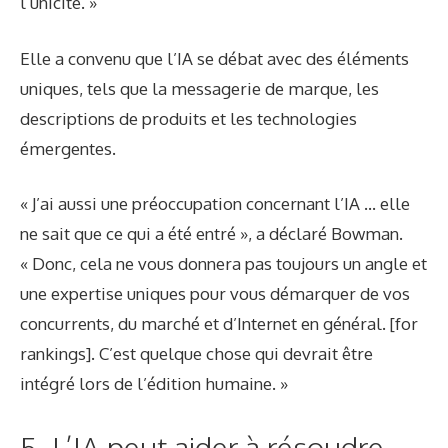
l’unicité. »
Elle a convenu que l’IA se débat avec des éléments
uniques, tels que la messagerie de marque, les
descriptions de produits et les technologies
émergentes.
« J’ai aussi une préoccupation concernant l’IA … elle
ne sait que ce qui a été entré », a déclaré Bowman.
« Donc, cela ne vous donnera pas toujours un angle et
une expertise uniques pour vous démarquer de vos
concurrents, du marché et d’Internet en général. [for
rankings]. C’est quelque chose qui devrait être
intégré lors de l’édition humaine. »
5. L’IA peut aider à résoudre