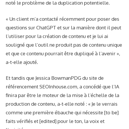
noté le problème de la duplication potentielle.
« Un client m’a contacté récemment pour poser des
questions sur ChatGPT et sur la manière dont il peut
l’utiliser pour la création de contenu et je lui ai
souligné que l’outil ne produit pas de contenu unique
et que ce contenu pourrait être dupliqué à l’avenir »,
a-t-elle ajouté.
Et tandis que
Jessica Bowman
PDG du site de
référencement SEOInhouse.com, a concédé que l’IA
finira par être le moteur de la mise à l’échelle de la
production de contenu, a-t-elle noté : « Je le verrais
comme une première ébauche qui nécessite [to be]
faits vérifiés et [edited] pour le ton, la voix et