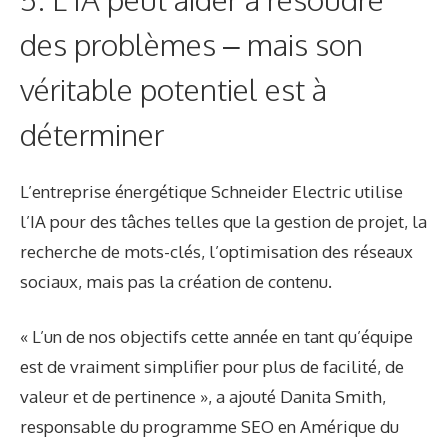
des problèmes – mais son
véritable potentiel est à
déterminer
L’entreprise énergétique Schneider Electric utilise
l’IA pour des tâches telles que la gestion de projet, la
recherche de mots-clés, l’optimisation des réseaux
sociaux, mais pas la création de contenu.
« L’un de nos objectifs cette année en tant qu’équipe
est de vraiment simplifier pour plus de facilité, de
valeur et de pertinence », a ajouté
Danita Smith
,
responsable du programme SEO en Amérique du