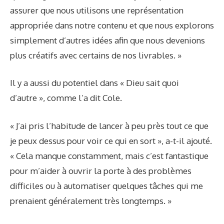
assurer que nous utilisons une représentation
appropriée dans notre contenu et que nous explorons
simplement d’autres idées afin que nous devenions
plus créatifs avec certains de nos livrables. »
Il y a aussi du potentiel dans « Dieu sait quoi
d’autre », comme l’a dit Cole.
« J’ai pris l’habitude de lancer à peu près tout ce que
je peux dessus pour voir ce qui en sort », a-t-il ajouté.
« Cela manque constamment, mais c’est fantastique
pour m’aider à ouvrir la porte à des problèmes
difficiles ou à automatiser quelques tâches qui me
prenaient généralement très longtemps. »