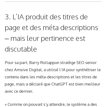
3. L’IA produit des titres de
page et des méta descriptions
– mais leur pertinence est
discutable
Pour sa part,
Barry Rollapp
un stratège SEO senior
chez Amsive Digital, a utilisé l’IA pour synthétiser le
contenu dans les méta-descriptions et les titres de
page, mais a déclaré que ChatGPT est bien meilleur
avec ce dernier.
« Comme on pouvait s’y attendre, le système a des