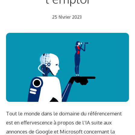
25 février 2023
Tout le monde dans le domaine du référencement
est en effervescence à propos de l’IA suite aux
annonces de Google et Microsoft concernant la