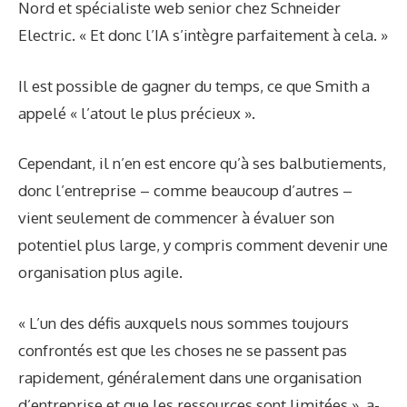
Nord et spécialiste web senior chez Schneider
Electric. « Et donc l’IA s’intègre parfaitement à cela. »
Il est possible de gagner du temps, ce que Smith a
appelé « l’atout le plus précieux ».
Cependant, il n’en est encore qu’à ses balbutiements,
donc l’entreprise – comme beaucoup d’autres –
vient seulement de commencer à évaluer son
potentiel plus large, y compris comment devenir une
organisation plus agile.
« L’un des défis auxquels nous sommes toujours
confrontés est que les choses ne se passent pas
rapidement, généralement dans une organisation
d’entreprise et que les ressources sont limitées », a-