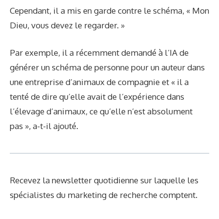
Cependant, il a mis en garde contre le schéma, « Mon
Dieu, vous devez le regarder. »
Par exemple, il a récemment demandé à l’IA de
générer un schéma de personne pour un auteur dans
une entreprise d’animaux de compagnie et « il a
tenté de dire qu’elle avait de l’expérience dans
l’élevage d’animaux, ce qu’elle n’est absolument
pas », a-t-il ajouté.
Recevez la newsletter quotidienne sur laquelle les
spécialistes du marketing de recherche comptent.