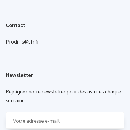
Contact
Prodiris@sfr.fr
Newsletter
Rejoignez notre newsletter pour des astuces chaque
semaine