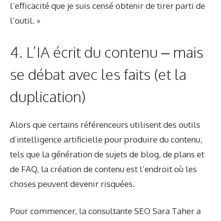
l’efficacité que je suis censé obtenir de tirer parti de
l’outil. »
4. L’IA écrit du contenu – mais
se débat avec les faits (et la
duplication)
Alors que certains référenceurs utilisent des outils
d’intelligence artificielle pour produire du contenu,
tels que la génération de sujets de blog, de plans et
de FAQ, la création de contenu est l’endroit où les
choses peuvent devenir risquées.
Pour commencer, la consultante SEO Sara Taher a