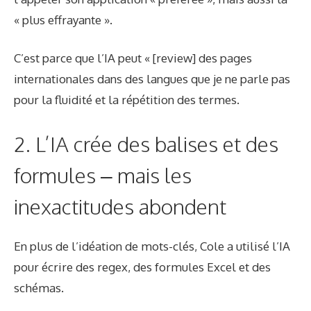
« plus effrayante ».
C’est parce que l’IA peut « [review] des pages
internationales dans des langues que je ne parle pas
pour la fluidité et la répétition des termes.
2. L’IA crée des balises et des
formules – mais les
inexactitudes abondent
En plus de l’idéation de mots-clés, Cole a utilisé l’IA
pour écrire des regex, des formules Excel et des
schémas.