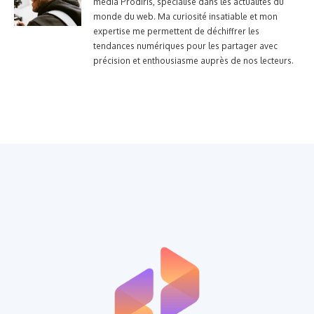
média Prodiris, spécialisé dans les actualités du
monde du web. Ma curiosité insatiable et mon
expertise me permettent de déchiffrer les
tendances numériques pour les partager avec
précision et enthousiasme auprès de nos lecteurs.