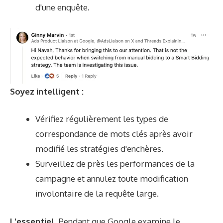
d'une enquête.
Soyez intelligent :
Vérifiez régulièrement les types de
correspondance de mots clés après avoir
modifié les stratégies d'enchères.
Surveillez de près les performances de la
campagne et annulez toute modification
involontaire de la requête large.
L'essentiel
. Pendant que Google examine le