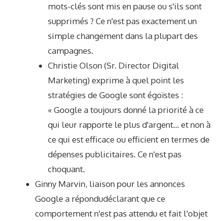
mots-clés sont mis en pause ou s'ils sont
supprimés ? Ce n'est pas exactement un
simple changement dans la plupart des
campagnes.
Christie Olson
(Sr. Director Digital
Marketing) exprime à quel point les
stratégies de Google sont égoïstes :
« Google a toujours donné la priorité à ce
qui leur rapporte le plus d'argent… et non à
ce qui est efficace ou efficient en termes de
dépenses publicitaires. Ce n'est pas
choquant.
Ginny Marvin, liaison pour les annonces
Google
a répondu
déclarant que ce
comportement n'est pas attendu et fait l'objet