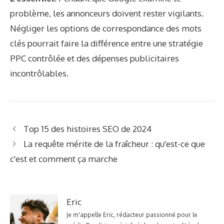
problème, les annonceurs doivent rester vigilants.
Négliger les options de correspondance des mots
clés pourrait faire la différence entre une stratégie
PPC contrôlée et des dépenses publicitaires
incontrôlables.
Top 15 des histoires SEO de 2024
La requête mérite de la fraîcheur : qu'est-ce que
c'est et comment ça marche
Eric
Je m'appelle Eric, rédacteur passionné pour le