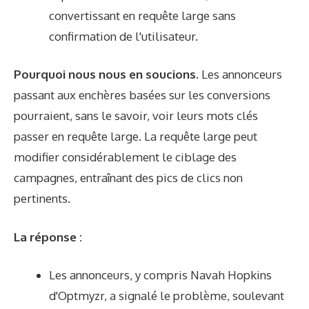
convertissant en requête large sans
confirmation de l'utilisateur.
Pourquoi nous nous en soucions.
Les annonceurs
passant aux enchères basées sur les conversions
pourraient, sans le savoir, voir leurs mots clés
passer en requête large. La requête large peut
modifier considérablement le ciblage des
campagnes, entraînant des pics de clics non
pertinents.
La réponse :
Les annonceurs, y compris
Navah Hopkins
d'Optmyzr, a signalé le problème, soulevant