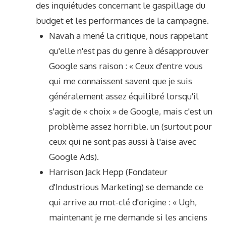
des inquiétudes concernant le gaspillage du
budget et les performances de la campagne.
Navah a mené la critique, nous rappelant
qu'elle n'est pas du genre à désapprouver
Google sans raison : « Ceux d'entre vous
qui me connaissent savent que je suis
généralement assez équilibré lorsqu'il
s'agit de « choix » de Google, mais c'est un
problème assez horrible. un (surtout pour
ceux qui ne sont pas aussi à l'aise avec
Google Ads).
Harrison Jack Hepp
(Fondateur
d'Industrious Marketing) se demande ce
qui arrive au mot-clé d'origine : « Ugh,
maintenant je me demande si les anciens