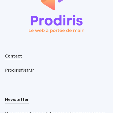
Contact
Prodiris@sfr.fr
Newsletter