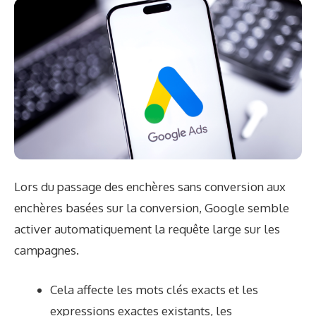
Lors du passage des enchères sans conversion aux
enchères basées sur la conversion, Google semble
activer automatiquement la requête large sur les
campagnes.
Cela affecte les mots clés exacts et les
expressions exactes existants, les