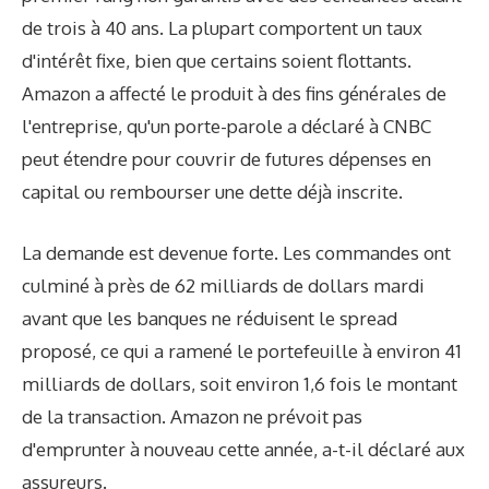
de trois à 40 ans. La plupart comportent un taux
d'intérêt fixe, bien que certains soient flottants.
Amazon a affecté le produit à des fins générales de
l'entreprise, qu'un porte-parole a déclaré à CNBC
peut étendre pour couvrir de futures dépenses en
capital ou rembourser une dette déjà inscrite.
La demande est devenue forte. Les commandes ont
culminé à près de 62 milliards de dollars mardi
avant que les banques ne réduisent le spread
proposé, ce qui a ramené le portefeuille à environ 41
milliards de dollars, soit environ 1,6 fois le montant
de la transaction. Amazon ne prévoit pas
d'emprunter à nouveau cette année, a-t-il déclaré aux
assureurs.