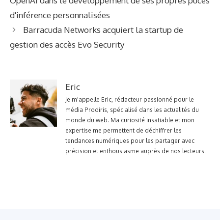
OpenAI dans le développement de ses propres puces
d'inférence personnalisées
Barracuda Networks acquiert la startup de
gestion des accès Evo Security
Eric
Je m'appelle Eric, rédacteur passionné pour le
média Prodiris, spécialisé dans les actualités du
monde du web. Ma curiosité insatiable et mon
expertise me permettent de déchiffrer les
tendances numériques pour les partager avec
précision et enthousiasme auprès de nos lecteurs.