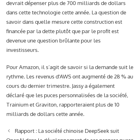
devrait dépenser plus de 700 milliards de dollars
dans cette technologie cette année. La question de
savoir dans quelle mesure cette construction est
financée par la dette plutôt que par le profit est
devenue une question brûlante pour les
investisseurs.
Pour Amazon, il s’agit de savoir si la demande suit le
rythme. Les revenus d'AWS ont augmenté de 28 % au
cours du dernier trimestre. Jassy a également
déclaré que les puces personnalisées de la société,
Trainium et Graviton, rapporteraient plus de 10
milliards de dollars cette année.
Rapport : La société chinoise DeepSeek suit