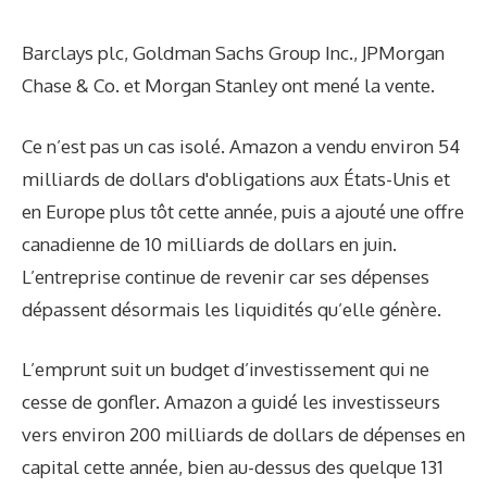
Barclays plc, Goldman Sachs Group Inc., JPMorgan
Chase & Co. et Morgan Stanley ont mené la vente.
Ce n’est pas un cas isolé. Amazon a vendu environ 54
milliards de dollars d'obligations aux États-Unis et
en Europe plus tôt cette année, puis a ajouté une offre
canadienne de 10 milliards de dollars en juin.
L’entreprise continue de revenir car ses dépenses
dépassent désormais les liquidités qu’elle génère.
L’emprunt suit un budget d’investissement qui ne
cesse de gonfler. Amazon a guidé les investisseurs
vers environ 200 milliards de dollars de dépenses en
capital cette année, bien au-dessus des quelque 131