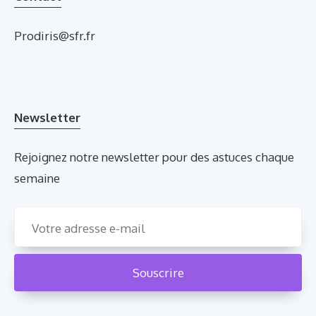
Prodiris@sfr.fr
Newsletter
Rejoignez notre newsletter pour des astuces chaque
semaine