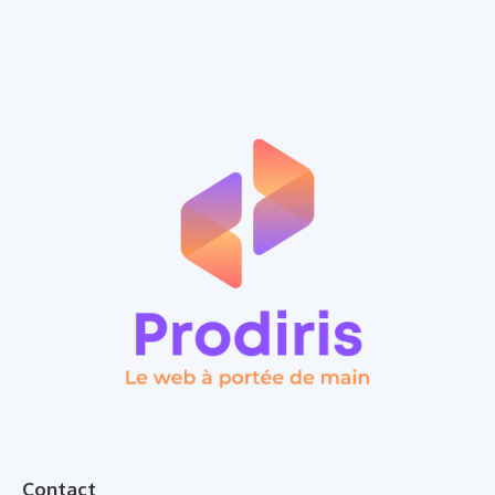
Contact