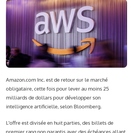
Amazon.com Inc. est de retour sur le marché
obligataire, cette fois pour lever au moins 25
milliards de dollars pour développer son
intelligence artificielle, selon Bloomberg.
L'offre est divisée en huit parties, des billets de
premier rang non garantis avec des échéances allant