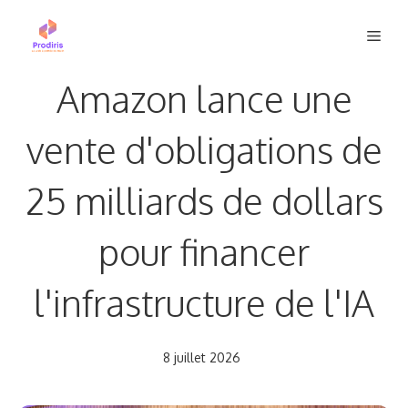
Aller
Men
au
contenu
Amazon lance une
vente d'obligations de
25 milliards de dollars
pour financer
l'infrastructure de l'IA
8 juillet 2026