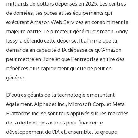
milliards de dollars dépensés en 2025. Les centres
de données, les puces et les équipements qui
exécutent Amazon Web Services en consomment la
majeure partie. Le directeur général d'Amaon, Andy
Jassy, ​​a défendu cette dépense. Il affirme que la
demande en capacité d’IA dépasse ce qu’Amazon
peut mettre en ligne et que l’entreprise en tire des
bénéfices plus rapidement qu’elle ne peut en
générer.
D’autres géants de la technologie empruntent
également. Alphabet Inc., Microsoft Corp. et Meta
Platforms Inc. se sont tous appuyés sur les marchés
de la dette et des actions pour financer le
développement de l'IA et, ensemble, le groupe