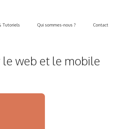
 Tutoriels
Qui sommes-nous ?
Contact
r le web et le mobile