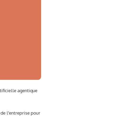
tificielle agentique
 de l'entreprise pour