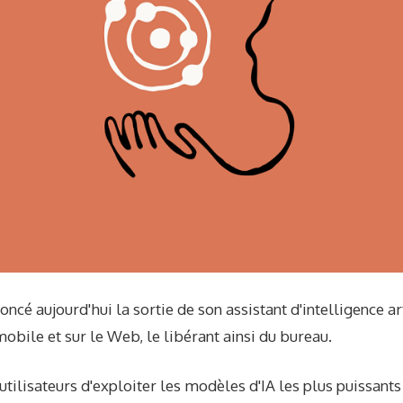
ncé aujourd'hui la sortie de son assistant d'intelligence ar
bile et sur le Web, le libérant ainsi du bureau.
ilisateurs d'exploiter les modèles d'IA les plus puissants