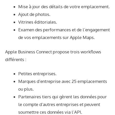
Mise à jour des détails de votre emplacement.
Ajout de photos.
Vitrines éditoriales.
Examen des performances et de l’engagement
de vos emplacements sur Apple Maps.
Apple Business Connect propose trois workflows
différents :
Petites entreprises.
Marques d’entreprise avec 25 emplacements
ou plus.
Partenaires tiers qui gèrent les données pour
le compte d’autres entreprises et peuvent
soumettre ces données via l’API.