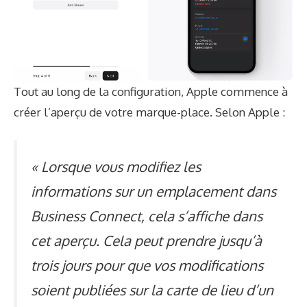
Tout au long de la configuration, Apple commence à
créer l’aperçu de votre marque-place. Selon Apple :
« Lorsque vous modifiez les
informations sur un emplacement dans
Business Connect, cela s’affiche dans
cet aperçu. Cela peut prendre jusqu’à
trois jours pour que vos modifications
soient publiées sur la carte de lieu d’un