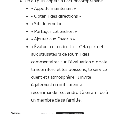
Un ou plus
appels à l’action
comprenant:
« Appelle maintenant »
« Obtenir des directions »
« Site Internet »
« Partagez cet endroit »
« Ajouter aux Favoris »
« Évaluer cet endroit » – Cela permet
aux utilisateurs de fournir des
commentaires sur l’évaluation globale,
la nourriture et les boissons, le service
client et l’atmosphère. Il invite
également un utilisateur à
recommander cet endroit à un ami ou à
un membre de sa famille.