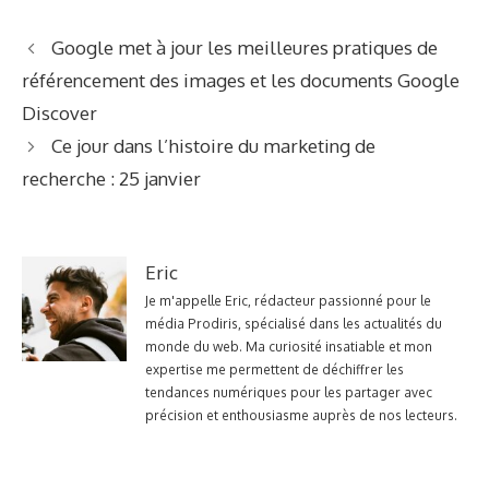
Google met à jour les meilleures pratiques de
référencement des images et les documents Google
Discover
Ce jour dans l’histoire du marketing de
recherche : 25 janvier
Eric
Je m'appelle Eric, rédacteur passionné pour le
média Prodiris, spécialisé dans les actualités du
monde du web. Ma curiosité insatiable et mon
expertise me permettent de déchiffrer les
tendances numériques pour les partager avec
précision et enthousiasme auprès de nos lecteurs.