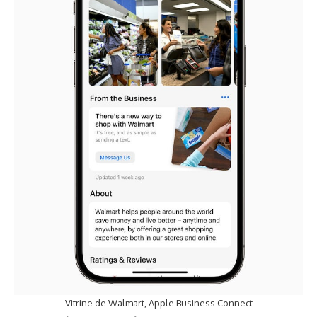
Vitrine de Walmart, Apple Business Connect