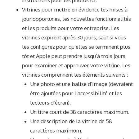
instructions pour les photos ici
.
Vitrines pour mettre en évidence les mises à
jour opportunes, les nouvelles fonctionnalités
et les produits pour votre entreprise. Les
vitrines expirent après 30 jours, sauf si vous
les configurez pour qu’elles se terminent plus
tôt et Apple peut prendre jusqu’à trois jours
pour examiner et approuver votre vitrine. Les
vitrines comprennent les éléments suivants :
Une photo et une balise d’image (devraient
être ajoutées pour l’accessibilité et les
lecteurs d’écran).
Un titre court de 38 caractères maximum.
Une description de la vitrine de 58
caractères maximum.