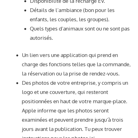
Disponibilité de la recharge EV.
Détails de l’ambiance (bon pour les
enfants, les couples, les groupes).
Quels types d’animaux sont ou ne sont pas
autorisés.
Un lien vers une application qui prend en
charge des fonctions telles que la commande,
la réservation ou la prise de rendez-vous.
Des photos de votre entreprise, y compris un
logo et une couverture, qui resteront
positionnées en haut de votre marque-place.
Apple informe que les photos seront
examinées et peuvent prendre jusqu’à trois
jours avant la publication. Tu peux trouver