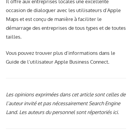
Il offre aux entreprises locales une excellente
occasion de dialoguer avec les utilisateurs d’Apple
Maps et est conçu de manière à faciliter le
démarrage des entreprises de tous types et de toutes
tailles.
Vous pouvez trouver plus d’informations dans le
Guide de l’utilisateur Apple Business Connect
.
Les opinions exprimées dans cet article sont celles de
l’auteur invité et pas nécessairement Search Engine
Land. Les auteurs du personnel sont répertoriés ici.