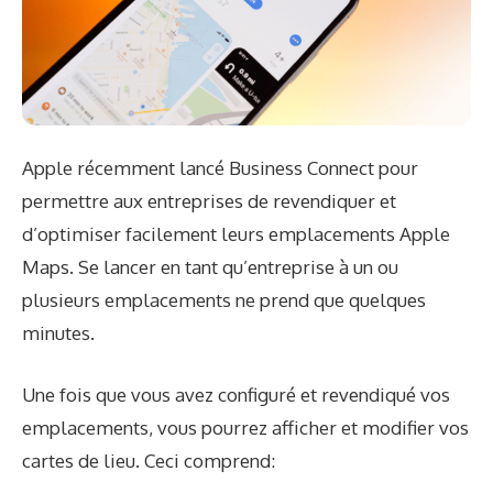
Apple récemment
lancé Business Connect
pour
permettre aux entreprises de revendiquer et
d’optimiser facilement leurs emplacements Apple
Maps. Se lancer en tant qu’entreprise à un ou
plusieurs emplacements ne prend que quelques
minutes.
Une fois que vous avez configuré et revendiqué vos
emplacements, vous pourrez afficher et modifier vos
cartes de lieu. Ceci comprend: