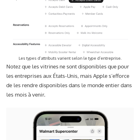
Les types d’attributs varient selon le type d’entreprise.
Notez que les vitrines ne sont disponibles que pour
les entreprises aux États-Unis, mais Apple s’efforce
de les rendre disponibles dans le monde entier dans
les mois à venir.