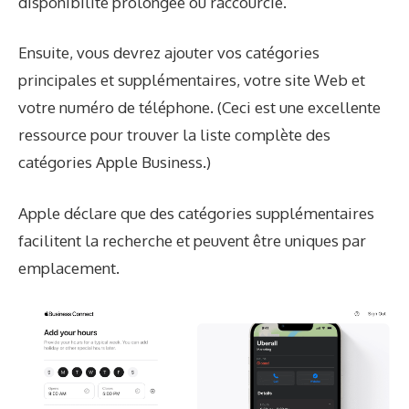
disponibilité prolongée ou raccourcie.
Ensuite, vous devrez ajouter vos catégories
principales et supplémentaires, votre site Web et
votre numéro de téléphone. (
Ceci est une excellente
ressource
pour trouver la liste complète des
catégories Apple Business.)
Apple déclare que des catégories supplémentaires
facilitent la recherche et peuvent être uniques par
emplacement.