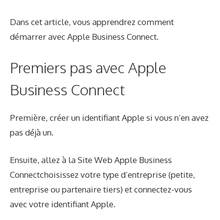
Dans cet article, vous apprendrez comment
démarrer avec Apple Business Connect.
Premiers pas avec Apple
Business Connect
Première,
créer un identifiant Apple
si vous n’en avez
pas déjà un.
Ensuite, allez à la
Site Web Apple Business
Connect
choisissez votre type d’entreprise (petite,
entreprise ou partenaire tiers) et connectez-vous
avec votre identifiant Apple.