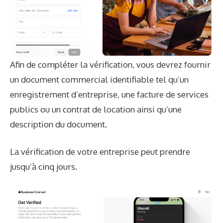
Afin de compléter la vérification, vous devrez fournir
un document commercial identifiable tel qu’un
enregistrement d’entreprise, une facture de services
publics ou un contrat de location ainsi qu’une
description du document.
La vérification de votre entreprise peut prendre
jusqu’à cinq jours.