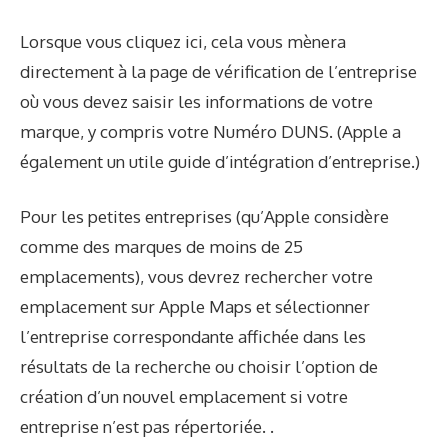
Lorsque vous cliquez ici, cela vous mènera
directement à la page de vérification de l’entreprise
où vous devez saisir les informations de votre
marque, y compris votre
Numéro DUNS
. (Apple a
également un utile
guide d’intégration d’entreprise
.)
Pour les petites entreprises (qu’Apple considère
comme des marques de moins de 25
emplacements), vous devrez rechercher votre
emplacement sur Apple Maps et sélectionner
l’entreprise correspondante affichée dans les
résultats de la recherche ou choisir l’option de
création d’un nouvel emplacement si votre
entreprise n’est pas répertoriée. .