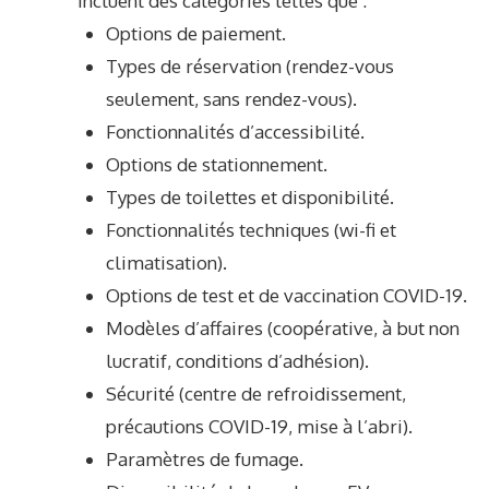
incluent des catégories telles que :
Options de paiement.
Types de réservation (rendez-vous
seulement, sans rendez-vous).
Fonctionnalités d’accessibilité.
Options de stationnement.
Types de toilettes et disponibilité.
Fonctionnalités techniques (wi-fi et
climatisation).
Options de test et de vaccination COVID-19.
Modèles d’affaires (coopérative, à but non
lucratif, conditions d’adhésion).
Sécurité (centre de refroidissement,
précautions COVID-19, mise à l’abri).
Paramètres de fumage.