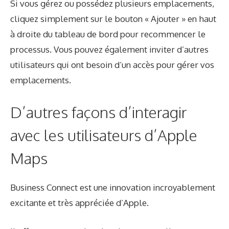
Si vous gérez ou possédez plusieurs emplacements,
cliquez simplement sur le bouton « Ajouter » en haut
à droite du tableau de bord pour recommencer le
processus. Vous pouvez également inviter d’autres
utilisateurs qui ont besoin d’un accès pour gérer vos
emplacements.
D’autres façons d’interagir
avec les utilisateurs d’Apple
Maps
Business Connect est une innovation incroyablement
excitante et très appréciée d’Apple.