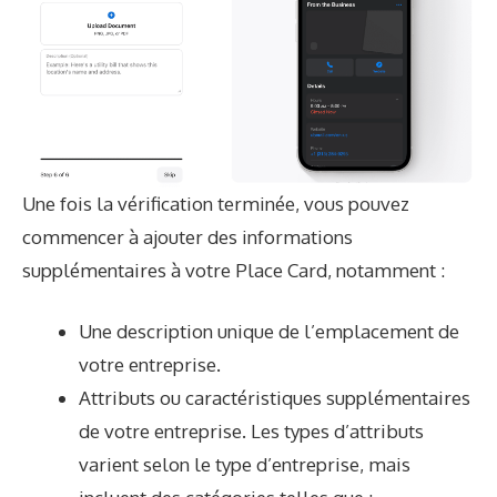
Une fois la vérification terminée, vous pouvez
commencer à ajouter des informations
supplémentaires à votre Place Card, notamment :
Une description unique de l’emplacement de
votre entreprise.
Attributs ou caractéristiques supplémentaires
de votre entreprise. Les types d’attributs
varient selon le type d’entreprise, mais