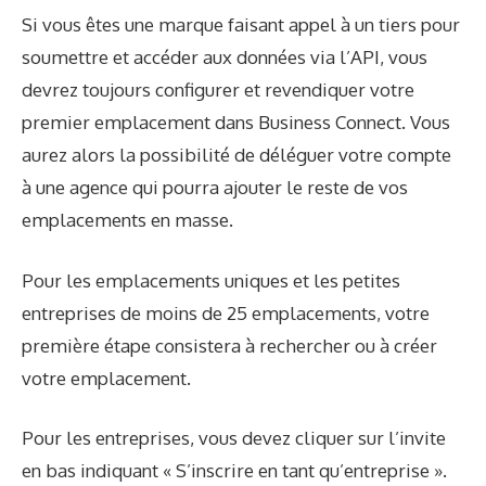
Si vous êtes une marque faisant appel à un tiers pour
soumettre et accéder aux données via l’API, vous
devrez toujours configurer et revendiquer votre
premier emplacement dans Business Connect. Vous
aurez alors la possibilité de déléguer votre compte
à une agence qui pourra ajouter le reste de vos
emplacements en masse.
Pour les emplacements uniques et les petites
entreprises de moins de 25 emplacements, votre
première étape consistera à rechercher ou à créer
votre emplacement.
Pour les entreprises, vous devez cliquer sur l’invite
en bas indiquant « S’inscrire en tant qu’entreprise ».