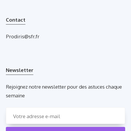
Contact
Prodiris@sfr.fr
Newsletter
Rejoignez notre newsletter pour des astuces chaque
semaine