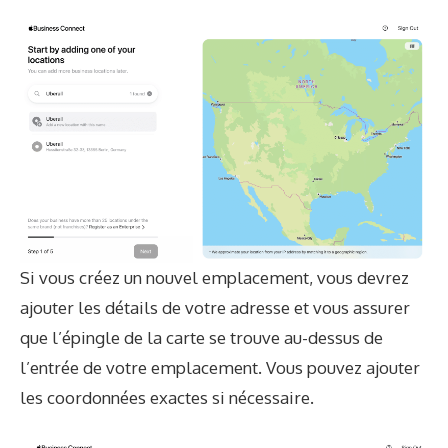
Si vous créez un nouvel emplacement, vous devrez
ajouter les détails de votre adresse et vous assurer
que l’épingle de la carte se trouve au-dessus de
l’entrée de votre emplacement. Vous pouvez ajouter
les coordonnées exactes si nécessaire.