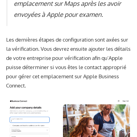
emplacement sur Maps après les avoir
envoyées à Apple pour examen.
Les dernières étapes de configuration sont axées sur
la vérification. Vous devrez ensuite ajouter les détails
de votre entreprise pour vérification afin qu’Apple
puisse déterminer si vous êtes le contact approprié
pour gérer cet emplacement sur Apple Business
Connect.