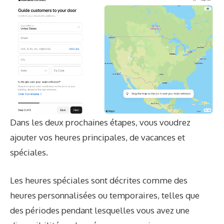
Dans les deux prochaines étapes, vous voudrez
ajouter vos heures principales, de vacances et
spéciales.
Les heures spéciales sont décrites comme des
heures personnalisées ou temporaires, telles que
des périodes pendant lesquelles vous avez une