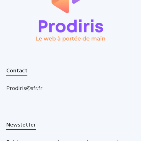
Contact
Prodiris@sfr.fr
Newsletter