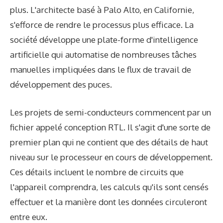
plus. L'architecte basé à Palo Alto, en Californie,
s'efforce de rendre le processus plus efficace. La
société développe une plate-forme d'intelligence
artificielle qui automatise de nombreuses tâches
manuelles impliquées dans le flux de travail de
développement des puces.
Les projets de semi-conducteurs commencent par un
fichier appelé conception RTL. Il s'agit d'une sorte de
premier plan qui ne contient que des détails de haut
niveau sur le processeur en cours de développement.
Ces détails incluent le nombre de circuits que
l'appareil comprendra, les calculs qu'ils sont censés
effectuer et la manière dont les données circuleront
entre eux.