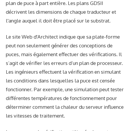
plan de puce à part entière. Les plans GDSII
décrivent les dimensions de chaque traducteur et
l'angle auquel il doit être placé sur le substrat.
Le site Web d'Architect indique que sa plate-forme
peut non seulement générer des conceptions de
puces, mais également effectuer des vérifications. Il
s’agit de vérifier les erreurs d’un plan de processeur.
Les ingénieurs effectuent la vérification en simulant
les conditions dans lesquelles la puce est censée
fonctionner. Par exemple, une simulation peut tester
différentes températures de fonctionnement pour
déterminer comment la chaleur du serveur influence
les vitesses de traitement.