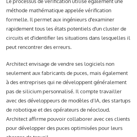
Le processus de vérification utilise également une
méthode mathématique appelée vérification
formelle. Il permet aux ingénieurs d'examiner
rapidement tous les états potentiels d'un cluster de
circuits et d'identifier les situations dans lesquelles il
peut rencontrer des erreurs.
Architect envisage de vendre ses logiciels non
seulement aux fabricants de puces, mais également
à des entreprises qui ne développent généralement
pas de silicium personnalisé. Il compte travailler
avec des développeurs de modèles d’IA, des startups
de robotique et des opérateurs de néocloud.
Architect affirme pouvoir collaborer avec ces clients
pour développer des puces optimisées pour leurs