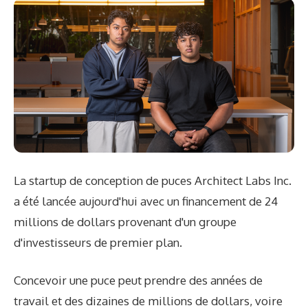
La startup de conception de puces Architect Labs Inc.
a été lancée aujourd'hui avec un financement de 24
millions de dollars provenant d'un groupe
d'investisseurs de premier plan.
Concevoir une puce peut prendre des années de
travail et des dizaines de millions de dollars, voire