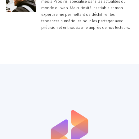
média Prodiris, spécialisé dans les actualités du
monde du web. Ma curiosité insatiable et mon
expertise me permettent de déchiffrer les
tendances numériques pour les partager avec
précision et enthousiasme auprès de nos lecteurs.