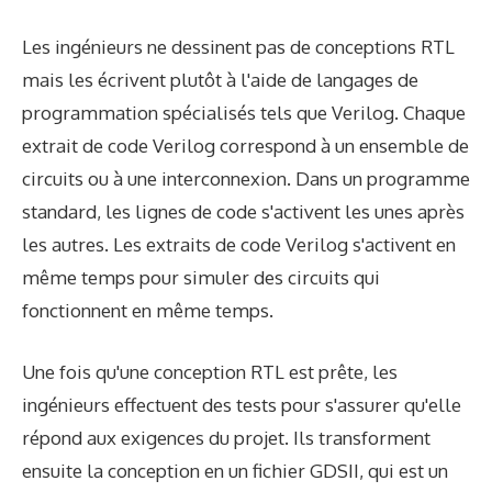
Les ingénieurs ne dessinent pas de conceptions RTL
mais les écrivent plutôt à l'aide de langages de
programmation spécialisés tels que Verilog. Chaque
extrait de code Verilog correspond à un ensemble de
circuits ou à une interconnexion. Dans un programme
standard, les lignes de code s'activent les unes après
les autres. Les extraits de code Verilog s'activent en
même temps pour simuler des circuits qui
fonctionnent en même temps.
Une fois qu'une conception RTL est prête, les
ingénieurs effectuent des tests pour s'assurer qu'elle
répond aux exigences du projet. Ils transforment
ensuite la conception en un fichier GDSII, qui est un