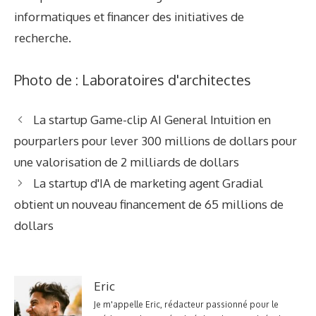
informatiques et financer des initiatives de
recherche.
Photo de : Laboratoires d'architectes
La startup Game-clip AI General Intuition en
pourparlers pour lever 300 millions de dollars pour
une valorisation de 2 milliards de dollars
La startup d'IA de marketing agent Gradial
obtient un nouveau financement de 65 millions de
dollars
Eric
Je m'appelle Eric, rédacteur passionné pour le