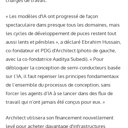
charges de travail.
« Les modèles d'IA ont progressé de façon
spectaculaire dans presque tous les domaines, mais
les cycles de développement de puces restent tout
aussi lents et pénibles », a déclaré Ebrahim Hussain,
co-fondateur et PDG d'Architect (photo de gauche,
avec la co-fondatrice Aaditya Subedi). « Pour
débloquer la conception de semi-conducteurs basée
sur l’IA, il faut repenser les principes fondamentaux
de l’ensemble du processus de conception, sans
forcer les agents d’IA à se lancer dans des flux de
travail qui n’ont jamais été conçus pour eux. »
Architect utilisera son financement nouvellement
levé pour acheter davantage d'infrastructures