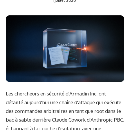
1 juillet 2026
Les chercheurs en sécurité d'Armadin Inc. ont
détaillé aujourd'hui une chaîne d'attaque qui exécute
des commandes arbitraires en tant que root dans le
bac à sable derrière Claude Cowork d'Anthropic PBC,
échappant à la couche d'isolation, avec une