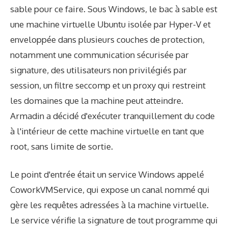
sable pour ce faire. Sous Windows, le bac à sable est
une machine virtuelle Ubuntu isolée par Hyper-V et
enveloppée dans plusieurs couches de protection,
notamment une communication sécurisée par
signature, des utilisateurs non privilégiés par
session, un filtre seccomp et un proxy qui restreint
les domaines que la machine peut atteindre.
Armadin a décidé d'exécuter tranquillement du code
à l'intérieur de cette machine virtuelle en tant que
root, sans limite de sortie.
Le point d'entrée était un service Windows appelé
CoworkVMService, qui expose un canal nommé qui
gère les requêtes adressées à la machine virtuelle.
Le service vérifie la signature de tout programme qui