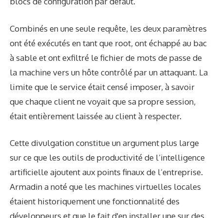
blocs de configuration par défaut.
Combinés en une seule requête, les deux paramètres
ont été exécutés en tant que root, ont échappé au bac
à sable et ont exfiltré le fichier de mots de passe de
la machine vers un hôte contrôlé par un attaquant. La
limite que le service était censé imposer, à savoir
que chaque client ne voyait que sa propre session,
était entièrement laissée au client à respecter.
Cette divulgation constitue un argument plus large
sur ce que les outils de productivité de l’intelligence
artificielle ajoutent aux points finaux de l’entreprise.
Armadin a noté que les machines virtuelles locales
étaient historiquement une fonctionnalité des
développeurs et que le fait d'en installer une sur des