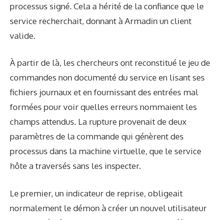
processus signé. Cela a hérité de la confiance que le
service recherchait, donnant à Armadin un client
valide.
À partir de là, les chercheurs ont reconstitué le jeu de
commandes non documenté du service en lisant ses
fichiers journaux et en fournissant des entrées mal
formées pour voir quelles erreurs nommaient les
champs attendus. La rupture provenait de deux
paramètres de la commande qui génèrent des
processus dans la machine virtuelle, que le service
hôte a traversés sans les inspecter.
Le premier, un indicateur de reprise, obligeait
normalement le démon à créer un nouvel utilisateur