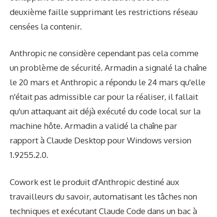
deuxième faille supprimant les restrictions réseau
censées la contenir.
Anthropic ne considère cependant pas cela comme
un problème de sécurité. Armadin a signalé la chaîne
le 20 mars et Anthropic a répondu le 24 mars qu'elle
n'était pas admissible car pour la réaliser, il fallait
qu'un attaquant ait déjà exécuté du code local sur la
machine hôte. Armadin a validé la chaîne par
rapport à Claude Desktop pour Windows version
1.9255.2.0.
Cowork est le produit d'Anthropic destiné aux
travailleurs du savoir, automatisant les tâches non
techniques et exécutant Claude Code dans un bac à