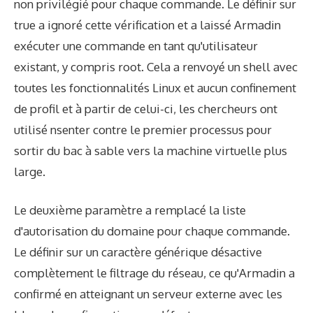
non privilégié pour chaque commande. Le définir sur
true a ignoré cette vérification et a laissé Armadin
exécuter une commande en tant qu'utilisateur
existant, y compris root. Cela a renvoyé un shell avec
toutes les fonctionnalités Linux et aucun confinement
de profil et à partir de celui-ci, les chercheurs ont
utilisé nsenter contre le premier processus pour
sortir du bac à sable vers la machine virtuelle plus
large.
Le deuxième paramètre a remplacé la liste
d'autorisation du domaine pour chaque commande.
Le définir sur un caractère générique désactive
complètement le filtrage du réseau, ce qu'Armadin a
confirmé en atteignant un serveur externe avec les