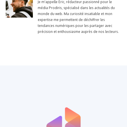
Je m'appelle Eric, rédacteur passionné pour le
média Prodiris, spécialisé dans les actualités du
monde du web. Ma curiosité insatiable et mon
expertise me permettent de déchiffrer les
tendances numériques pour les partager avec
précision et enthousiasme auprès de nos lecteurs.