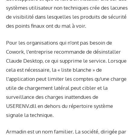
systèmes utilisateur non techniques crée des lacunes
de visibilité dans lesquelles les produits de sécurité
des points finaux ont du mal à voir.
Pour les organisations qui n'ont pas besoin de
Cowork, l'entreprise recommande de désinstaller
Claude Desktop, ce qui supprime le service. Lorsque
cela est nécessaire, la « liste blanche » de
l'application peut limiter les comptes qu'une charge
utile de chargement latéral peut cibler et la
surveillance des charges inattendues de
USERENV.dll en dehors du répertoire système
signale la technique.
Armadin est un nom familier. La société, dirigée par