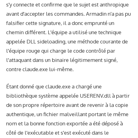
s'y connecte et confirme que le sujet est anthropique
avant d'accepter les commandes. Armadin n'a pas pu
falsifier cette signature, il a donc emprunté un
chemin différent. L'équipe a utilisé une technique
appelée DLL sideloading, une méthode courante de
l'équipe rouge qui charge le code contrôlé par
l'attaquant dans un binaire légitimement signé,
contre claude.exe lui-même.
Étant donné que claude.exe a chargé une
bibliothèque système appelée USERENV.dll à partir
de son propre répertoire avant de revenir à la copie
authentique, un fichier malveillant portant le même
nom et la bonne fonction exportée a été déposé à
côté de l'exécutable et s'est exécuté dans le