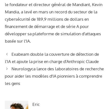
le fondateur et directeur général de Mandiant, Kevin
Mandia, a levé en mars un record du secteur de la
cybersécurité de 189,9 millions de dollars en
financement de démarrage et de série A pour
développer sa plateforme de simulation d'attaques
basée sur l'IA.
Exabeam double la couverture de détection de
l'IA et ajoute la prise en charge d'Anthropic Claude
Neurologyca lance des laboratoires de recherche
pour aider les modèles d'IA pionniers à comprendre
les gens
Eric