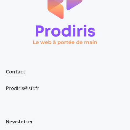
Contact
Prodiris@sfr.fr
Newsletter