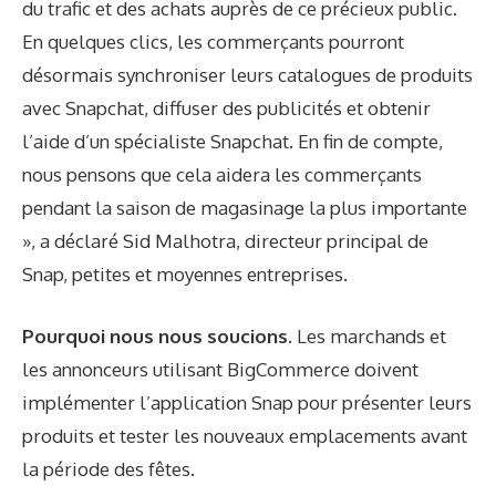
du trafic et des achats auprès de ce précieux public.
En quelques clics, les commerçants pourront
désormais synchroniser leurs catalogues de produits
avec Snapchat, diffuser des publicités et obtenir
l’aide d’un spécialiste Snapchat. En fin de compte,
nous pensons que cela aidera les commerçants
pendant la saison de magasinage la plus importante
», a déclaré Sid Malhotra, directeur principal de
Snap, petites et moyennes entreprises.
Pourquoi nous nous soucions.
Les marchands et
les annonceurs utilisant BigCommerce doivent
implémenter l’application Snap pour présenter leurs
produits et tester les nouveaux emplacements avant
la période des fêtes.