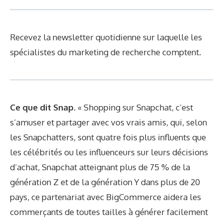
Recevez la newsletter quotidienne sur laquelle les
spécialistes du marketing de recherche comptent.
Ce que dit Snap.
« Shopping sur Snapchat, c’est
s’amuser et partager avec vos vrais amis, qui, selon
les Snapchatters, sont quatre fois plus influents que
les célébrités ou les influenceurs sur leurs décisions
d’achat, Snapchat atteignant plus de 75 % de la
génération Z et de la génération Y dans plus de 20
pays, ce partenariat avec BigCommerce aidera les
commerçants de toutes tailles à générer facilement