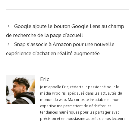
Google ajoute le bouton Google Lens au champ
de recherche de la page d’accueil
Snap s’associe à Amazon pour une nouvelle
expérience d’achat en réalité augmentée
Eric
Je m'appelle Eric, rédacteur passionné pour le
média Prodiris, spécialisé dans les actualités du
monde du web. Ma curiosité insatiable et mon
expertise me permettent de déchiffrer les
tendances numériques pour les partager avec
précision et enthousiasme auprès de nos lecteurs.