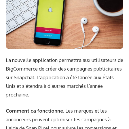
La nouvelle application permettra aux utilisateurs de
BigCommerce de créer des campagnes publicitaires
sur Snapchat. L’application a été lancée aux États-
Unis et s’étendra à d’autres marchés l’année
prochaine.
Comment ça fonctionne.
Les marques et les
annonceurs peuvent optimiser les campagnes à
l’aide de Snap Pixel pour suivre les conversions et