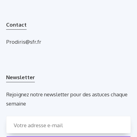
Contact
Prodiris@sfr.fr
Newsletter
Rejoignez notre newsletter pour des astuces chaque
semaine