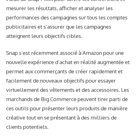
mesurer les résultats, afficher et analyser les
performances des campagnes sur tous les comptes
publicitaires et s’assurer que les campagnes
atteignent leurs objectifs cibles.
Snap s’est récemment associé à Amazon pour une
nouvelle expérience d’achat en réalité augmentée et
permet aux commerçants de créer rapidement et
facilement de nouveaux objectifs pour essayer
virtuellement des vêtements et des accessoires. Les
marchands de Big Commerce peuvent tirer parti de
ces outils pour présenter leurs produits de manière
créative tout en se présentant à des milliers de
clients potentiels.