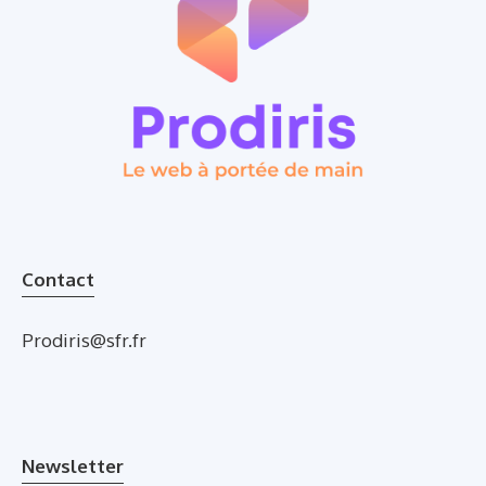
Contact
Prodiris@sfr.fr
Newsletter