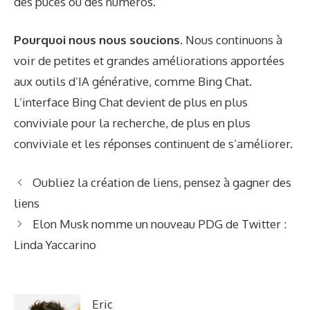
des puces ou des numéros.
Pourquoi nous nous soucions.
Nous continuons à
voir de petites et grandes améliorations apportées
aux outils d’IA générative, comme Bing Chat.
L’interface Bing Chat devient de plus en plus
conviviale pour la recherche, de plus en plus
conviviale et les réponses continuent de s’améliorer.
Oubliez la création de liens, pensez à gagner des
liens
Elon Musk nomme un nouveau PDG de Twitter :
Linda Yaccarino
Eric