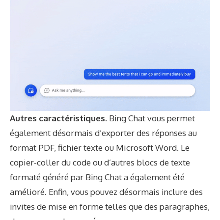
Autres caractéristiques.
Bing Chat vous permet
également désormais d’exporter des réponses au
format PDF, fichier texte ou Microsoft Word. Le
copier-coller du code ou d’autres blocs de texte
formaté généré par Bing Chat a également été
amélioré. Enfin, vous pouvez désormais inclure des
invites de mise en forme telles que des paragraphes,