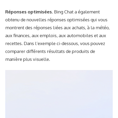
Réponses optimisées.
Bing Chat a également
obtenu de nouvelles réponses optimisées qui vous
montrent des réponses liées aux achats, à la météo,
aux finances, aux emplois, aux automobiles et aux
recettes. Dans l’exemple ci-dessous, vous pouvez
comparer différents résultats de produits de
manière plus visuelle.