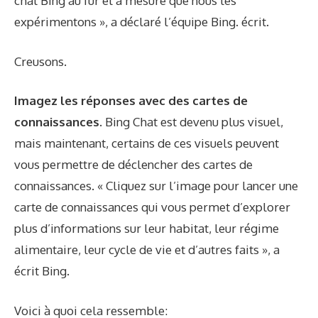
chat Bing au fur et à mesure que nous les
expérimentons », a déclaré l’équipe Bing.
écrit
.
Creusons.
Imagez les réponses avec des cartes de
connaissances.
Bing Chat est devenu plus visuel,
mais maintenant, certains de ces visuels peuvent
vous permettre de déclencher des cartes de
connaissances. « Cliquez sur l’image pour lancer une
carte de connaissances qui vous permet d’explorer
plus d’informations sur leur habitat, leur régime
alimentaire, leur cycle de vie et d’autres faits », a
écrit Bing.
Voici à quoi cela ressemble: