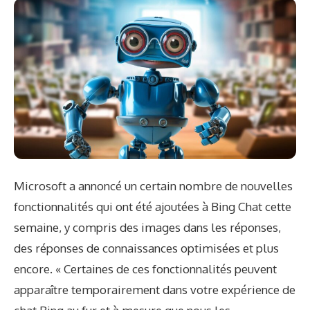
Microsoft a annoncé un certain nombre de nouvelles
fonctionnalités qui ont été ajoutées à Bing Chat cette
semaine, y compris des images dans les réponses,
des réponses de connaissances optimisées et plus
encore. « Certaines de ces fonctionnalités peuvent
apparaître temporairement dans votre expérience de