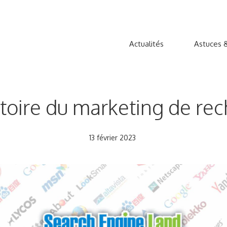
Actualités
Astuces &
stoire du marketing de rech
13 février 2023