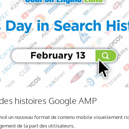
des histoires Google AMP
ancé un nouveau format de contenu mobile visuellement ri
ement de la part des utilisateurs.