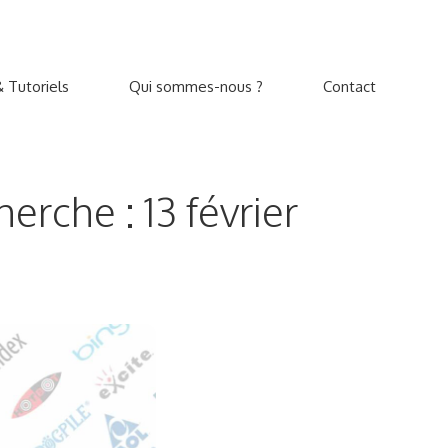
 Tutoriels
Qui sommes-nous ?
Contact
erche : 13 février