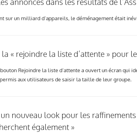
les annonces dans les résultats de l’Ass
nt sur un milliard d’appareils, le déménagement était inév
la « rejoindre la liste d’attente » pour l
 bouton Rejoindre la liste d’attente a ouvert un écran qui id
 permis aux utilisateurs de saisir la taille de leur groupe.
un nouveau look pour les raffinements
cherchent également »