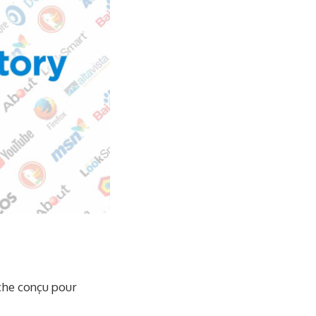
che conçu pour