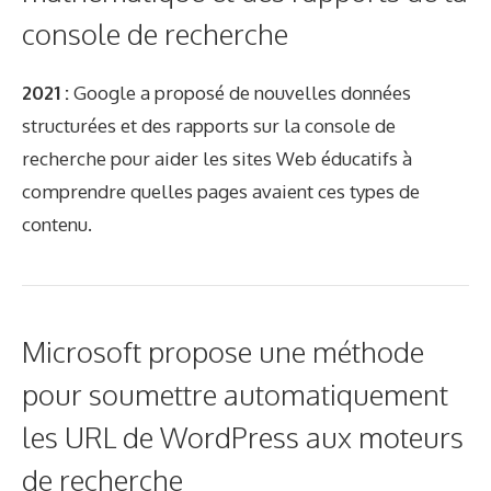
console de recherche
2021 :
Google a proposé de nouvelles données
structurées et des rapports sur la console de
recherche pour aider les sites Web éducatifs à
comprendre quelles pages avaient ces types de
contenu.
Microsoft propose une méthode
pour soumettre automatiquement
les URL de WordPress aux moteurs
de recherche