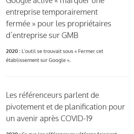
entreprise temporairement
fermée » pour les propriétaires
d’entreprise sur GMB
2020 :
L’outil se trouvait sous « Fermer cet
établissement sur Google ».
Les référenceurs parlent de
pivotement et de planification pour
un avenir après COVID-19