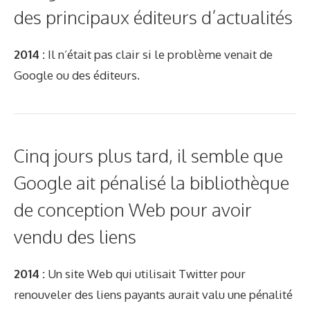
des principaux éditeurs d’actualités
2014 :
Il n’était pas clair si le problème venait de
Google ou des éditeurs.
Cinq jours plus tard, il semble que
Google ait pénalisé la bibliothèque
de conception Web pour avoir
vendu des liens
2014 :
Un site Web qui utilisait Twitter pour
renouveler des liens payants aurait valu une pénalité