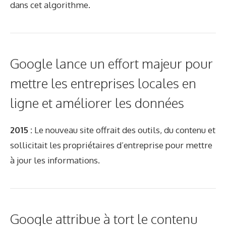
dans cet algorithme.
Google lance un effort majeur pour
mettre les entreprises locales en
ligne et améliorer les données
2015 :
Le nouveau site offrait des outils, du contenu et
sollicitait les propriétaires d’entreprise pour mettre
à jour les informations.
Google attribue à tort le contenu