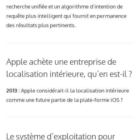
recherche unifiée et un algorithme d’intention de
requête plus intelligent qui fournit en permanence
des résultats plus pertinents.
Apple achète une entreprise de
localisation intérieure, qu’en est-il ?
2013 :
Apple considérait-il la localisation intérieure
comme une future partie de la plate-forme iOS ?
Le système d’exploitation pour