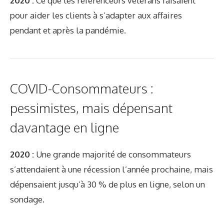
2020 :
Ce que les référenceurs vétérans faisaient
pour aider les clients à s’adapter aux affaires
pendant et après la pandémie.
COVID-Consommateurs :
pessimistes, mais dépensant
davantage en ligne
2020 :
Une grande majorité de consommateurs
s’attendaient à une récession l’année prochaine, mais
dépensaient jusqu’à 30 % de plus en ligne, selon un
sondage.