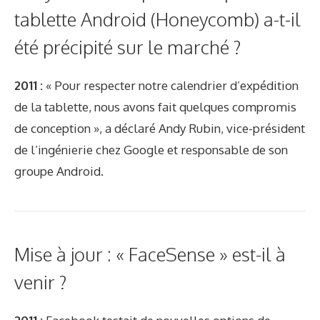
tablette Android (Honeycomb) a-t-il
été précipité sur le marché ?
2011 :
« Pour respecter notre calendrier d’expédition
de la tablette, nous avons fait quelques compromis
de conception », a déclaré Andy Rubin, vice-président
de l’ingénierie chez Google et responsable de son
groupe Android.
Mise à jour : « FaceSense » est-il à
venir ?