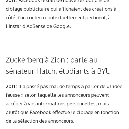
2011 :
Facebook testait de nouvelles options de
ciblage publicitaire qui affichaient des créations à
côté d’un contenu contextuellement pertinent, à
l’instar d’AdSense de Google.
Zuckerberg à Zion : parle au
sénateur Hatch, étudiants à BYU
2011 :
Il a passé pas mal de temps à parler de « l’idée
fausse » selon laquelle les annonceurs peuvent
accéder à vos informations personnelles, mais
plutôt que Facebook effectue le ciblage en fonction
de la sélection des annonceurs.