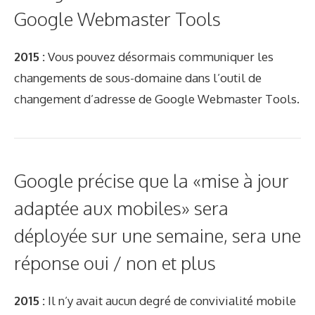
Google Webmaster Tools
2015 :
Vous pouvez désormais communiquer les
changements de sous-domaine dans l’outil de
changement d’adresse de Google Webmaster Tools.
Google précise que la «mise à jour
adaptée aux mobiles» sera
déployée sur une semaine, sera une
réponse oui / non et plus
2015 :
Il n’y avait aucun degré de convivialité mobile