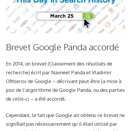
Brevet Google Panda accordé
En 2014, un brevet (
Classement des résultats de
recherche
) écrit par Navneet Panda et Vladimir
Ofitserov de Google – décrivant peut-être la mise à
jour de l’algorithme de Google Panda, ou des parties
de celle-ci – a été accordé.
Cependant, le fait que Google ait obtenu ce brevet ne
signifiait pas nécessairement qu’il était utilisé par