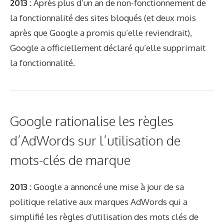
2013 :
Après plus d’un an de non-fonctionnement de
la fonctionnalité des sites bloqués (et deux mois
après que Google a promis qu’elle reviendrait),
Google a officiellement déclaré qu’elle supprimait
la fonctionnalité.
Google rationalise les règles
d’AdWords sur l’utilisation de
mots-clés de marque
2013 :
Google a annoncé une mise à jour de sa
politique relative aux marques AdWords qui a
simplifié les règles d’utilisation des mots clés de