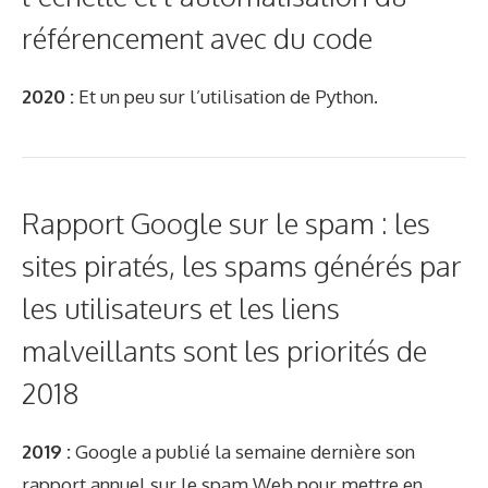
référencement avec du code
2020 :
Et un peu sur l’utilisation de Python.
Rapport Google sur le spam : les
sites piratés, les spams générés par
les utilisateurs et les liens
malveillants sont les priorités de
2018
2019 :
Google a publié la semaine dernière son
rapport annuel sur le spam Web pour mettre en