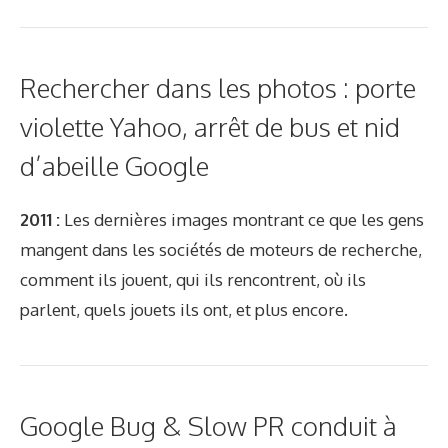
Rechercher dans les photos : porte
violette Yahoo, arrêt de bus et nid
d’abeille Google
2011 :
Les dernières images montrant ce que les gens
mangent dans les sociétés de moteurs de recherche,
comment ils jouent, qui ils rencontrent, où ils
parlent, quels jouets ils ont, et plus encore.
Google Bug & Slow PR conduit à