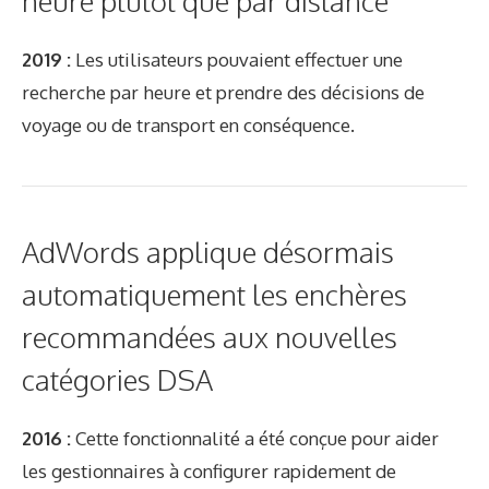
heure plutôt que par distance
2019 :
Les utilisateurs pouvaient effectuer une
recherche par heure et prendre des décisions de
voyage ou de transport en conséquence.
AdWords applique désormais
automatiquement les enchères
recommandées aux nouvelles
catégories DSA
2016 :
Cette fonctionnalité a été conçue pour aider
les gestionnaires à configurer rapidement de