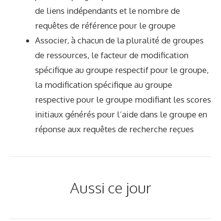
de liens indépendants et le nombre de
requêtes de référence pour le groupe
Associer, à chacun de la pluralité de groupes
de ressources, le facteur de modification
spécifique au groupe respectif pour le groupe,
la modification spécifique au groupe
respective pour le groupe modifiant les scores
initiaux générés pour l’aide dans le groupe en
réponse aux requêtes de recherche reçues
Aussi ce jour