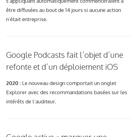
s’appliquant automatiquement commenceraient à
être diffusées au bout de 14 jours si aucune action
n’était entreprise.
Google Podcasts fait l’objet d’une
refonte et d’un déploiement iOS
2020 :
Le nouveau design comportait un onglet
Explorer avec des recommandations basées sur les
intérêts de l’auditeur.
Google active « marquer une