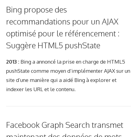
Bing propose des
recommandations pour un AJAX
optimisé pour le référencement :
Suggère HTML5 pushState
2013 :
Bing a annoncé la prise en charge de HTML5
pushState comme moyen d’implémenter AJAX sur un
site d’une manière qui a aidé Bing à explorer et
indexer les URL et le contenu.
Facebook Graph Search transmet
maintenant des données de mots-