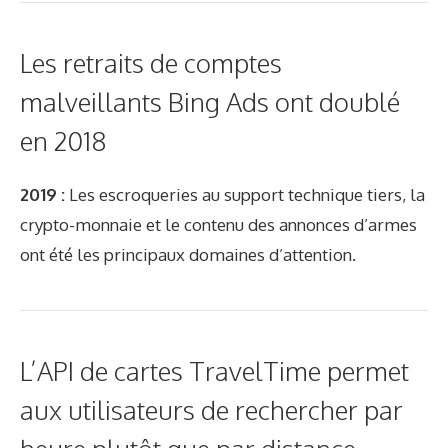
Les retraits de comptes
malveillants Bing Ads ont doublé
en 2018
2019 :
Les escroqueries au support technique tiers, la
crypto-monnaie et le contenu des annonces d’armes
ont été les principaux domaines d’attention.
L’API de cartes TravelTime permet
aux utilisateurs de rechercher par