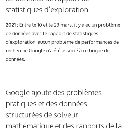
statistiques d’exploration
2021 :
Entre le 10 et le 23 mars, il y a eu un problème
de données avec le rapport de statistiques
d’exploration, aucun problème de performances de
recherche Google n’a été associé à ce bogue de
données.
Google ajoute des problèmes
pratiques et des données
structurées de solveur
mathématique et des rapports de la