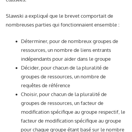
Slawski a expliqué que le brevet comportait de
nombreuses parties qui fonctionnaient ensemble :
Déterminer, pour de nombreux groupes de
ressources, un nombre de liens entrants
indépendants pour aider dans le groupe
Décider, pour chacun de la pluralité de
groupes de ressources, un nombre de
requêtes de référence
Choisir, pour chacun de la pluralité de
groupes de ressources, un facteur de
modification spécifique au groupe respectif, le
facteur de modification spécifique au groupe
pour chaque groupe étant basé sur le nombre