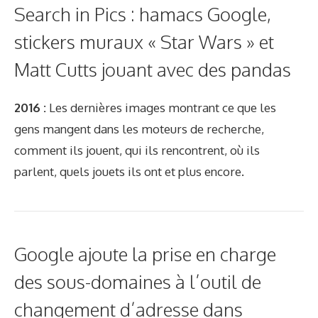
Search in Pics : hamacs Google,
stickers muraux « Star Wars » et
Matt Cutts jouant avec des pandas
2016 :
Les dernières images montrant ce que les
gens mangent dans les moteurs de recherche,
comment ils jouent, qui ils rencontrent, où ils
parlent, quels jouets ils ont et plus encore.
Google ajoute la prise en charge
des sous-domaines à l’outil de
changement d’adresse dans