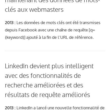
clés aux webmasters
2013 :
Les données de mots clés ont été transmises
depuis Facebook avec une chaîne de requête [q=
{keyword}] ajouté à la fin de l’URL de référence.
LinkedIn devient plus intelligent
avec des fonctionnalités de
recherche améliorées et des
résultats de requête améliorés
2013 :
LinkedIn a lancé une nouvelle fonctionnalité de