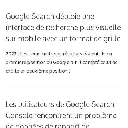
Google Search déploie une
interface de recherche plus visuelle
sur mobile avec un format de grille
2022 :
Les deux meilleurs résultats étaient-ils en
première position ou Google a-t-il compté celui de
droite en deuxième position ?
Les utilisateurs de Google Search
Console rencontrent un problème
de données de rapport de