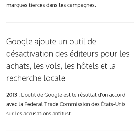
marques tierces dans les campagnes.
Google ajoute un outil de
désactivation des éditeurs pour les
achats, les vols, les hôtels et la
recherche locale
2013 :
L’outil de Google est le résultat d’un accord
avec la Federal Trade Commission des États-Unis
sur les accusations antitust.