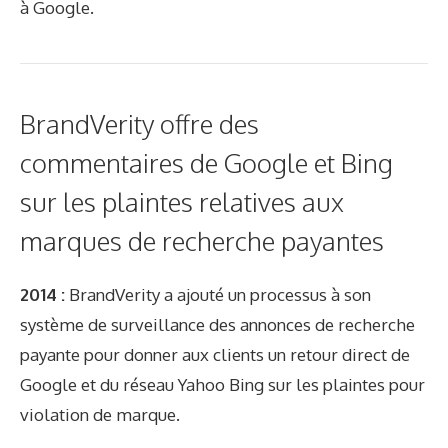
à Google.
BrandVerity offre des
commentaires de Google et Bing
sur les plaintes relatives aux
marques de recherche payantes
2014 :
BrandVerity a ajouté un processus à son
système de surveillance des annonces de recherche
payante pour donner aux clients un retour direct de
Google et du réseau Yahoo Bing sur les plaintes pour
violation de marque.