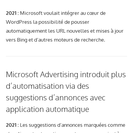
2021 :
Microsoft voulait intégrer au cœur de
WordPress la possibilité de pousser
automatiquement les URL nouvelles et mises à jour
vers Bing et d’autres moteurs de recherche.
Microsoft Advertising introduit plus
d’automatisation via des
suggestions d’annonces avec
application automatique
2021 :
Les suggestions d’annonces marquées comme