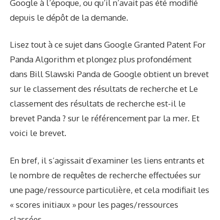
Google à l’époque, ou qu’il n’avait pas été modifié
depuis le dépôt de la demande.
Lisez tout à ce sujet dans Google Granted Patent For
Panda Algorithm et plongez plus profondément
dans Bill Slawski
Panda de Google obtient un brevet
sur le classement des résultats de recherche
et
Le
classement des résultats de recherche est-il le
brevet Panda ? sur le référencement
par la mer. Et
voici le brevet.
En bref, il s’agissait d’examiner les liens entrants et
le nombre de requêtes de recherche effectuées sur
une page/ressource particulière, et cela modifiait les
« scores initiaux » pour les pages/ressources
classées.