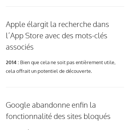
Apple élargit la recherche dans
l’App Store avec des mots-clés
associés
2014 :
Bien que cela ne soit pas entièrement utile,
cela offrait un potentiel de découverte.
Google abandonne enfin la
fonctionnalité des sites bloqués