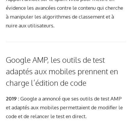
évidence les avancées contre le contenu qui cherche
à manipuler les algorithmes de classement et à
nuire aux utilisateurs.
Google AMP, les outils de test
adaptés aux mobiles prennent en
charge l’édition de code
2019 :
Google a annoncé que ses outils de test AMP
et adaptés aux mobiles permettaient de modifier le
code et de relancer le test en direct.