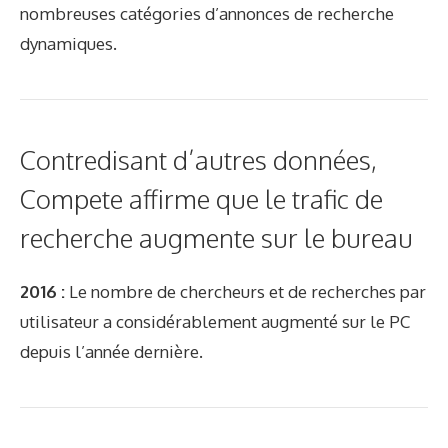
nombreuses catégories d’annonces de recherche
dynamiques.
Contredisant d’autres données,
Compete affirme que le trafic de
recherche augmente sur le bureau
2016 :
Le nombre de chercheurs et de recherches par
utilisateur a considérablement augmenté sur le PC
depuis l’année dernière.