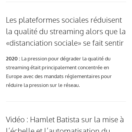
Les plateformes sociales réduisent
la qualité du streaming alors que la
«distanciation sociale» se fait sentir
2020 :
La pression pour dégrader la qualité du
streaming était principalement concentrée en
Europe avec des mandats réglementaires pour
réduire la pression sur le réseau.
Vidéo : Hamlet Batista sur la mise à
l’échelle et l’automatisation du