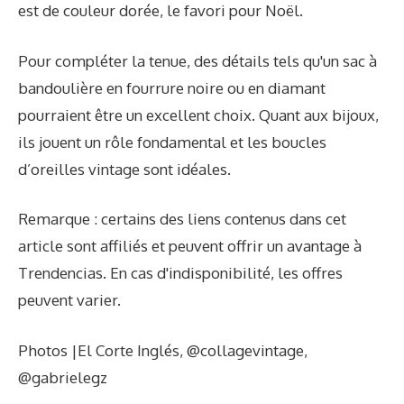
est de couleur dorée, le favori pour Noël.
Pour compléter la tenue, des détails tels qu'un sac à
bandoulière en fourrure noire ou en diamant
pourraient être un excellent choix. Quant aux bijoux,
ils jouent un rôle fondamental et les boucles
d’oreilles vintage sont idéales.
Remarque : certains des liens contenus dans cet
article sont affiliés et peuvent offrir un avantage à
Trendencias. En cas d'indisponibilité, les offres
peuvent varier.
Photos |El Corte Inglés, @collagevintage,
@gabrielegz