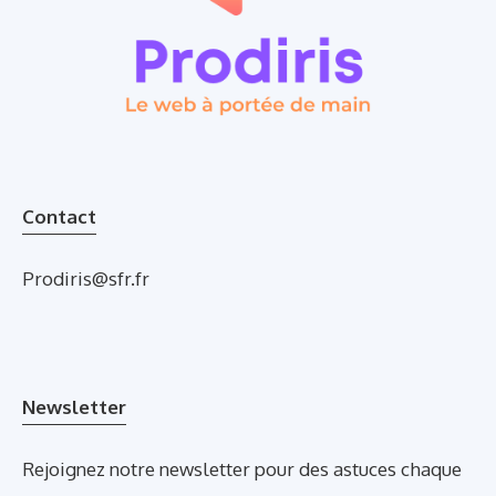
Contact
Prodiris@sfr.fr
Newsletter
Rejoignez notre newsletter pour des astuces chaque