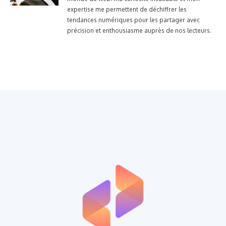
expertise me permettent de déchiffrer les
tendances numériques pour les partager avec
précision et enthousiasme auprès de nos lecteurs.