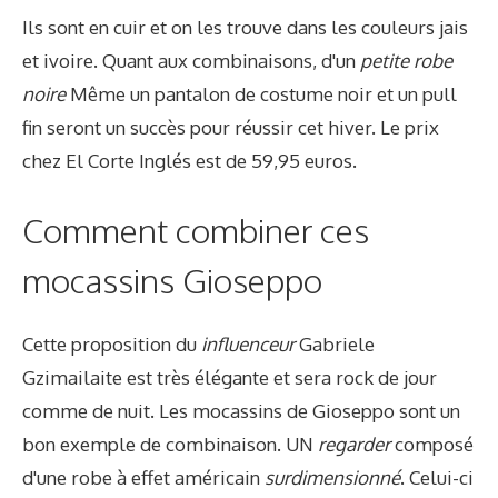
Ils sont en cuir et on les trouve dans les couleurs jais
et ivoire. Quant aux combinaisons, d'un
petite robe
noire
Même un pantalon de costume noir et un pull
fin seront un succès pour réussir cet hiver. Le prix
chez El Corte Inglés est de 59,95 euros.
Comment combiner ces
mocassins Gioseppo
Cette proposition du
influenceur
Gabriele
Gzimailaite est très élégante et sera rock de jour
comme de nuit. Les mocassins de Gioseppo sont un
bon exemple de combinaison. UN
regarder
composé
d'une robe à effet américain
surdimensionné
. Celui-ci