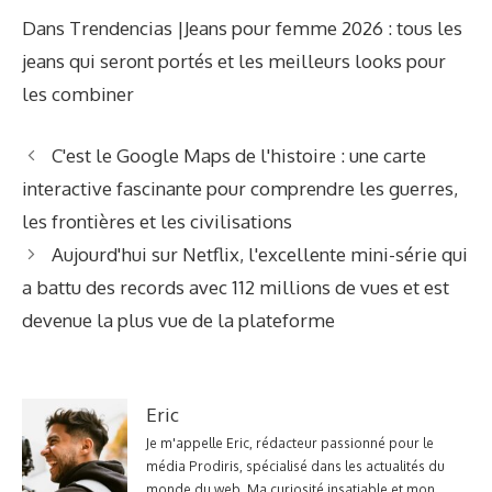
Dans Trendencias |Jeans pour femme 2026 : tous les
jeans qui seront portés et les meilleurs looks pour
les combiner
C'est le Google Maps de l'histoire : une carte
interactive fascinante pour comprendre les guerres,
les frontières et les civilisations
Aujourd'hui sur Netflix, l'excellente mini-série qui
a battu des records avec 112 millions de vues et est
devenue la plus vue de la plateforme
Eric
Je m'appelle Eric, rédacteur passionné pour le
média Prodiris, spécialisé dans les actualités du
monde du web. Ma curiosité insatiable et mon