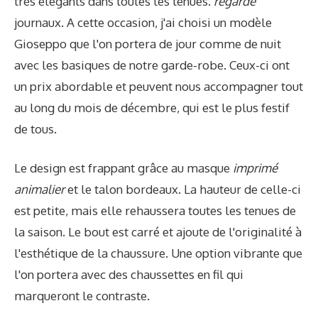
très élégants dans toutes les tenues.
regarde
journaux. A cette occasion, j'ai choisi un modèle
Gioseppo que l'on portera de jour comme de nuit
avec les basiques de notre garde-robe. Ceux-ci ont
un prix abordable et peuvent nous accompagner tout
au long du mois de décembre, qui est le plus festif
de tous.
Le design est frappant grâce au masque
imprimé
animalier
et le talon bordeaux. La hauteur de celle-ci
est petite, mais elle rehaussera toutes les tenues de
la saison. Le bout est carré et ajoute de l'originalité à
l'esthétique de la chaussure. Une option vibrante que
l'on portera avec des chaussettes en fil qui
marqueront le contraste.