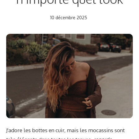
10 décembre 2025
J'adore les bottes en cuir, mais les mocassins sont