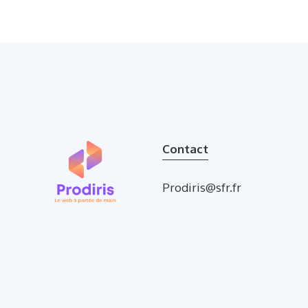
Contact
Prodiris@sfr.fr