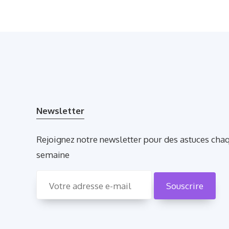
Newsletter
Rejoignez notre newsletter pour des astuces cha
semaine