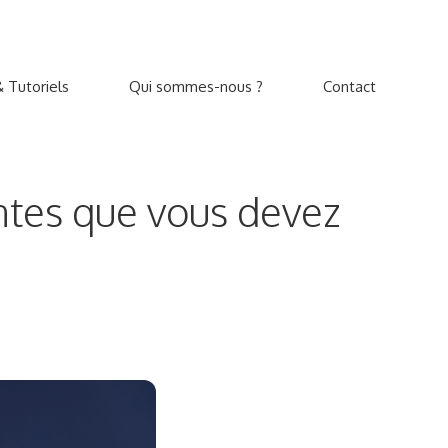
 Tutoriels
Qui sommes-nous ?
Contact
ntes que vous devez