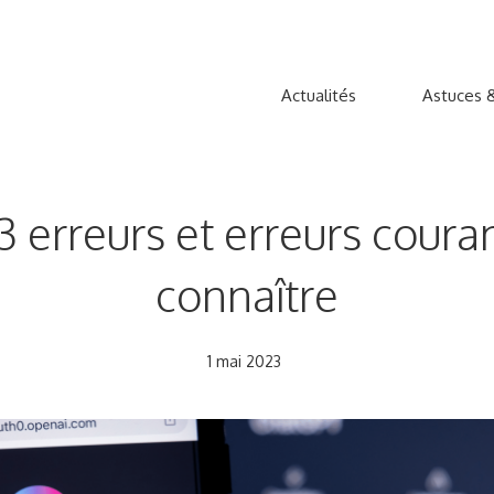
Actualités
Astuces &
3 erreurs et erreurs coura
connaître
1 mai 2023