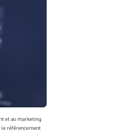
ent et au marketing
t le référencement