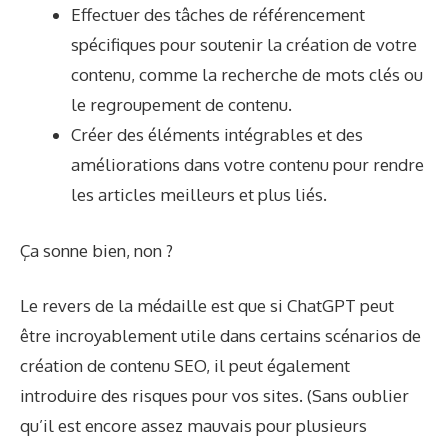
Effectuer des tâches de référencement
spécifiques pour soutenir la création de votre
contenu, comme la recherche de mots clés ou
le regroupement de contenu.
Créer des éléments intégrables et des
améliorations dans votre contenu pour rendre
les articles meilleurs et plus liés.
Ça sonne bien, non ?
Le revers de la médaille est que si ChatGPT peut
être incroyablement utile dans certains scénarios de
création de contenu SEO, il peut également
introduire des risques pour vos sites. (Sans oublier
qu’il est encore assez mauvais pour plusieurs