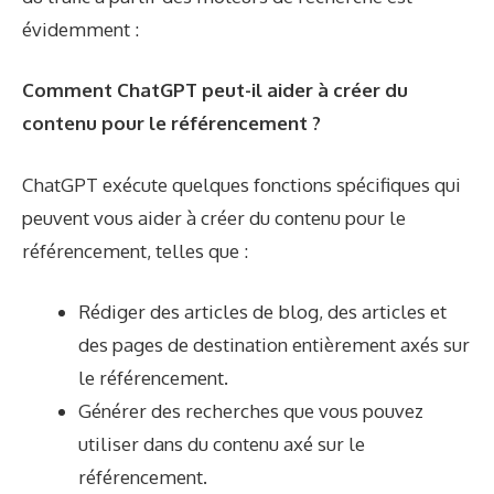
évidemment :
Comment ChatGPT peut-il aider à créer du
contenu pour le référencement ?
ChatGPT exécute quelques fonctions spécifiques qui
peuvent vous aider à créer du contenu pour le
référencement, telles que :
Rédiger des articles de blog, des articles et
des pages de destination entièrement axés sur
le référencement.
Générer des recherches que vous pouvez
utiliser dans du contenu axé sur le
référencement.