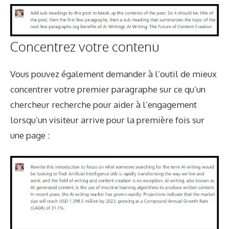
Concentrez votre contenu
Vous pouvez également demander à l’outil de mieux
concentrer votre premier paragraphe sur ce qu’un
chercheur recherche pour aider à l’engagement
lorsqu’un visiteur arrive pour la première fois sur
une page :