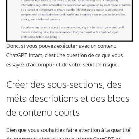
Donc, si vous pouvez exécuter avec un contenu
ChatGPT intact, c’est une question de ce que vous
essayez d’accomplir et de votre seuil de risque.
Créer des sous-sections, des
méta descriptions et des blocs
de contenu courts
Bien que vous souhaitiez faire attention à la quantité