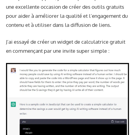
une excellente occasion de créer des outils gratuits
pour aider à améliorer la qualité et l’engagement du
contenu et à utiliser dans la diffusion de liens.
J’ai essayé de créer un widget de calculatrice gratuit
en commençant par une invite super simple :