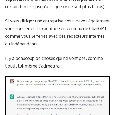
certain temps (jusqu’à ce que ce ne soit plus le cas).
Si vous dirigez une entreprise, vous devez également
vous soucier de l’exactitude du contenu de ChatGPT,
comme vous le feriez avec des rédacteurs internes
ou indépendants.
Il y a beaucoup de choses qui ne vont pas, comme
l’outil lui-même l’admettra :