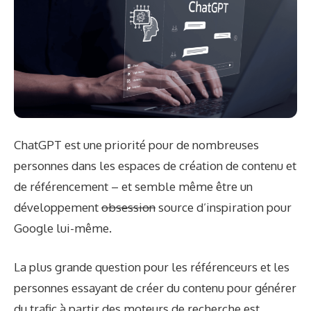
ChatGPT est une priorité pour de nombreuses
personnes dans les espaces de création de contenu et
de référencement – et semble même être un
développement
obsession
source d’inspiration pour
Google lui-même.
La plus grande question pour les référenceurs et les
personnes essayant de créer du contenu pour générer
du trafic à partir des moteurs de recherche est