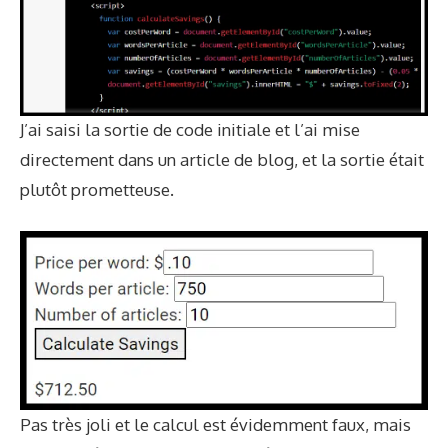
J’ai saisi la sortie de code initiale et l’ai mise
directement dans un article de blog, et la sortie était
plutôt prometteuse.
Pas très joli et le calcul est évidemment faux, mais