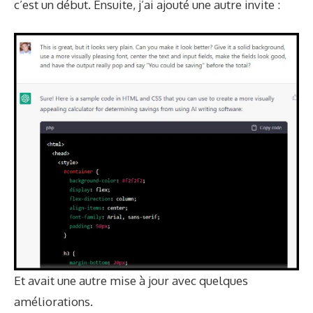
c’est un début. Ensuite, j’ai ajouté une autre invite :
Et avait une autre mise à jour avec quelques
améliorations.