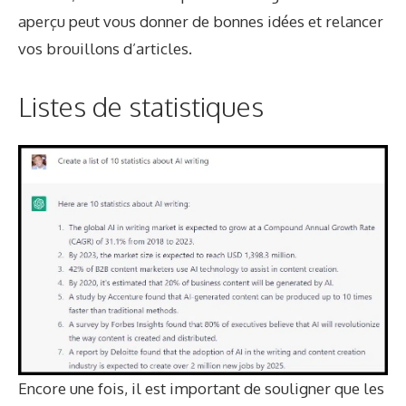
aperçu peut vous donner de bonnes idées et relancer
vos brouillons d’articles.
Listes de statistiques
Encore une fois, il est important de souligner que les