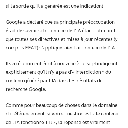
si la sortie qu’il a générée est une indication) :
Google a déclaré que sa principale préoccupation
était de savoir si le contenu de l’IA était « utile » et
que toutes ses directives et mises à jour récentes (y
compris EEAT) s’appliqueraient au contenu de l’IA.
Ils
a récemment écrit à nouveau à ce sujet
indiquant
explicitement qu’il n’y a pas d’« interdiction » du
contenu généré par l’IA dans les résultats de
recherche Google.
Comme pour beaucoup de choses dans le domaine
du référencement, si votre question est « le contenu
de l’IA fonctionne-t-il », la réponse est vraiment