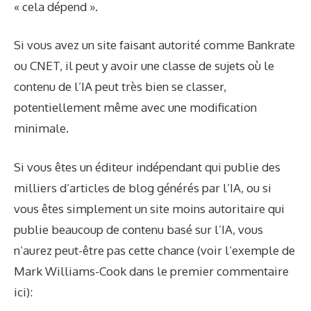
« cela dépend ».
Si vous avez un site faisant autorité comme Bankrate
ou CNET, il peut y avoir une classe de sujets où le
contenu de l’IA peut très bien se classer,
potentiellement même avec une modification
minimale.
Si vous êtes un éditeur indépendant qui publie des
milliers d’articles de blog générés par l’IA, ou si
vous êtes simplement un site moins autoritaire qui
publie beaucoup de contenu basé sur l’IA, vous
n’aurez peut-être pas cette chance (voir l’exemple de
Mark Williams-Cook dans le premier commentaire
ici):