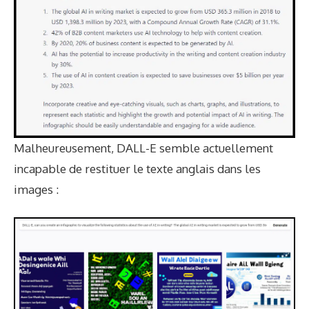
Malheureusement, DALL-E semble actuellement
incapable de restituer le texte anglais dans les
images :