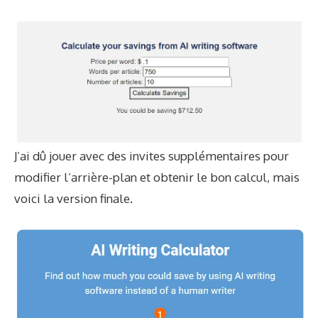
J’ai dû jouer avec des invites supplémentaires pour
modifier l’arrière-plan et obtenir le bon calcul, mais
voici la version finale.