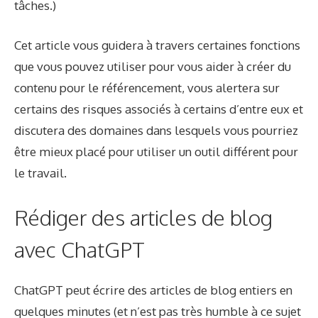
tâches.)
Cet article vous guidera à travers certaines fonctions
que vous pouvez utiliser pour vous aider à créer du
contenu pour le référencement, vous alertera sur
certains des risques associés à certains d’entre eux et
discutera des domaines dans lesquels vous pourriez
être mieux placé pour utiliser un outil différent pour
le travail.
Rédiger des articles de blog
avec ChatGPT
ChatGPT peut écrire des articles de blog entiers en
quelques minutes (et n’est pas très humble à ce sujet