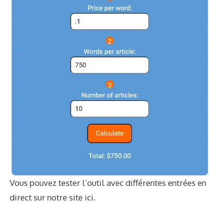
Vous pouvez tester l’outil avec différentes entrées en
direct sur notre site
ici
.