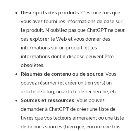
Descriptifs des produits
: C’est une fois que
vous avez fourni les informations de base sur
le produit. N’oubliez pas que ChatGPT ne peut
pas explorer le Web et vous donner des
informations sur un produit, et les
informations dont il dispose peuvent être
obsolètes.
Résumés de contenu ou de source
: Vous
pouvez résumer (et créer un lien vers) un
article de blog, un article de recherche, etc.
Sources et ressources
: Vous pouvez
demander à ChatGPT de créer une liste de
livres que vos lecteurs aimeraient ou une liste
de bonnes sources (bien que, encore une fois,