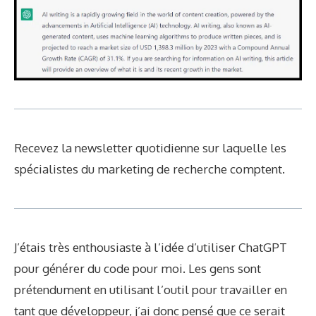
Recevez la newsletter quotidienne sur laquelle les
spécialistes du marketing de recherche comptent.
J’étais très enthousiaste à l’idée d’utiliser ChatGPT
pour générer du code pour moi. Les gens sont
prétendument
en utilisant
l’outil pour travailler en
tant que développeur, j’ai donc pensé que ce serait