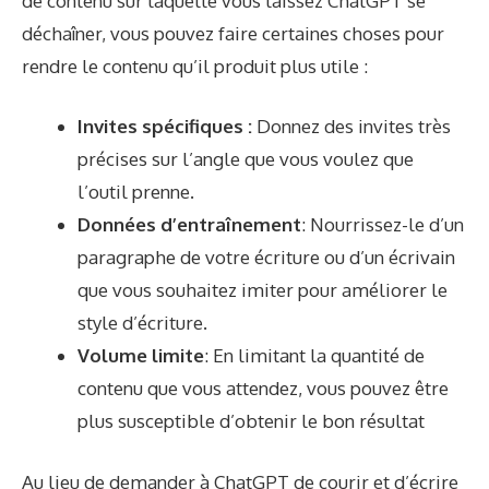
de contenu sur laquelle vous laissez ChatGPT se
déchaîner, vous pouvez faire certaines choses pour
rendre le contenu qu’il produit plus utile :
Invites spécifiques :
Donnez des invites très
précises sur l’angle que vous voulez que
l’outil prenne.
Données d’entraînement
: Nourrissez-le d’un
paragraphe de votre écriture ou d’un écrivain
que vous souhaitez imiter pour améliorer le
style d’écriture.
Volume limite
: En limitant la quantité de
contenu que vous attendez, vous pouvez être
plus susceptible d’obtenir le bon résultat
Au lieu de demander à ChatGPT de courir et d’écrire