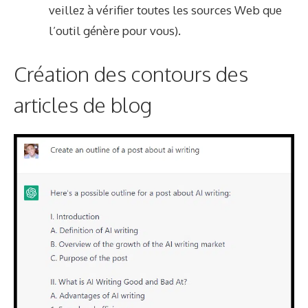
veillez à vérifier toutes les sources Web que
l’outil génère pour vous).
Création des contours des
articles de blog