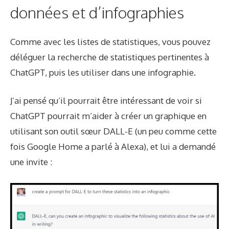
données et d’infographies
Comme avec les listes de statistiques, vous pouvez
déléguer la recherche de statistiques pertinentes à
ChatGPT, puis les utiliser dans une infographie.
J’ai pensé qu’il pourrait être intéressant de voir si
ChatGPT pourrait m’aider à créer un graphique en
utilisant son outil sœur DALL-E (un peu comme cette
fois
Google Home a parlé à Alexa
), et lui a demandé
une invite :