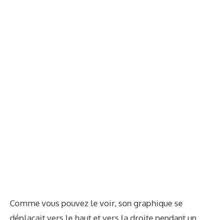
Comme vous pouvez le voir, son graphique se
déplaçait vers le haut et vers la droite pendant un