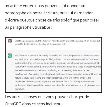
un article entier, nous pouvons lui donner un
paragraphe de notre écriture, puis lui demander
d’écrire quelque chose de très spécifique pour créer
un paragraphe utilisable :
Les autres choses que vous pouvez charger de
ChatGPT dans ce sens incluent :