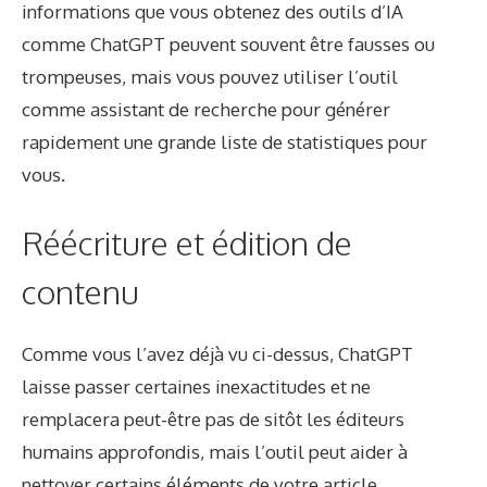
informations que vous obtenez des outils d’IA
comme ChatGPT peuvent souvent être fausses ou
trompeuses, mais vous pouvez utiliser l’outil
comme assistant de recherche pour générer
rapidement une grande liste de statistiques pour
vous.
Réécriture et édition de
contenu
Comme vous l’avez déjà vu ci-dessus, ChatGPT
laisse passer certaines inexactitudes et ne
remplacera peut-être pas de sitôt les éditeurs
humains approfondis, mais l’outil peut aider à
nettoyer certains éléments de votre article.