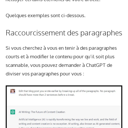
Quelques exemples sont ci-dessous.
Raccourcissement des paragraphes
Si vous cherchez à vous en tenir à des paragraphes
courts et à modifier le contenu pour qu’il soit plus
scannable, vous pouvez demander à ChatGPT de
diviser vos paragraphes pour vous :