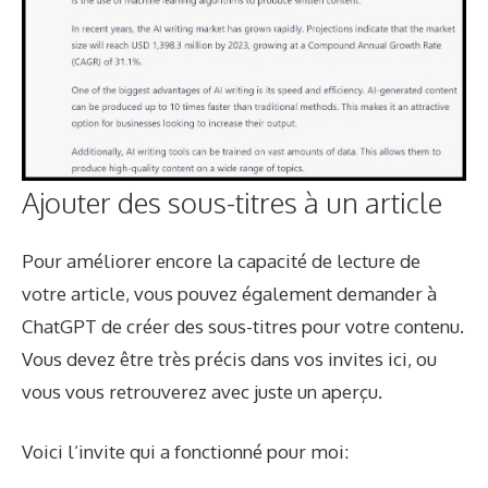
Ajouter des sous-titres à un article
Pour améliorer encore la capacité de lecture de
votre article, vous pouvez également demander à
ChatGPT de créer des sous-titres pour votre contenu.
Vous devez être très précis dans vos invites ici, ou
vous vous retrouverez avec juste un aperçu.
Voici l’invite qui a fonctionné pour moi: