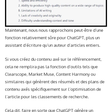
Maintenant, nous nous rapprochons peut-être d’une
fonction relativement sûre pour ChatGPT, plus un
assistant d’écriture qu’un auteur d’articles entiers.
Si vous créez du contenu axé sur le référencement,
cela ne remplira pas la fonction d’outils tels que
Clearscope, Market Muse, Content Harmony ou
similaires qui génèrent des résumés et des plans de
contenu axés spécifiquement sur l’optimisation de
l’article pour les classements de recherche.
Cela dit, faire en sorte que ChatGPT génère un