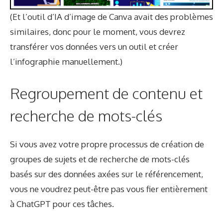
(Et l’outil d’IA d’image de Canva avait des problèmes
similaires, donc pour le moment, vous devrez
transférer vos données vers un outil et créer
l’infographie manuellement.)
Regroupement de contenu et
recherche de mots-clés
Si vous avez votre propre processus de création de
groupes de sujets et de recherche de mots-clés
basés sur des données axées sur le référencement,
vous ne voudrez peut-être pas vous fier entièrement
à ChatGPT pour ces tâches.