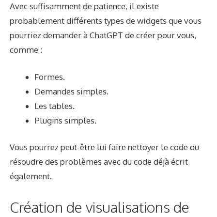
Avec suffisamment de patience, il existe
probablement différents types de widgets que vous
pourriez demander à ChatGPT de créer pour vous,
comme :
Formes.
Demandes simples.
Les tables.
Plugins simples.
Vous pourrez peut-être lui faire nettoyer le code ou
résoudre des problèmes avec du code déjà écrit
également.
Création de visualisations de