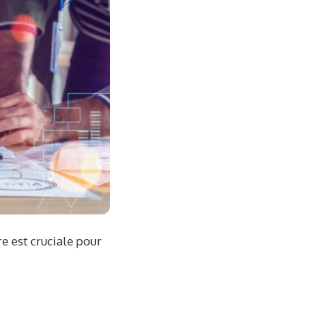
e est cruciale pour