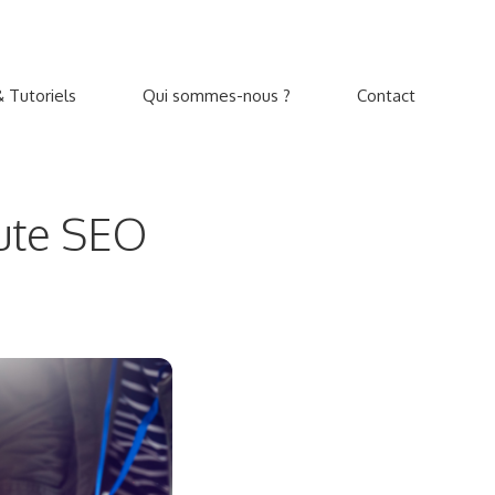
 Tutoriels
Qui sommes-nous ?
Contact
oute SEO