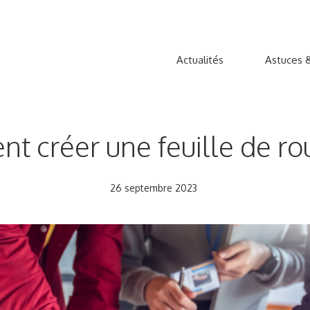
Actualités
Astuces &
 créer une feuille de r
26 septembre 2023