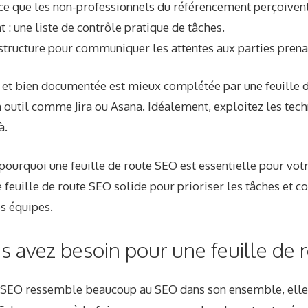
 ce que les non-professionnels du référencement perçoive
 : une liste de contrôle pratique de tâches.
e structure pour communiquer les attentes aux parties prena
e et bien documentée est mieux complétée par une feuille 
 outil comme Jira ou Asana. Idéalement, exploitez les tec
à.
 pourquoi une feuille de route SEO est essentielle pour votr
 feuille de route SEO solide pour prioriser les tâches et c
s équipes.
s avez besoin pour une feuille de
e SEO ressemble beaucoup au SEO dans son ensemble, elle 