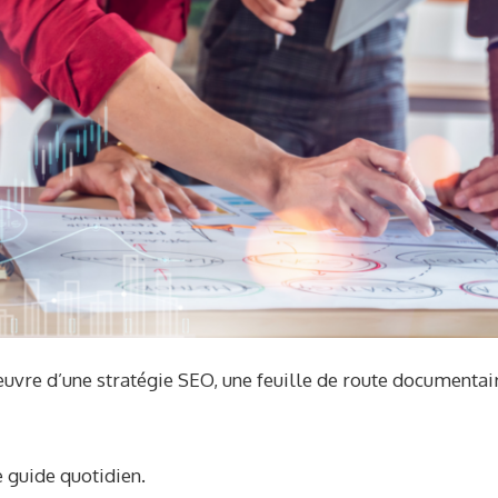
uvre d’une stratégie SEO, une feuille de route documentair
e guide quotidien.