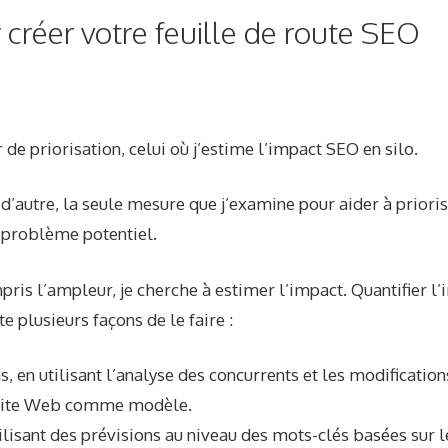
 créer votre feuille de route SEO
 de priorisation, celui où j’estime l’impact SEO en silo.
 d’autre, la seule mesure que j’examine pour aider à priorise
 problème potentiel.
mpris l’ampleur, je cherche à estimer l’impact. Quantifier l
ste plusieurs façons de le faire :
, en utilisant l’analyse des concurrents et les modificatio
 site Web comme modèle.
lisant des prévisions au niveau des mots-clés basées sur