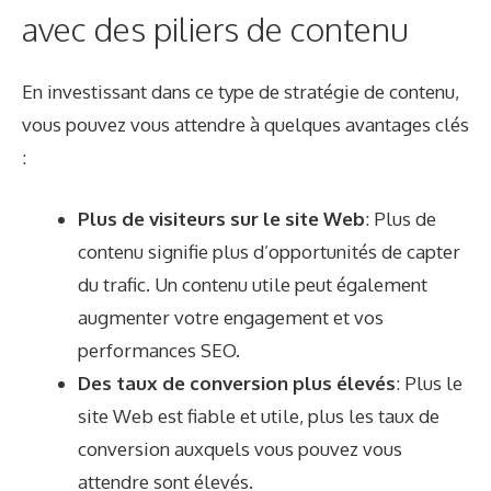
avec des piliers de contenu
En investissant dans ce type de stratégie de contenu,
vous pouvez vous attendre à quelques avantages clés
:
Plus de visiteurs sur le site Web
: Plus de
contenu signifie plus d’opportunités de capter
du trafic. Un contenu utile peut également
augmenter votre engagement et vos
performances SEO.
Des taux de conversion plus élevés
: Plus le
site Web est fiable et utile, plus les taux de
conversion auxquels vous pouvez vous
attendre sont élevés.