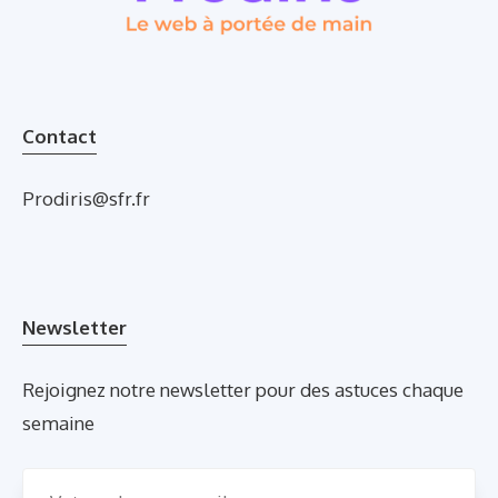
Contact
Prodiris@sfr.fr
Newsletter
Rejoignez notre newsletter pour des astuces chaque
semaine