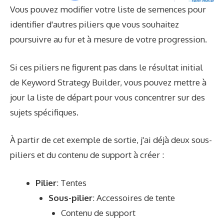
Vous pouvez modifier votre liste de semences pour
identifier d'autres piliers que vous souhaitez
poursuivre au fur et à mesure de votre progression.
Si ces piliers ne figurent pas dans le résultat initial
de Keyword Strategy Builder, vous pouvez mettre à
jour la liste de départ pour vous concentrer sur des
sujets spécifiques.
À partir de cet exemple de sortie, j'ai déjà deux sous-
piliers et du contenu de support à créer :
Pilier
: Tentes
Sous-pilier
: Accessoires de tente
Contenu de support