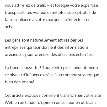
vous attirerez de trafic – et lorsque votre expertise
transparaît, les visiteurs sont plus susceptibles de
faire confiance à votre marque et d'effectuer un
achat.
Les gens sont naturellement attirés par les
entreprises qui leur donnent des informations
précieuses pour prendre des décisions éclairées.
La bonne nouvelle ? Toute entreprise peut atteindre
ce niveau d’influence grâce à un contenu stratégique
bien documenté.
Cet article explique comment transformer votre site
Web en un leader d'opinion du secteur en utilisant