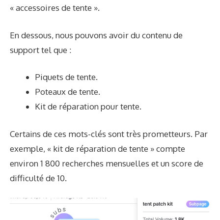
« accessoires de tente ».
En dessous, nous pouvons avoir du contenu de
support tel que :
Piquets de tente.
Poteaux de tente.
Kit de réparation pour tente.
Certains de ces mots-clés sont très prometteurs. Par
exemple, « kit de réparation de tente » compte
environ 1 800 recherches mensuelles et un score de
difficulté de 10.