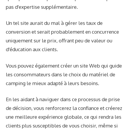
pas d'expertise supplémentaire.
Un tel site aurait du mal à gérer les taux de
conversion et serait probablement en concurrence
uniquement sur le prix, offrant peu de valeur ou
d'éducation aux clients.
Vous pouvez également créer un site Web qui guide
les consommateurs dans le choix du matériel de
camping le mieux adapté à leurs besoins.
En les aidant à naviguer dans ce processus de prise
de décision, vous renforcerez la confiance et créerez
une meilleure expérience globale, ce qui rendra les
clients plus susceptibles de vous choisir, même si