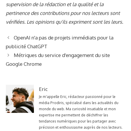
supervision de la rédaction et la qualité et la
pertinence des contributions pour nos lecteurs sont
vérifiées. Les opinions qu'ils expriment sont les leurs.
OpenAI n'a pas de projets immédiats pour la
publicité ChatGPT
Métriques du service d'engagement du site
Google Chrome
Eric
Je m'appelle Eric, rédacteur passionné pour le
média Prodiris, spécialisé dans les actualités du
monde du web. Ma curiosité insatiable et mon
expertise me permettent de déchiffrer les
tendances numériques pour les partager avec
précision et enthousiasme auprès de nos lecteurs.