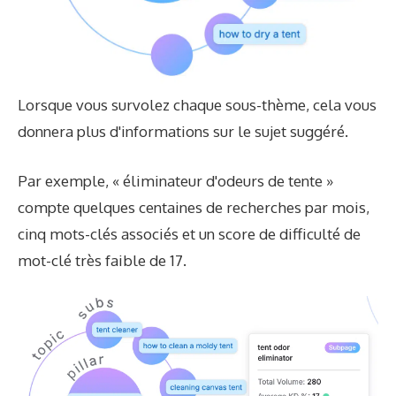
Lorsque vous survolez chaque sous-thème, cela vous
donnera plus d'informations sur le sujet suggéré.
Par exemple, « éliminateur d'odeurs de tente »
compte quelques centaines de recherches par mois,
cinq mots-clés associés et un score de difficulté de
mot-clé très faible de 17.