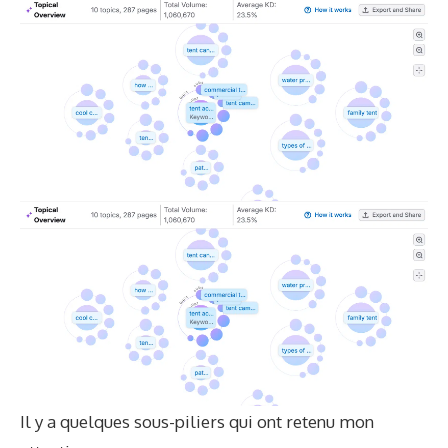
Il y a quelques sous-piliers qui ont retenu mon