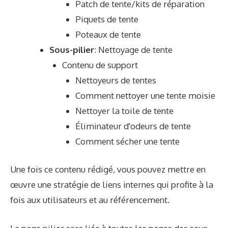
Patch de tente/kits de réparation
Piquets de tente
Poteaux de tente
Sous-pilier
: Nettoyage de tente
Contenu de support
Nettoyeurs de tentes
Comment nettoyer une tente moisie
Nettoyer la toile de tente
Éliminateur d'odeurs de tente
Comment sécher une tente
Une fois ce contenu rédigé, vous pouvez mettre en
œuvre une stratégie de liens internes qui profite à la
fois aux utilisateurs et au référencement.