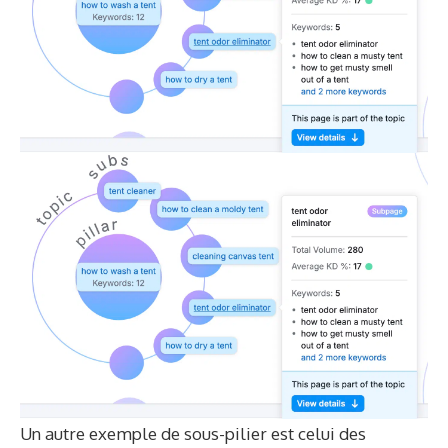
Un autre exemple de sous-pilier est celui des