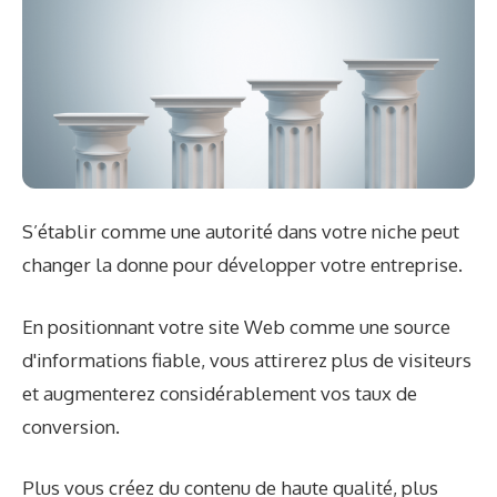
S’établir comme une autorité dans votre niche peut
changer la donne pour développer votre entreprise.
En positionnant votre site Web comme une source
d'informations fiable, vous attirerez plus de visiteurs
et augmenterez considérablement vos taux de
conversion.
Plus vous créez du contenu de haute qualité, plus