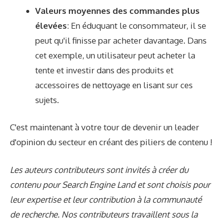
Valeurs moyennes des commandes plus
élevées
: En éduquant le consommateur, il se
peut qu'il finisse par acheter davantage. Dans
cet exemple, un utilisateur peut acheter la
tente et investir dans des produits et
accessoires de nettoyage en lisant sur ces
sujets.
C'est maintenant à votre tour de devenir un leader
d'opinion du secteur en créant des piliers de contenu !
Les auteurs contributeurs sont invités à créer du
contenu pour Search Engine Land et sont choisis pour
leur expertise et leur contribution à la communauté
de recherche. Nos contributeurs travaillent sous la