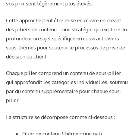
vos prix sont légèrement plus élevés.
Cette approche peut être mise en œuvre en créant
des piliers de contenu – une stratégie qui explore en
profondeur un sujet spécifique en couvrant divers
sous-thèmes pour soutenir le processus de prise de
décision du client.
Chaque pilier comprend un contenu de sous-pilier
qui approfondit les catégories individuelles, soutenu
par du contenu supplémentaire pour chaque sous-
pilier.
La structure se décompose comme ci-dessous :
Pilier de contenu (thème principal).