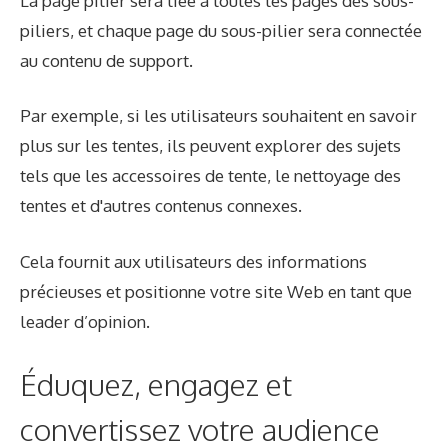
La page pilier sera liée à toutes les pages des sous-
piliers, et chaque page du sous-pilier sera connectée
au contenu de support.
Par exemple, si les utilisateurs souhaitent en savoir
plus sur les tentes, ils peuvent explorer des sujets
tels que les accessoires de tente, le nettoyage des
tentes et d'autres contenus connexes.
Cela fournit aux utilisateurs des informations
précieuses et positionne votre site Web en tant que
leader d’opinion.
Éduquez, engagez et
convertissez votre audience