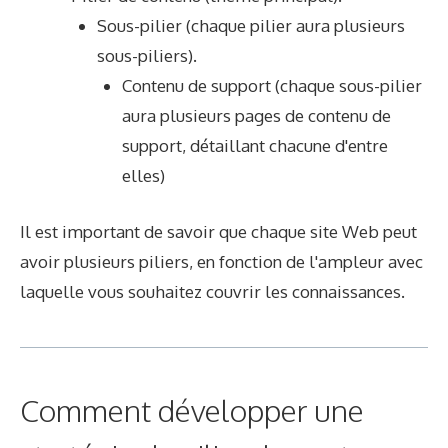
Sous-pilier (chaque pilier aura plusieurs
sous-piliers).
Contenu de support (chaque sous-pilier
aura plusieurs pages de contenu de
support, détaillant chacune d'entre
elles)
Il est important de savoir que chaque site Web peut
avoir plusieurs piliers, en fonction de l'ampleur avec
laquelle vous souhaitez couvrir les connaissances.
Comment développer une