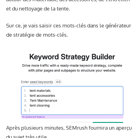
et du nettoyage de la tente.
Sur ce, je vais saisir ces mots-clés dans le générateur
de stratégie de mots-clés.
Après plusieurs minutes, SEMrush fournira un aperçu
du sujet très utile.