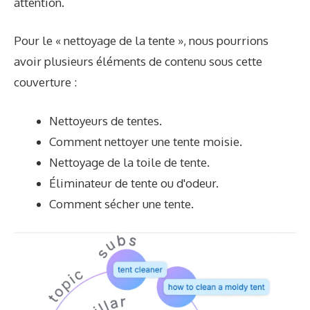
attention.
Pour le « nettoyage de la tente », nous pourrions
avoir plusieurs éléments de contenu sous cette
couverture :
Nettoyeurs de tentes.
Comment nettoyer une tente moisie.
Nettoyage de la toile de tente.
Éliminateur de tente ou d'odeur.
Comment sécher une tente.