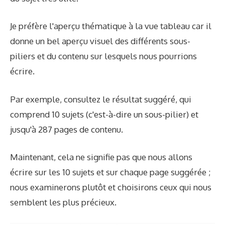
Je préfère l'aperçu thématique à la vue tableau car il
donne un bel aperçu visuel des différents sous-
piliers et du contenu sur lesquels nous pourrions
écrire.
Par exemple, consultez le résultat suggéré, qui
comprend 10 sujets (c'est-à-dire un sous-pilier) et
jusqu'à 287 pages de contenu.
Maintenant, cela ne signifie pas que nous allons
écrire sur les 10 sujets et sur chaque page suggérée ;
nous examinerons plutôt et choisirons ceux qui nous
semblent les plus précieux.