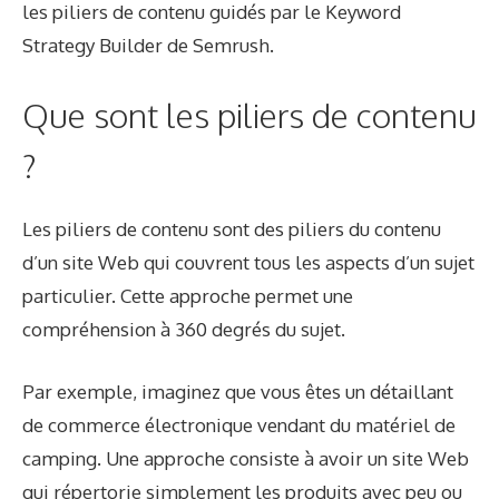
les piliers de contenu guidés par le Keyword
Strategy Builder de Semrush.
Que sont les piliers de contenu
?
Les piliers de contenu sont des piliers du contenu
d’un site Web qui couvrent tous les aspects d’un sujet
particulier. Cette approche permet une
compréhension à 360 degrés du sujet.
Par exemple, imaginez que vous êtes un détaillant
de commerce électronique vendant du matériel de
camping. Une approche consiste à avoir un site Web
qui répertorie simplement les produits avec peu ou