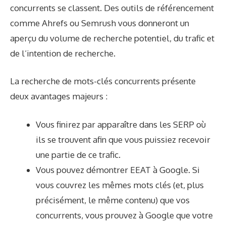
concurrents se classent. Des outils de référencement
comme Ahrefs ou Semrush vous donneront un
aperçu du volume de recherche potentiel, du trafic et
de l’intention de recherche.
La recherche de mots-clés concurrents présente
deux avantages majeurs :
Vous finirez par apparaître dans les SERP où
ils se trouvent afin que vous puissiez recevoir
une partie de ce trafic.
Vous pouvez démontrer EEAT à Google. Si
vous couvrez les mêmes mots clés (et, plus
précisément, le même contenu) que vos
concurrents, vous prouvez à Google que votre