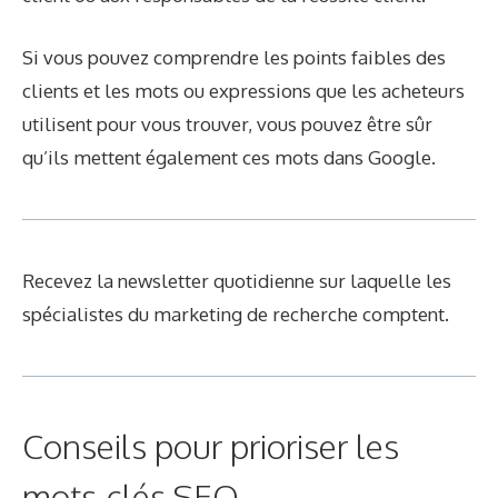
Si vous pouvez comprendre les points faibles des
clients et les mots ou expressions que les acheteurs
utilisent pour vous trouver, vous pouvez être sûr
qu’ils mettent également ces mots dans Google.
Recevez la newsletter quotidienne sur laquelle les
spécialistes du marketing de recherche comptent.
Conseils pour prioriser les
mots-clés SEO