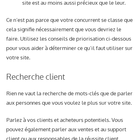
site est au moins aussi précieux que le leur.
Ce n’est pas parce que votre concurrent se classe que
cela signifie nécessairement que vous devriez le
faire. Utilisez les conseils de priorisation ci-dessous
pour vous aider à déterminer ce qu’il faut utiliser sur
votre site.
Recherche client
Rien ne vaut la recherche de mots-clés que de parler
aux personnes que vous voulez le plus sur votre site.
Parlez à vos clients et acheteurs potentiels. Vous
pouvez également parler aux ventes et au support
client ou aux responsables de la réussite client.