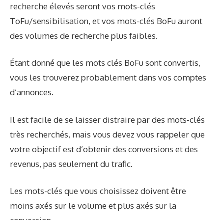
recherche élevés seront vos mots-clés
ToFu/sensibilisation, et vos mots-clés BoFu auront
des volumes de recherche plus faibles.
Étant donné que les mots clés BoFu sont convertis,
vous les trouverez probablement dans vos comptes
d’annonces.
Il est facile de se laisser distraire par des mots-clés
très recherchés, mais vous devez vous rappeler que
votre objectif est d’obtenir des conversions et des
revenus, pas seulement du trafic.
Les mots-clés que vous choisissez doivent être
moins axés sur le volume et plus axés sur la