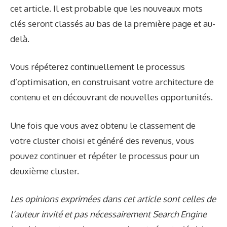
cet article. Il est probable que les nouveaux mots
clés seront classés au bas de la première page et au-
delà.
Vous répéterez continuellement le processus
d’optimisation, en construisant votre architecture de
contenu et en découvrant de nouvelles opportunités.
Une fois que vous avez obtenu le classement de
votre cluster choisi et généré des revenus, vous
pouvez continuer et répéter le processus pour un
deuxième cluster.
Les opinions exprimées dans cet article sont celles de
l’auteur invité et pas nécessairement Search Engine