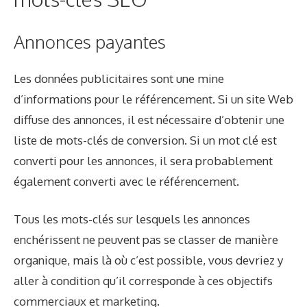
Annonces payantes
Les données publicitaires sont une mine
d’informations pour le référencement. Si un site Web
diffuse des annonces, il est nécessaire d’obtenir une
liste de mots-clés de conversion. Si un mot clé est
converti pour les annonces, il sera probablement
également converti avec le référencement.
Tous les mots-clés sur lesquels les annonces
enchérissent ne peuvent pas se classer de manière
organique, mais là où c’est possible, vous devriez y
aller à condition qu’il corresponde à ces objectifs
commerciaux et marketing.