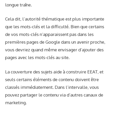
longue traîne.
Cela dit, l’autorité thématique est plus importante
que les mots-clés et la difficulté. Bien que certains
de vos mots-clés n’apparaissent pas dans les
premières pages de Google dans un avenir proche,
vous devriez quand même envisager d’ajouter des
pages avec les mots-clés au site.
La couverture des sujets aide à construire EEAT, et
seuls certains éléments de contenu doivent être
classés immédiatement. Dans l’intervalle, vous
pouvez partager le contenu via d’autres canaux de
marketing.