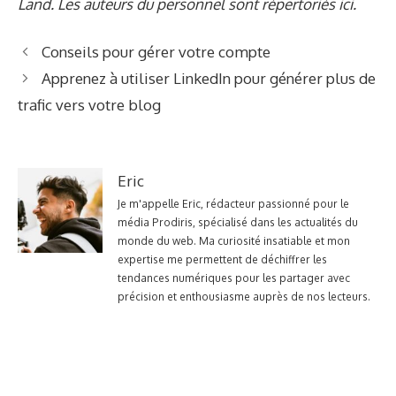
Land. Les auteurs du personnel sont répertoriés ici.
Conseils pour gérer votre compte
Apprenez à utiliser LinkedIn pour générer plus de
trafic vers votre blog
Eric
Je m'appelle Eric, rédacteur passionné pour le
média Prodiris, spécialisé dans les actualités du
monde du web. Ma curiosité insatiable et mon
expertise me permettent de déchiffrer les
tendances numériques pour les partager avec
précision et enthousiasme auprès de nos lecteurs.