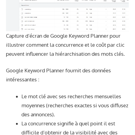
Capture d’écran de Google Keyword Planner pour
illustrer comment la concurrence et le coût par clic
peuvent influencer la hiérarchisation des mots clés.
Google Keyword Planner fournit des données
intéressantes :
Le mot clé avec ses recherches mensuelles
moyennes (recherches exactes si vous diffusez
des annonces).
La concurrence signifie à quel point il est
difficile d’obtenir de la visibilité avec des