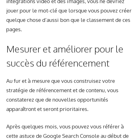
intégrations vidéo et des images, vous ne devriez
jouer pour le mot-clé que lorsque vous pouvez créer
quelque chose d’aussi bon que le classement de ces
pages.
Mesurer et améliorer pour le
succès du référencement
Au fur et à mesure que vous construisez votre
stratégie de référencement et de contenu, vous
constaterez que de nouvelles opportunités
apparaîtront et seront prioritaires.
Après quelques mois, vous pouvez vous référer à
cette astuce de Google Search Console au début de