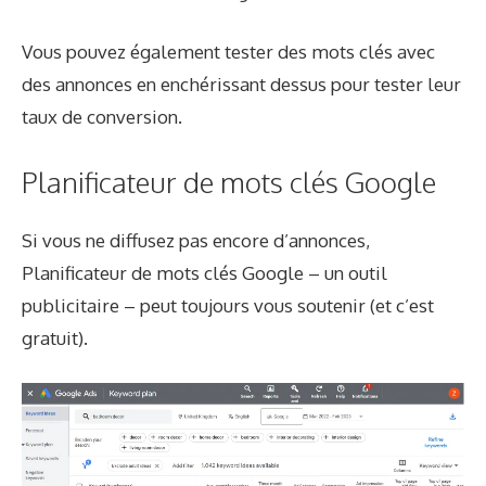
Vous pouvez également tester des mots clés avec
des annonces en enchérissant dessus pour tester leur
taux de conversion.
Planificateur de mots clés Google
Si vous ne diffusez pas encore d’annonces,
Planificateur de mots clés Google
– un outil
publicitaire – peut toujours vous soutenir (et c’est
gratuit).