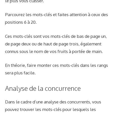
le plus vous classer.
Parcourez les mots-clés et faites attention à ceux des
positions 6 à 20.
Ces mots-clés sont vos mots-clés de bas de page un,
de page deux ou de haut de page trois, également
connus sous le nom de vos fruits à portée de main.
En théorie, faire monter ces mots-clés dans les rangs
sera plus facile.
Analyse de la concurrence
Dans le cadre d’une analyse des concurrents, vous
pouvez trouver les mots-clés pour lesquels les