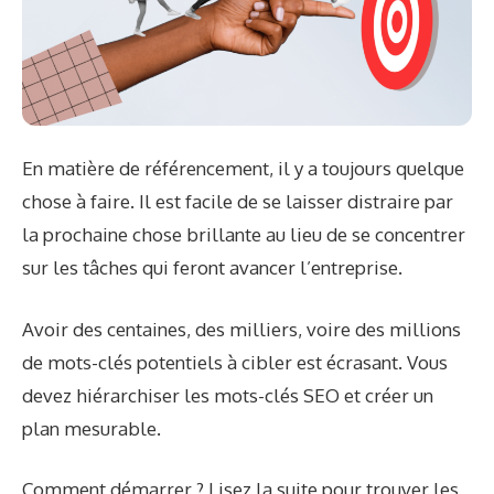
En matière de référencement, il y a toujours quelque
chose à faire. Il est facile de se laisser distraire par
la prochaine chose brillante au lieu de se concentrer
sur les tâches qui feront avancer l’entreprise.
Avoir des centaines, des milliers, voire des millions
de mots-clés potentiels à cibler est écrasant. Vous
devez hiérarchiser les mots-clés SEO et créer un
plan mesurable.
Comment démarrer ? Lisez la suite pour trouver les