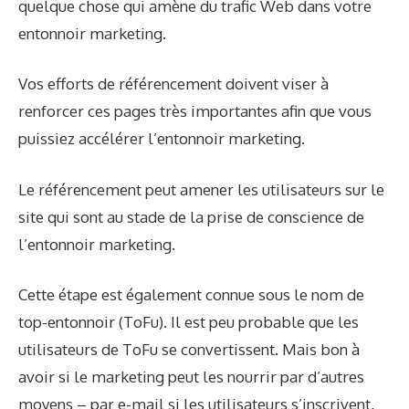
quelque chose qui amène du trafic Web dans votre
entonnoir marketing.
Vos efforts de référencement doivent viser à
renforcer ces pages très importantes afin que vous
puissiez accélérer l’entonnoir marketing.
Le référencement peut amener les utilisateurs sur le
site qui sont au stade de la prise de conscience de
l’entonnoir marketing.
Cette étape est également connue sous le nom de
top-entonnoir (ToFu). Il est peu probable que les
utilisateurs de ToFu se convertissent. Mais bon à
avoir si le marketing peut les nourrir par d’autres
moyens – par e-mail si les utilisateurs s’inscrivent,