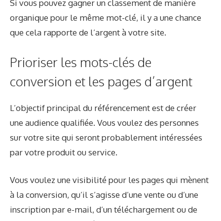
Si vous pouvez gagner un classement de manière
organique pour le même mot-clé, il y a une chance
que cela rapporte de l’argent à votre site.
Prioriser les mots-clés de
conversion et les pages d’argent
L’objectif principal du référencement est de créer
une audience qualifiée. Vous voulez des personnes
sur votre site qui seront probablement intéressées
par votre produit ou service.
Vous voulez une visibilité pour les pages qui mènent
à la conversion, qu’il s’agisse d’une vente ou d’une
inscription par e-mail, d’un téléchargement ou de