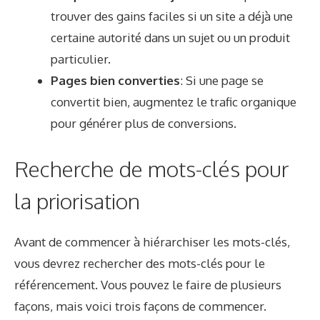
trouver des gains faciles si un site a déjà une
certaine autorité dans un sujet ou un produit
particulier.
Pages bien converties
: Si une page se
convertit bien, augmentez le trafic organique
pour générer plus de conversions.
Recherche de mots-clés pour
la priorisation
Avant de commencer à hiérarchiser les mots-clés,
vous devrez rechercher des mots-clés pour le
référencement. Vous pouvez le faire de plusieurs
façons, mais voici trois façons de commencer.