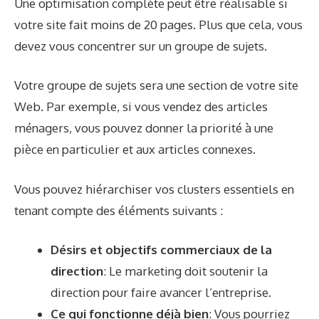
Une optimisation complète peut être réalisable si
votre site fait moins de 20 pages. Plus que cela, vous
devez vous concentrer sur un groupe de sujets.
Votre groupe de sujets sera une section de votre site
Web. Par exemple, si vous vendez des articles
ménagers, vous pouvez donner la priorité à une
pièce en particulier et aux articles connexes.
Vous pouvez hiérarchiser vos clusters essentiels en
tenant compte des éléments suivants :
Désirs et objectifs commerciaux de la
direction
:
Le marketing doit soutenir la
direction pour faire avancer l’entreprise.
Ce qui fonctionne déjà bien
: Vous pourriez