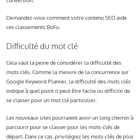
conversion.
Demandez-vous comment votre contenu SEO aide
ces classements BoFu.
Difficulté du mot clé
Cela vaut la peine de considérer la difficulté des
mots clés. Comme la mesure de la concurrence sur
Google Keyword Planner, la difficulté des mots clés
indique à quel point il peut être facile ou difficile de
se classer pour un mot clé particulier.
Les nouveaux sites pourraient avoir un long chemin à
parcourir pour se classer pour les mots-clés de
départ. Dans ce cas, privilégiez les mots-clés de plus