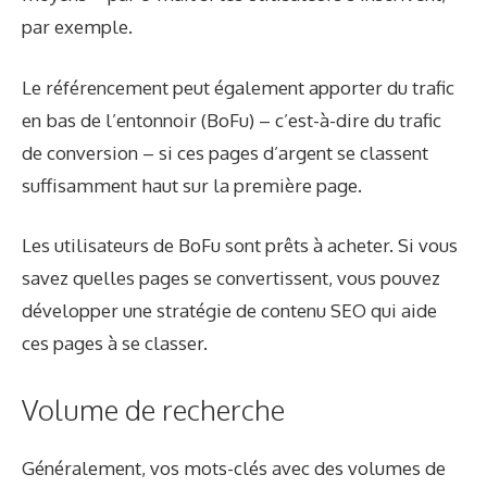
par exemple.
Le référencement peut également apporter du trafic
en bas de l’entonnoir (BoFu) – c’est-à-dire du trafic
de conversion – si ces pages d’argent se classent
suffisamment haut sur la première page.
Les utilisateurs de BoFu sont prêts à acheter. Si vous
savez quelles pages se convertissent, vous pouvez
développer une stratégie de contenu SEO qui aide
ces pages à se classer.
Volume de recherche
Généralement, vos mots-clés avec des volumes de