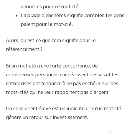
annonces pour ce mot clé.
La plage d’enchères signifie combien les gens
paient pour le mot-clé.
Alors, qu’est-ce que cela signifie pour le
référencement ?
Si un mot-clé a une forte concurrence, de
nombreuses personnes enchérissent dessus et les
entreprises ont tendance à ne pas enchérir sur des
mots-clés qui ne leur rapportent pas d’argent.
Un concurrent élevé est un indicateur qu’un mot clé
génère un retour sur investissement.