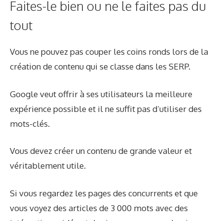
Faites-le bien ou ne le faites pas du
tout
Vous ne pouvez pas couper les coins ronds lors de la
création de contenu qui se classe dans les SERP.
Google veut offrir à ses utilisateurs la meilleure
expérience possible et il ne suffit pas d’utiliser des
mots-clés.
Vous devez créer un contenu de grande valeur et
véritablement utile.
Si vous regardez les pages des concurrents et que
vous voyez des articles de 3 000 mots avec des