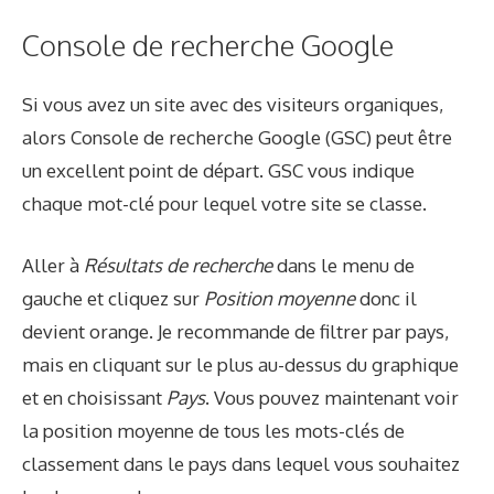
Console de recherche Google
Si vous avez un site avec des visiteurs organiques,
alors
Console de recherche Google
(GSC) peut être
un excellent point de départ. GSC vous indique
chaque mot-clé pour lequel votre site se classe.
Aller à
Résultats de recherche
dans le menu de
gauche et cliquez sur
Position moyenne
donc il
devient orange. Je recommande de filtrer par pays,
mais en cliquant sur le plus au-dessus du graphique
et en choisissant
Pays
. Vous pouvez maintenant voir
la position moyenne de tous les mots-clés de
classement dans le pays dans lequel vous souhaitez