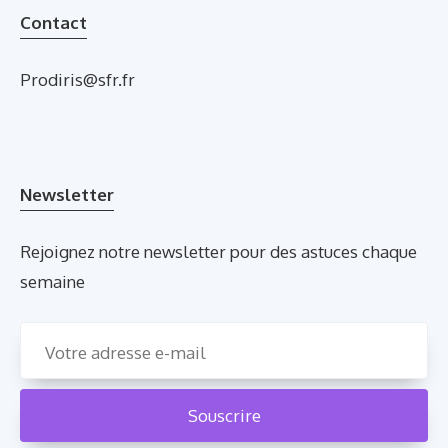
Contact
Prodiris@sfr.fr
Newsletter
Rejoignez notre newsletter pour des astuces chaque
semaine