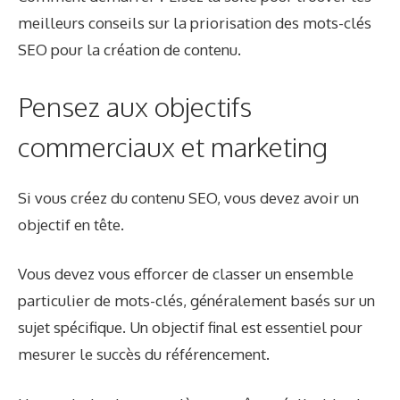
meilleurs conseils sur la priorisation des mots-clés
SEO pour la création de contenu.
Pensez aux objectifs
commerciaux et marketing
Si vous créez du contenu SEO, vous devez avoir un
objectif en tête.
Vous devez vous efforcer de classer un ensemble
particulier de mots-clés, généralement basés sur un
sujet spécifique. Un objectif final est essentiel pour
mesurer le succès du référencement.