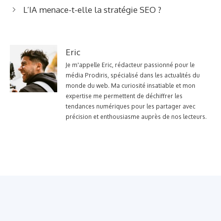
L’IA menace-t-elle la stratégie SEO ?
Eric
Je m'appelle Eric, rédacteur passionné pour le
média Prodiris, spécialisé dans les actualités du
monde du web. Ma curiosité insatiable et mon
expertise me permettent de déchiffrer les
tendances numériques pour les partager avec
précision et enthousiasme auprès de nos lecteurs.