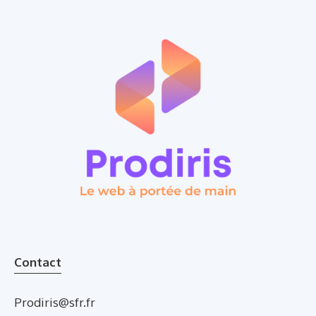
Contact
Prodiris@sfr.fr