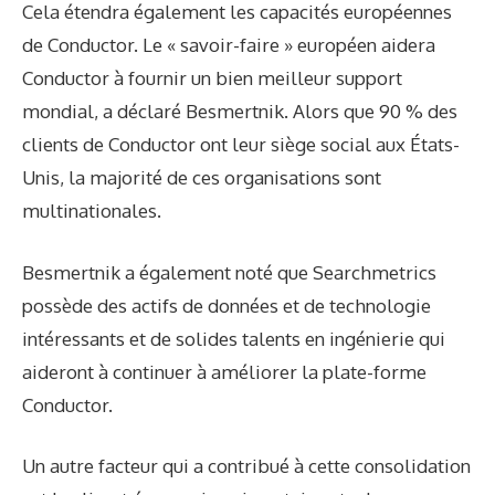
Cela étendra également les capacités européennes
de Conductor. Le « savoir-faire » européen aidera
Conductor à fournir un bien meilleur support
mondial, a déclaré Besmertnik. Alors que 90 % des
clients de Conductor ont leur siège social aux États-
Unis, la majorité de ces organisations sont
multinationales.
Besmertnik a également noté que Searchmetrics
possède des actifs de données et de technologie
intéressants et de solides talents en ingénierie qui
aideront à continuer à améliorer la plate-forme
Conductor.
Un autre facteur qui a contribué à cette consolidation