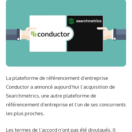
La plateforme de référencement d’entreprise
Conductor a annoncé aujourd’hui l’acquisition de
Searchmetrics, une autre plateforme de
référencement d’entreprise et l’un de ses concurrents
les plus proches.
Les termes de l’accord n’ont pas été divulgués. Il