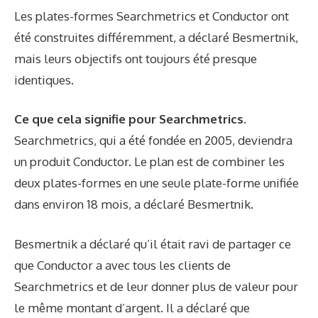
Les plates-formes Searchmetrics et Conductor ont
été construites différemment, a déclaré Besmertnik,
mais leurs objectifs ont toujours été presque
identiques.
Ce que cela signifie pour Searchmetrics.
Searchmetrics, qui a été fondée en 2005, deviendra
un produit Conductor. Le plan est de combiner les
deux plates-formes en une seule plate-forme unifiée
dans environ 18 mois, a déclaré Besmertnik.
Besmertnik a déclaré qu’il était ravi de partager ce
que Conductor a avec tous les clients de
Searchmetrics et de leur donner plus de valeur pour
le même montant d’argent. Il a déclaré que