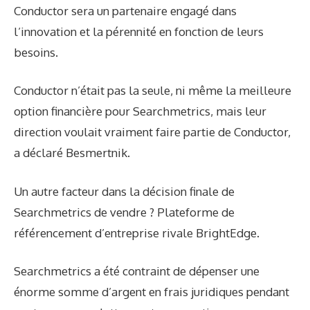
Conductor sera un partenaire engagé dans
l’innovation et la pérennité en fonction de leurs
besoins.
Conductor n’était pas la seule, ni même la meilleure
option financière pour Searchmetrics, mais leur
direction voulait vraiment faire partie de Conductor,
a déclaré Besmertnik.
Un autre facteur dans la décision finale de
Searchmetrics de vendre ? Plateforme de
référencement d’entreprise rivale BrightEdge.
Searchmetrics a été contraint de dépenser une
énorme somme d’argent en frais juridiques pendant