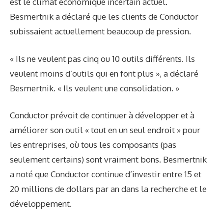
est le climat économique incertain actuel.
Besmertnik a déclaré que les clients de Conductor
subissaient actuellement beaucoup de pression.
« Ils ne veulent pas cinq ou 10 outils différents. Ils
veulent moins d’outils qui en font plus », a déclaré
Besmertnik. « Ils veulent une consolidation. »
Conductor prévoit de continuer à développer et à
améliorer son outil « tout en un seul endroit » pour
les entreprises, où tous les composants (pas
seulement certains) sont vraiment bons. Besmertnik
a noté que Conductor continue d’investir entre 15 et
20 millions de dollars par an dans la recherche et le
développement.