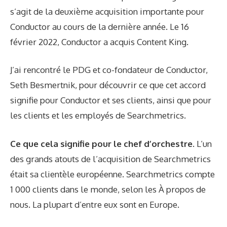
s’agit de la deuxième acquisition importante pour
Conductor au cours de la dernière année. Le 16
février 2022, Conductor a acquis Content King.
J’ai rencontré le PDG et co-fondateur de Conductor,
Seth Besmertnik, pour découvrir ce que cet accord
signifie pour Conductor et ses clients, ainsi que pour
les clients et les employés de Searchmetrics.
Ce que cela signifie pour le chef d’orchestre.
L’un
des grands atouts de l’acquisition de Searchmetrics
était sa clientèle européenne. Searchmetrics compte
1 000 clients dans le monde, selon les
À propos de
nous
. La plupart d’entre eux sont en Europe.