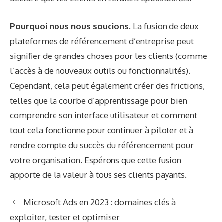
Pourquoi nous nous soucions.
La fusion de deux
plateformes de référencement d’entreprise peut
signifier de grandes choses pour les clients (comme
l’accès à de nouveaux outils ou fonctionnalités).
Cependant, cela peut également créer des frictions,
telles que la courbe d’apprentissage pour bien
comprendre son interface utilisateur et comment
tout cela fonctionne pour continuer à piloter et à
rendre compte du succès du référencement pour
votre organisation. Espérons que cette fusion
apporte de la valeur à tous ses clients payants.
Microsoft Ads en 2023 : domaines clés à
exploiter, tester et optimiser