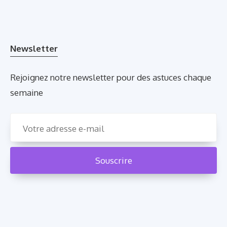
Newsletter
Rejoignez notre newsletter pour des astuces chaque
semaine