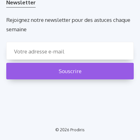
Newsletter
Rejoignez notre newsletter pour des astuces chaque
semaine
© 2026
Prodiris