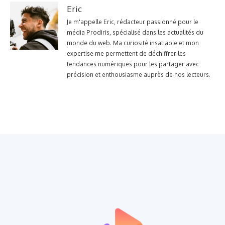
Eric
Je m'appelle Eric, rédacteur passionné pour le
média Prodiris, spécialisé dans les actualités du
monde du web. Ma curiosité insatiable et mon
expertise me permettent de déchiffrer les
tendances numériques pour les partager avec
précision et enthousiasme auprès de nos lecteurs.