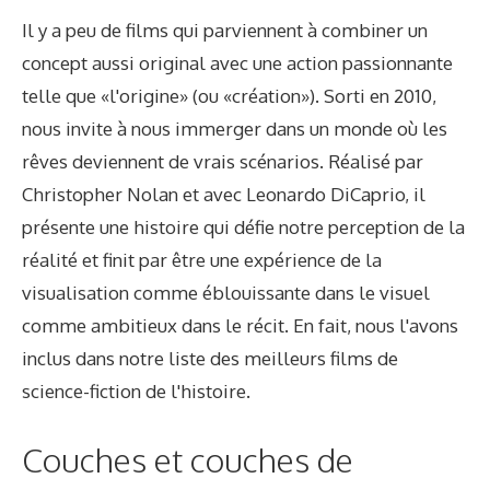
Il y a peu de films qui parviennent à combiner un
concept aussi original avec une action passionnante
telle que «l'origine» (ou «création»). Sorti en 2010,
nous invite à nous immerger dans un monde où les
rêves deviennent de vrais scénarios. Réalisé par
Christopher Nolan et avec Leonardo DiCaprio, il
présente une histoire qui défie notre perception de la
réalité et finit par être une expérience de la
visualisation comme éblouissante dans le visuel
comme ambitieux dans le récit. En fait, nous l'avons
inclus dans notre liste des meilleurs films de
science-fiction de l'histoire.
Couches et couches de