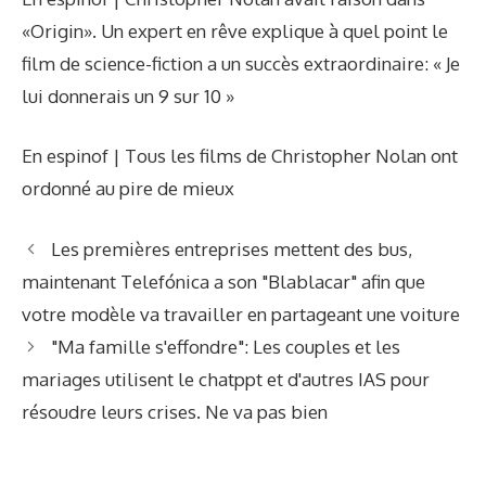
«Origin». Un expert en rêve explique à quel point le
film de science-fiction a un succès extraordinaire: « Je
lui donnerais un 9 sur 10 »
En espinof | Tous les films de Christopher Nolan ont
ordonné au pire de mieux
Les premières entreprises mettent des bus,
maintenant Telefónica a son "Blablacar" afin que
votre modèle va travailler en partageant une voiture
"Ma famille s'effondre": Les couples et les
mariages utilisent le chatppt et d'autres IAS pour
résoudre leurs crises. Ne va pas bien