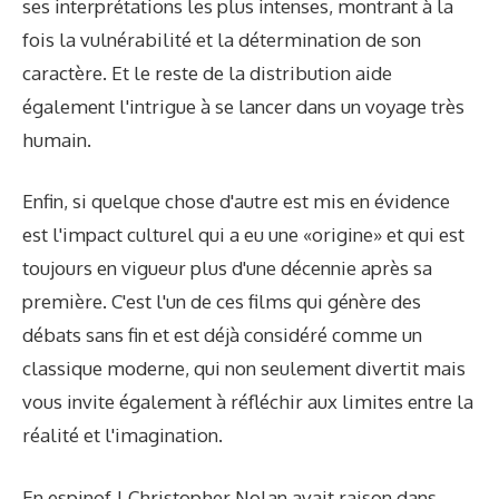
ses interprétations les plus intenses, montrant à la
fois la vulnérabilité et la détermination de son
caractère. Et le reste de la distribution aide
également l'intrigue à se lancer dans un voyage très
humain.
Enfin, si quelque chose d'autre est mis en évidence
est l'impact culturel qui a eu une «origine» et qui est
toujours en vigueur plus d'une décennie après sa
première. C'est l'un de ces films qui génère des
débats sans fin et est déjà considéré comme un
classique moderne, qui non seulement divertit mais
vous invite également à réfléchir aux limites entre la
réalité et l'imagination.
En espinof | Christopher Nolan avait raison dans