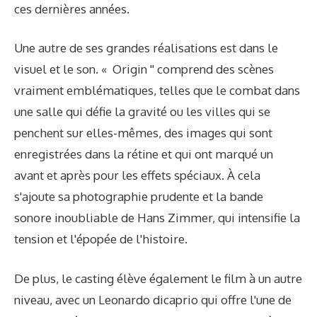
ces dernières années.
Une autre de ses grandes réalisations est dans le
visuel et le son. « Origin '' comprend des scènes
vraiment emblématiques, telles que le combat dans
une salle qui défie la gravité ou les villes qui se
penchent sur elles-mêmes, des images qui sont
enregistrées dans la rétine et qui ont marqué un
avant et après pour les effets spéciaux. À cela
s'ajoute sa photographie prudente et la bande
sonore inoubliable de Hans Zimmer, qui intensifie la
tension et l'épopée de l'histoire.
De plus, le casting élève également le film à un autre
niveau, avec un Leonardo dicaprio qui offre l'une de