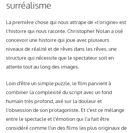
surréalisme
La première chose qui nous attrape de «l'origine» est
l'histoire qui nous raconte. Christopher Nolan a osé
concevoir une histoire qui joue avec plusieurs
niveaux de réalité et de rêves dans les rêves, une
structure qui nécessite que le spectateur soit en
attente tout au long des images.
Loin d'être un simple puzzle, le film parvient à
combiner la complexité du script avec un fond
humain très profond, axé sur la douleur et
l'obsession de son protagoniste. Et c'est ce mélange
entre le spectacle et l'émotion qui l'a fait être
considéré comme l'un des films les plus originaux de