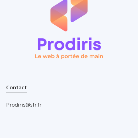
Contact
Prodiris@sfr.fr