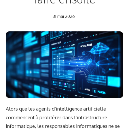
31 mai 2026
Alors que les agents d’intelligence artificielle
commencent à proliférer dans l’infrastructure
informatique, les responsables informatiques ne se