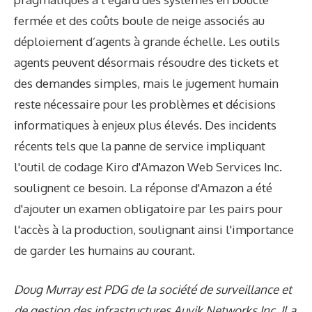
fermée et des coûts boule de neige associés au
déploiement d’agents à grande échelle. Les outils
agents peuvent désormais résoudre des tickets et
des demandes simples, mais le jugement humain
reste nécessaire pour les problèmes et décisions
informatiques à enjeux plus élevés. Des incidents
récents tels que la panne de service impliquant
l'outil de codage Kiro d'Amazon Web Services Inc.
soulignent ce besoin. La réponse d'Amazon a été
d'ajouter un examen obligatoire par les pairs pour
l'accès à la production, soulignant ainsi l'importance
de garder les humains au courant.
Doug Murray est PDG de la société de surveillance et
de gestion des infrastructures Auvik Networks Inc. Il a