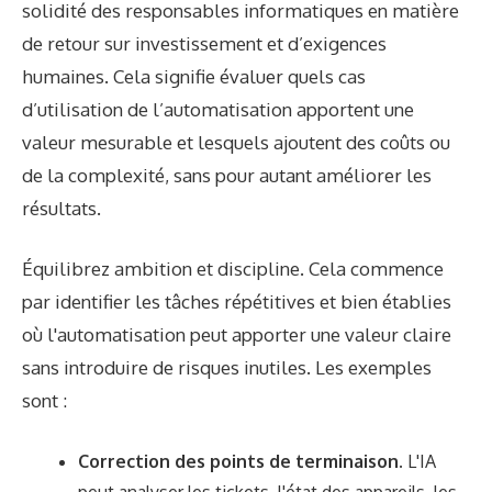
solidité des responsables informatiques en matière
de retour sur investissement et d’exigences
humaines. Cela signifie évaluer quels cas
d’utilisation de l’automatisation apportent une
valeur mesurable et lesquels ajoutent des coûts ou
de la complexité, sans pour autant améliorer les
résultats.
Équilibrez ambition et discipline. Cela commence
par identifier les tâches répétitives et bien établies
où l'automatisation peut apporter une valeur claire
sans introduire de risques inutiles. Les exemples
sont :
Correction des points de terminaison.
L'IA
peut analyser les tickets, l'état des appareils, les