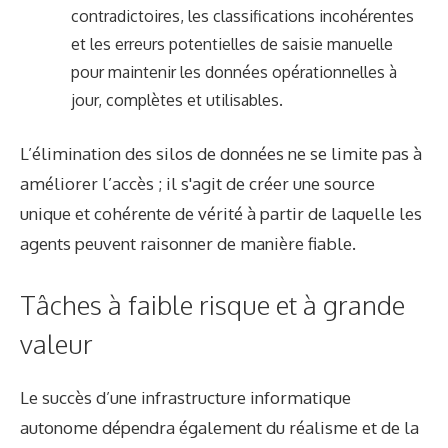
contradictoires, les classifications incohérentes
et les erreurs potentielles de saisie manuelle
pour maintenir les données opérationnelles à
jour, complètes et utilisables.
L’élimination des silos de données ne se limite pas à
améliorer l’accès ; il s'agit de créer une source
unique et cohérente de vérité à partir de laquelle les
agents peuvent raisonner de manière fiable.
Tâches à faible risque et à grande
valeur
Le succès d’une infrastructure informatique
autonome dépendra également du réalisme et de la