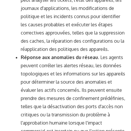
journaux d'applications, les modifications de
politique et les incidents connus pour identifier
les causes probables et exécuter les étapes
correctives approuvées, telles que la suppression
des caches, la réparation des configurations ou la
réapplication des politiques des appareils.
Réponse aux anomalies du réseau.
Les agents
peuvent corréler les alertes réseau, les données
topologiques et les informations sur les appareils
pour déterminer la source des anomalies et
évaluer les actifs concernés. Ils peuvent ensuite
prendre des mesures de confinement prédéfinies,
telles que la désactivation des ports d'accès non
critiques ou la transmission du problème à
l'approbation humaine lorsque l'impact
commercial est incertain ou que l'action présente