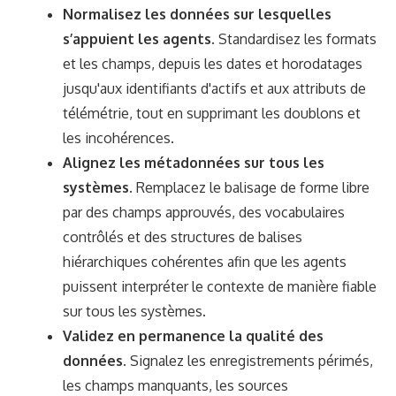
Normalisez les données sur lesquelles
s’appuient les agents.
Standardisez les formats
et les champs, depuis les dates et horodatages
jusqu'aux identifiants d'actifs et aux attributs de
télémétrie, tout en supprimant les doublons et
les incohérences.
Alignez les métadonnées sur tous les
systèmes.
Remplacez le balisage de forme libre
par des champs approuvés, des vocabulaires
contrôlés et des structures de balises
hiérarchiques cohérentes afin que les agents
puissent interpréter le contexte de manière fiable
sur tous les systèmes.
Validez en permanence la qualité des
données.
Signalez les enregistrements périmés,
les champs manquants, les sources