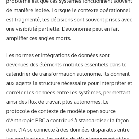
problème est que ces systèmes fonctionnent souvent
de manière isolée. Lorsque le contexte opérationnel
est fragmenté, les décisions sont souvent prises avec
une visibilité partielle. L’autonomie peut en fait
amplifier ces angles morts.
Les normes et intégrations de données sont
devenues des éléments mobiles essentiels dans le
calendrier de transformation autonome. Ils donnent
aux agents la structure nécessaire pour interpréter et
corréler les données entre les systèmes, permettant
ainsi des flux de travail plus autonomes. Le
protocole de contexte de modèle open source
d'Anthropic PBC a contribué à standardiser la façon
dont l'IA se connecte à des données disparates entre
les applications, les outils de développement et les