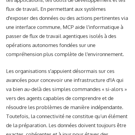
flux de travail. En permettant aux systèmes
d'exposer des données ou des actions pertinentes via
une interface commune, MCP aide l'informatique à
passer de flux de travail agentiques isolés à des
opérations autonomes fondées sur une
compréhension plus complète de l'environnement.
Les organisations s'appuient désormais sur ces
avancées pour concevoir une infrastructure d'IA qui
va bien au-delà des simples commandes « si-alors »
vers des agents capables de comprendre et de
résoudre les problèmes de manière indépendante.
Toutefois, la connectivité ne constitue qu’un élément
de la préparation. Les données doivent toujours être
exactes, cohérentes et à jour pour étayer des