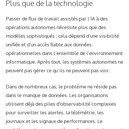
Plus que de la technologie
Passer de flux de travail assistés par l’IA à des
opérations autonomes nécessite plus que des
modèles sophistiqués ; cela dépend d’une visibilité
unifiée et d’un accès fiable aux données
opérationnelles dans l’ensemble de l’environnement
informatique. Après tout, les systèmes autonomes ne
peuvent pas gérer ce qu’ils ne peuvent pas voir.
Dans de nombreux cas, le problème ne réside pas
dans le manque de données. Les organisations
utilisent déjà des piles d'observabilité complexes
pour surveiller les alertes, la télémétrie, les
journaux et les signaux de performances. Le