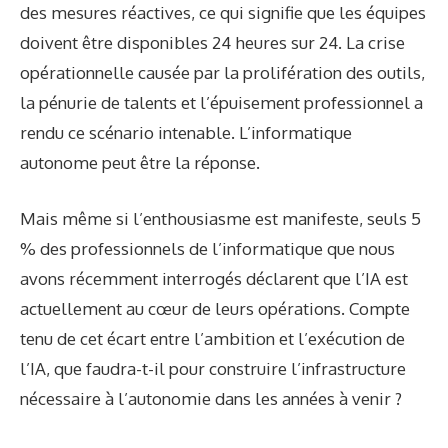
des mesures réactives, ce qui signifie que les équipes
doivent être disponibles 24 heures sur 24. La crise
opérationnelle causée par la prolifération des outils,
la pénurie de talents et l’épuisement professionnel a
rendu ce scénario intenable. L’informatique
autonome peut être la réponse.
Mais même si l’enthousiasme est manifeste, seuls 5
% des professionnels de l’informatique que nous
avons récemment interrogés déclarent que l’IA est
actuellement au cœur de leurs opérations. Compte
tenu de cet écart entre l’ambition et l’exécution de
l’IA, que faudra-t-il pour construire l’infrastructure
nécessaire à l’autonomie dans les années à venir ?