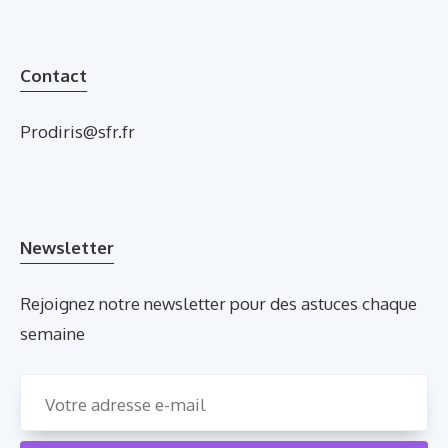
Contact
Prodiris@sfr.fr
Newsletter
Rejoignez notre newsletter pour des astuces chaque
semaine