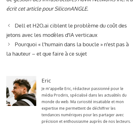
écrit cet article pour SiliconANGLE.
Dell et H2O.ai ciblent le problème du coût des
jetons avec les modèles d'IA verticaux
Pourquoi « l'humain dans la boucle » n'est pas à
la hauteur – et que faire à ce sujet
Eric
Je m'appelle Eric, rédacteur passionné pour le
média Prodiris, spécialisé dans les actualités du
monde du web. Ma curiosité insatiable et mon
expertise me permettent de déchiffrer les
tendances numériques pour les partager avec
précision et enthousiasme auprès de nos lecteurs.