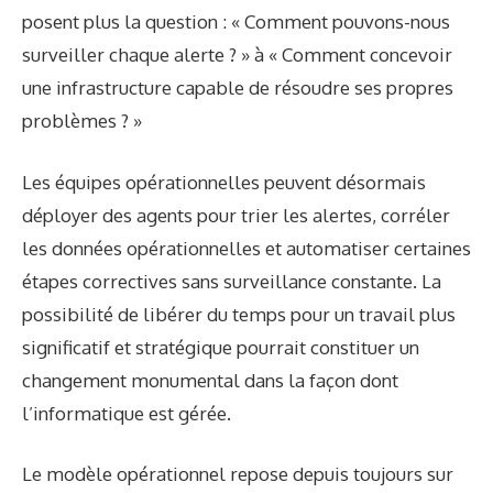
posent plus la question : « Comment pouvons-nous
surveiller chaque alerte ? » à « Comment concevoir
une infrastructure capable de résoudre ses propres
problèmes ? »
Les équipes opérationnelles peuvent désormais
déployer des agents pour trier les alertes, corréler
les données opérationnelles et automatiser certaines
étapes correctives sans surveillance constante. La
possibilité de libérer du temps pour un travail plus
significatif et stratégique pourrait constituer un
changement monumental dans la façon dont
l’informatique est gérée.
Le modèle opérationnel repose depuis toujours sur