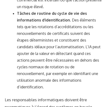
un risque élevé.
Tâches de routine du cycle de vie des
informations d’identification.
Des éléments
tels que les rotations d’accréditations ou les
renouvellements de certificats suivent des
étapes déterministes et constituent des
candidats idéaux pour l’automatisation. L’IA peut
ajouter de la valeur en détectant quand ces
actions peuvent être nécessaires en dehors des
cycles normaux de rotation ou de
renouvellement, par exemple en identifiant une
utilisation anormale des informations
d’identification.
Les responsables informatiques doivent être
pragmatiques à l’égard des systèmes en boucle