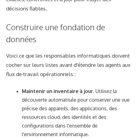
décisions fiables.
Construire une fondation de
données
Voici ce que les responsables informatiques doivent
cocher sur leurs listes avant d'étendre les agents aux
flux de travail opérationnels :
Maintenir un inventaire à jour.
Utilisez la
découverte automatisée pour conserver une vue
précise des appareils, des applications, des
ressources cloud, des identités et des
configurations dans l'ensemble de
l'environnement informatique.