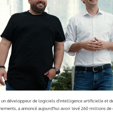
 un développeur de logiciels d'intelligence artificielle et 
nements, a annoncé aujourd'hui avoir levé 260 millions de 