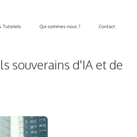
 Tutoriels
Qui sommes-nous ?
Contact
ls souverains d'IA et de