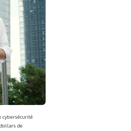
de cybersécurité
dollars de