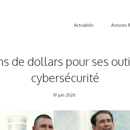
Actualités
Astuces &
 de dollars pour ses outi
cybersécurité
19 juin 2026