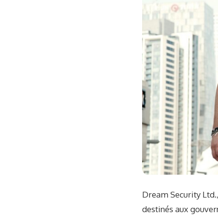
Dream Security Ltd.,
destinés aux gouver