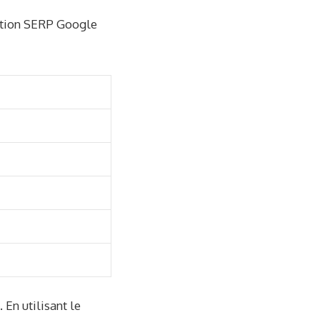
sition SERP Google
 En utilisant le