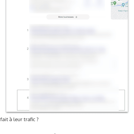
ait à leur trafic ?