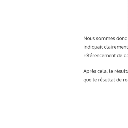
Nous sommes donc re
indiquait clairement
référencement de bas
Après cela, le résult
que le résultat de re