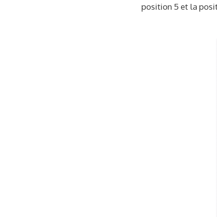
position 5 et la posi