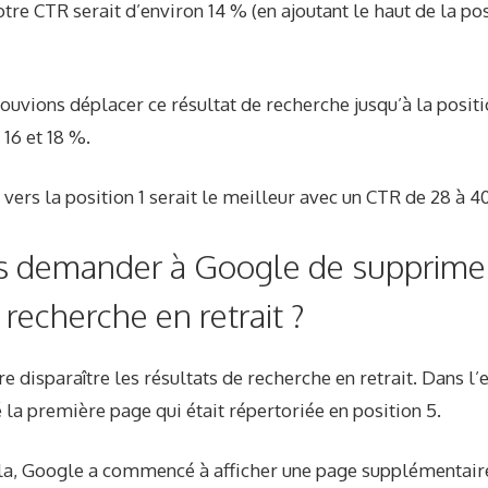
tre CTR serait d’environ 14 % (en ajoutant le haut de la pos
ouvions déplacer ce résultat de recherche jusqu’à la positi
 16 et 18 %.
 vers la position 1 serait le meilleur avec un CTR de 28 à 4
s demander à Google de supprimer
 recherche en retrait ?
re disparaître les résultats de recherche en retrait. Dans l
la première page qui était répertoriée en position 5.
la, Google a commencé à afficher une page supplémentaire 