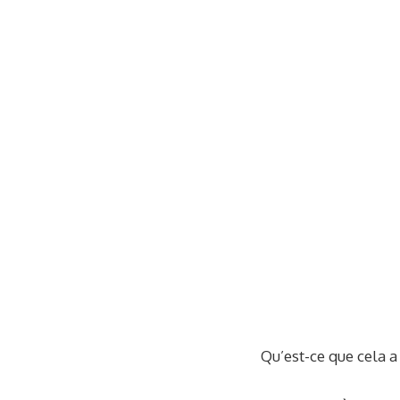
Qu’est-ce que cela a f