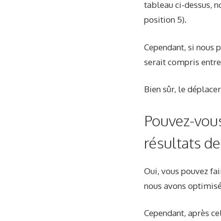
tableau ci-dessus, no
position 5).
Cependant, si nous p
serait compris entre
Bien sûr, le déplacer
Pouvez-vou
résultats de
Oui, vous pouvez fai
nous avons optimisé 
Cependant, après ce