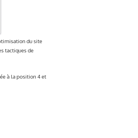
timisation du site
es tactiques de
ée à la position 4 et