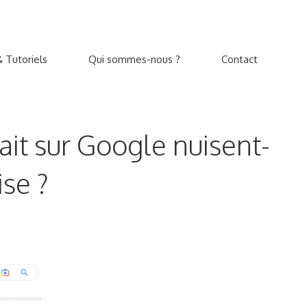
 Tutoriels
Qui sommes-nous ?
Contact
ait sur Google nuisent-
ise ?