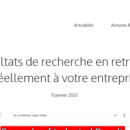
Actualités
Astuces &
ultats de recherche en retr
réellement à votre entrepr
11 janvier 2023