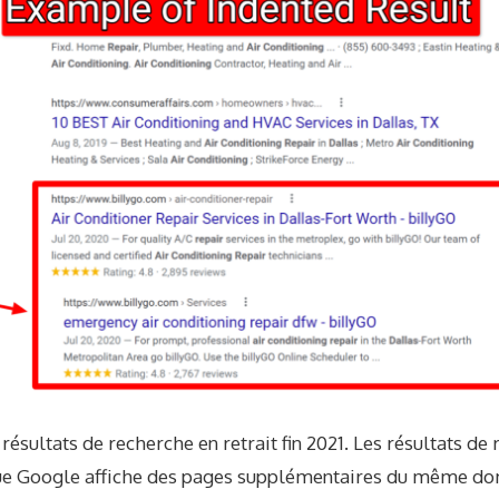
 résultats de recherche en retrait
fin 2021
. Les résultats de 
ue Google affiche des pages supplémentaires du même dom