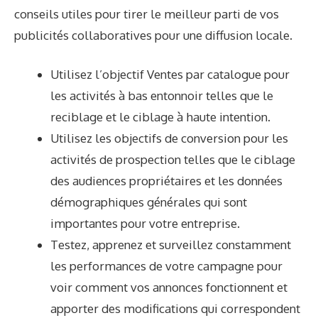
conseils utiles pour tirer le meilleur parti de vos
publicités collaboratives pour une diffusion locale.
Utilisez l’objectif Ventes par catalogue pour
les activités à bas entonnoir telles que le
reciblage et le ciblage à haute intention.
Utilisez les objectifs de conversion pour les
activités de prospection telles que le ciblage
des audiences propriétaires et les données
démographiques générales qui sont
importantes pour votre entreprise.
Testez, apprenez et surveillez constamment
les performances de votre campagne pour
voir comment vos annonces fonctionnent et
apporter des modifications qui correspondent