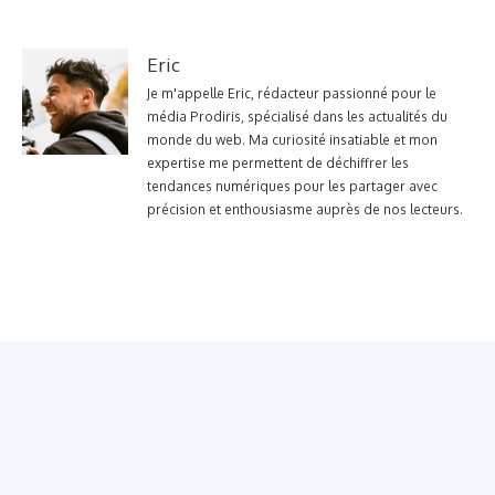
Eric
Je m'appelle Eric, rédacteur passionné pour le
média Prodiris, spécialisé dans les actualités du
monde du web. Ma curiosité insatiable et mon
expertise me permettent de déchiffrer les
tendances numériques pour les partager avec
précision et enthousiasme auprès de nos lecteurs.