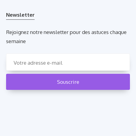
Newsletter
Rejoignez notre newsletter pour des astuces chaque
semaine