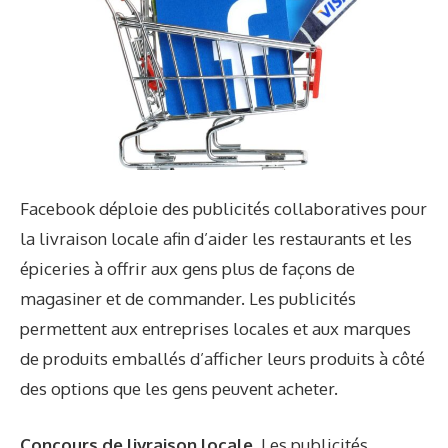
Facebook déploie des publicités collaboratives pour
la livraison locale afin d’aider les restaurants et les
épiceries à offrir aux gens plus de façons de
magasiner et de commander. Les publicités
permettent aux entreprises locales et aux marques
de produits emballés d’afficher leurs produits à côté
des options que les gens peuvent acheter.
Concours de livraison locale.
Les publicités