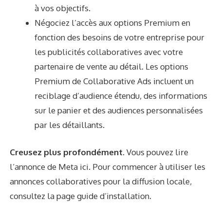
à vos objectifs.
Négociez l’accès aux options Premium en
fonction des besoins de votre entreprise pour
les publicités collaboratives avec votre
partenaire de vente au détail. Les options
Premium de Collaborative Ads incluent un
reciblage d’audience étendu, des informations
sur le panier et des audiences personnalisées
par les détaillants.
Creusez plus profondément.
Vous pouvez lire
l’annonce de Meta
ici
. Pour commencer à utiliser les
annonces collaboratives pour la diffusion locale,
consultez la page
guide d’installation
.