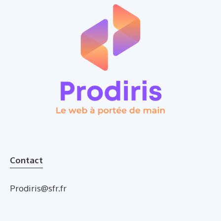
Contact
Prodiris@sfr.fr