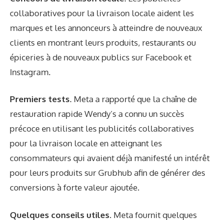
collaboratives pour la livraison locale aident les
marques et les annonceurs à atteindre de nouveaux
clients en montrant leurs produits, restaurants ou
épiceries à de nouveaux publics sur Facebook et
Instagram.
Premiers tests.
Meta a rapporté que la chaîne de
restauration rapide Wendy’s a connu un succès
précoce en utilisant les publicités collaboratives
pour la livraison locale en atteignant les
consommateurs qui avaient déjà manifesté un intérêt
pour leurs produits sur Grubhub afin de générer des
conversions à forte valeur ajoutée.
Quelques conseils utiles.
Meta fournit quelques