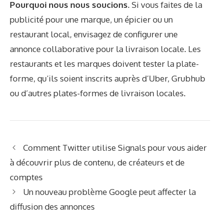
Pourquoi nous nous soucions.
Si vous faites de la
publicité pour une marque, un épicier ou un
restaurant local, envisagez de configurer une
annonce collaborative pour la livraison locale. Les
restaurants et les marques doivent tester la plate-
forme, qu’ils soient inscrits auprès d’Uber, Grubhub
ou d’autres plates-formes de livraison locales.
Comment Twitter utilise Signals pour vous aider
à découvrir plus de contenu, de créateurs et de
comptes
Un nouveau problème Google peut affecter la
diffusion des annonces