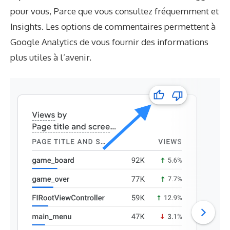
pour vous, Parce que vous consultez fréquemment et
Insights. Les options de commentaires permettent à
Google Analytics de vous fournir des informations
plus utiles à l’avenir.