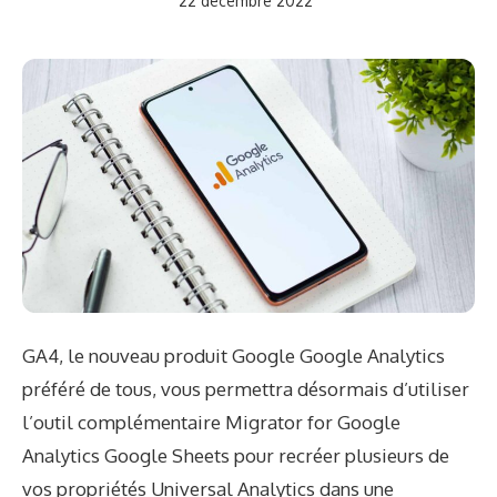
22 décembre 2022
GA4, le nouveau produit Google Google Analytics
préféré de tous, vous permettra désormais d’utiliser
l’outil complémentaire Migrator for Google
Analytics Google Sheets pour recréer plusieurs de
vos propriétés Universal Analytics dans une