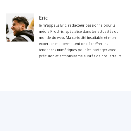
Eric
Je m'appelle Eric, rédacteur passionné pour le
média Prodiris, spécialisé dans les actualités du
monde du web. Ma curiosité insatiable et mon
expertise me permettent de déchiffrer les
tendances numériques pour les partager avec
précision et enthousiasme auprès de nos lecteurs.