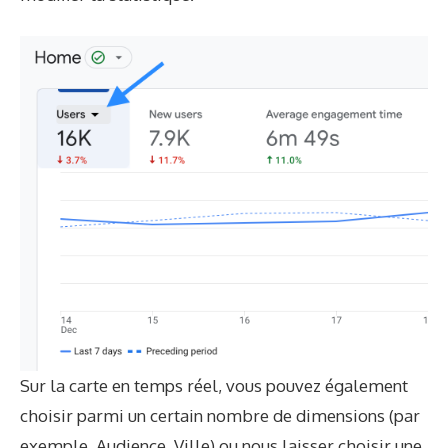
Sur la carte en temps réel, vous pouvez également
choisir parmi un certain nombre de dimensions (par
exemple, Audience, Ville) ou nous laisser choisir une