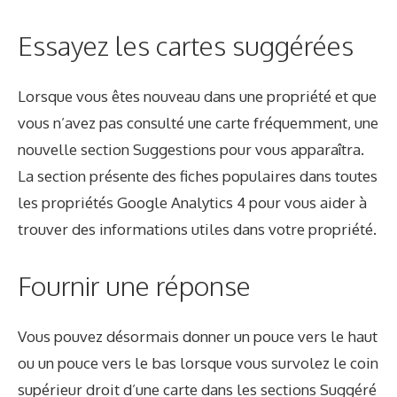
Essayez les cartes suggérées
Lorsque vous êtes nouveau dans une propriété et que
vous n’avez pas consulté une carte fréquemment, une
nouvelle section Suggestions pour vous apparaîtra.
La section présente des fiches populaires dans toutes
les propriétés Google Analytics 4 pour vous aider à
trouver des informations utiles dans votre propriété.
Fournir une réponse
Vous pouvez désormais donner un pouce vers le haut
ou un pouce vers le bas lorsque vous survolez le coin
supérieur droit d’une carte dans les sections Suggéré