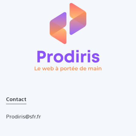
Contact
Prodiris@sfr.fr