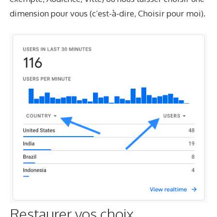
dimension pour vous (c’est-à-dire, Choisir pour moi).
Restaurer vos choix