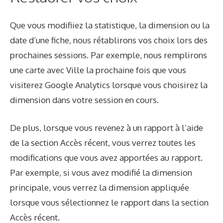
Que vous modifiiez la statistique, la dimension ou la
date d’une fiche, nous rétablirons vos choix lors des
prochaines sessions. Par exemple, nous remplirons
une carte avec Ville la prochaine fois que vous
visiterez Google Analytics lorsque vous choisirez la
dimension dans votre session en cours.
De plus, lorsque vous revenez à un rapport à l’aide
de la section Accès récent, vous verrez toutes les
modifications que vous avez apportées au rapport.
Par exemple, si vous avez modifié la dimension
principale, vous verrez la dimension appliquée
lorsque vous sélectionnez le rapport dans la section
Accès récent.