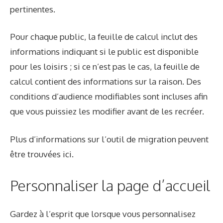
pertinentes.
Pour chaque public, la feuille de calcul inclut des
informations indiquant si le public est disponible
pour les loisirs ; si ce n’est pas le cas, la feuille de
calcul contient des informations sur la raison. Des
conditions d’audience modifiables sont incluses afin
que vous puissiez les modifier avant de les recréer.
Plus d’informations sur l’outil de migration peuvent
être trouvées
ici
.
Personnaliser la page d’accueil
Gardez à l’esprit que lorsque vous personnalisez