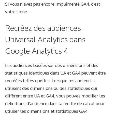
Si vous n’avez pas encore implémenté GA4, c’est
votre signe.
Recréez des audiences
Universal Analytics dans
Google Analytics 4
Les audiences basées sur des dimensions et des
statistiques identiques dans UA et GA4 peuvent être
recréées telles quelles. Lorsque les audiences
utilisent des dimensions ou des statistiques qui
diffèrent entre UA et GA4, vous pouvez modifier les
définitions d’audience dans la feuille de calcul pour
utiliser les dimensions et statistiques GA4