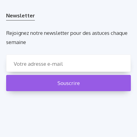
Newsletter
Rejoignez notre newsletter pour des astuces chaque
semaine