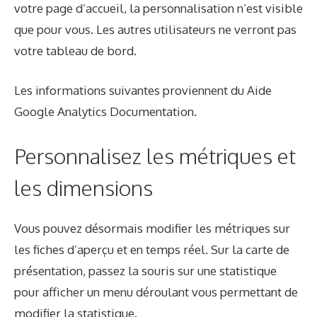
votre page d’accueil, la personnalisation n’est visible
que pour vous. Les autres utilisateurs ne verront pas
votre tableau de bord.
Les informations suivantes proviennent du
Aide
Google Analytics
Documentation.
Personnalisez les métriques et
les dimensions
Vous pouvez désormais modifier les métriques sur
les fiches d’aperçu et en temps réel. Sur la carte de
présentation, passez la souris sur une statistique
pour afficher un menu déroulant vous permettant de
modifier la statistique.