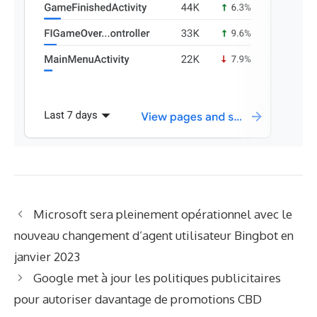
Microsoft sera pleinement opérationnel avec le
nouveau changement d’agent utilisateur Bingbot en
janvier 2023
Google met à jour les politiques publicitaires
pour autoriser davantage de promotions CBD