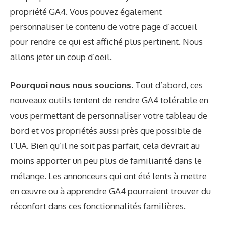
propriété GA4. Vous pouvez également
personnaliser le contenu de votre page d’accueil
pour rendre ce qui est affiché plus pertinent. Nous
allons jeter un coup d’oeil.
Pourquoi nous nous soucions.
Tout d’abord, ces
nouveaux outils tentent de rendre GA4 tolérable en
vous permettant de personnaliser votre tableau de
bord et vos propriétés aussi près que possible de
l’UA. Bien qu’il ne soit pas parfait, cela devrait au
moins apporter un peu plus de familiarité dans le
mélange. Les annonceurs qui ont été lents à mettre
en œuvre ou à apprendre GA4 pourraient trouver du
réconfort dans ces fonctionnalités familières.