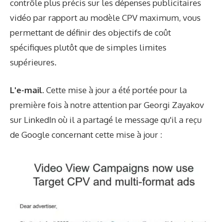
contrôle plus précis sur les dépenses publicitaires
vidéo par rapport au modèle CPV maximum, vous
permettant de définir des objectifs de coût
spécifiques plutôt que de simples limites
supérieures.
L'e-mail.
Cette mise à jour a été portée pour la
première fois à notre attention par Georgi Zayakov
sur
LinkedIn
où il a partagé le message qu'il a reçu
de Google concernant cette mise à jour :