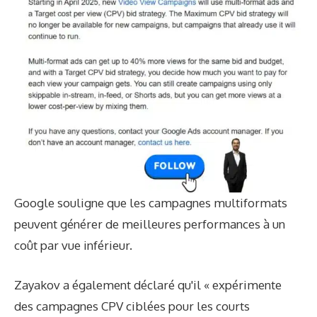
Google souligne que les campagnes multiformats
peuvent générer de meilleures performances à un
coût par vue inférieur.
Zayakov a également déclaré qu'il « expérimente
des campagnes CPV ciblées pour les courts