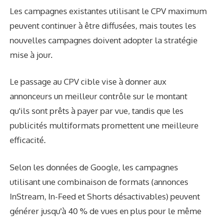
Les campagnes existantes utilisant le CPV maximum
peuvent continuer à être diffusées, mais toutes les
nouvelles campagnes doivent adopter la stratégie
mise à jour.
Le passage au CPV cible vise à donner aux
annonceurs un meilleur contrôle sur le montant
qu'ils sont prêts à payer par vue, tandis que les
publicités multiformats promettent une meilleure
efficacité.
Selon les données de Google, les campagnes
utilisant une combinaison de formats (annonces
InStream, In-Feed et Shorts désactivables) peuvent
générer jusqu'à 40 % de vues en plus pour le même