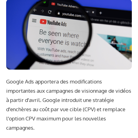
Google Ads apportera des modifications
importantes aux campagnes de visionnage de vidéos
à partir d'avril. Google introduit une stratégie
d'enchères au coût par vue cible (CPV) et remplace
l'option CPV maximum pour les nouvelles
campagnes.