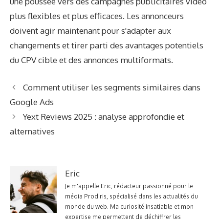
une poussée vers des campagnes publicitaires vidéo
plus flexibles et plus efficaces. Les annonceurs
doivent agir maintenant pour s'adapter aux
changements et tirer parti des avantages potentiels
du CPV cible et des annonces multiformats.
Comment utiliser les segments similaires dans
Google Ads
Yext Reviews 2025 : analyse approfondie et
alternatives
Eric
Je m'appelle Eric, rédacteur passionné pour le
média Prodiris, spécialisé dans les actualités du
monde du web. Ma curiosité insatiable et mon
expertise me permettent de déchiffrer les