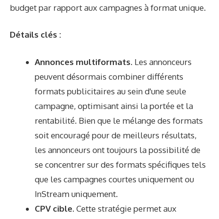
budget par rapport aux campagnes à format unique.
Détails clés :
Annonces multiformats.
Les annonceurs
peuvent désormais combiner différents
formats publicitaires au sein d'une seule
campagne, optimisant ainsi la portée et la
rentabilité. Bien que le mélange des formats
soit encouragé pour de meilleurs résultats,
les annonceurs ont toujours la possibilité de
se concentrer sur des formats spécifiques tels
que les campagnes courtes uniquement ou
InStream uniquement.
CPV cible
. Cette stratégie permet aux