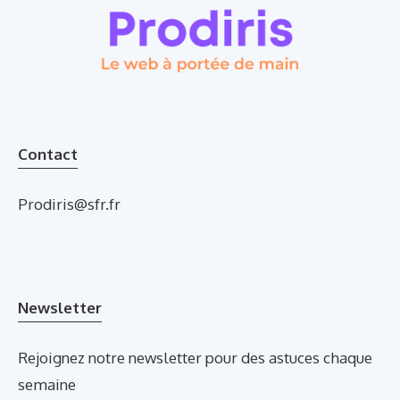
Contact
Prodiris@sfr.fr
Newsletter
Rejoignez notre newsletter pour des astuces chaque
semaine