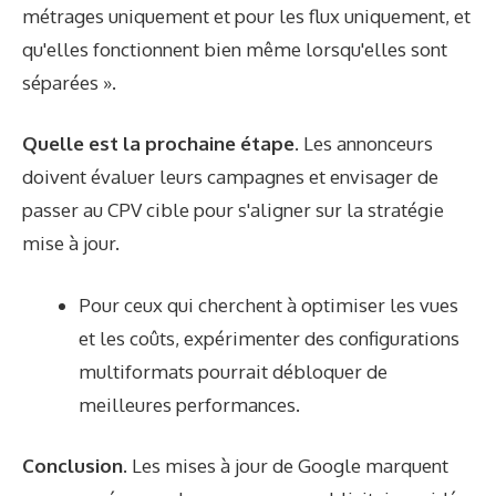
métrages uniquement et pour les flux uniquement, et
qu'elles fonctionnent bien même lorsqu'elles sont
séparées ».
Quelle est la prochaine étape
. Les annonceurs
doivent évaluer leurs campagnes et envisager de
passer au CPV cible pour s'aligner sur la stratégie
mise à jour.
Pour ceux qui cherchent à optimiser les vues
et les coûts, expérimenter des configurations
multiformats pourrait débloquer de
meilleures performances.
Conclusion
. Les mises à jour de Google marquent