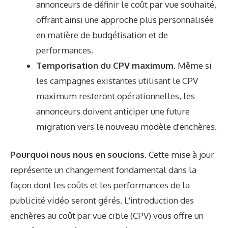
annonceurs de définir le coût par vue souhaité,
offrant ainsi une approche plus personnalisée
en matière de budgétisation et de
performances.
Temporisation du CPV maximum
. Même si
les campagnes existantes utilisant le CPV
maximum resteront opérationnelles, les
annonceurs doivent anticiper une future
migration vers le nouveau modèle d'enchères.
Pourquoi nous nous en soucions.
Cette mise à jour
représente un changement fondamental dans la
façon dont les coûts et les performances de la
publicité vidéo seront gérés. L'introduction des
enchères au coût par vue cible (CPV) vous offre un