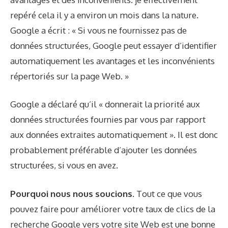
repéré
cela il y a environ un mois dans la nature.
Google a écrit : « Si vous ne fournissez pas de
données structurées, Google peut essayer d’identifier
automatiquement les avantages et les inconvénients
répertoriés sur la page Web. »
Google a déclaré qu’il « donnerait la priorité aux
données structurées fournies par vous par rapport
aux données extraites automatiquement ». Il est donc
probablement préférable d’ajouter les données
structurées, si vous en avez.
Pourquoi nous nous soucions.
Tout ce que vous
pouvez faire pour améliorer votre taux de clics de la
recherche Google vers votre site Web est une bonne