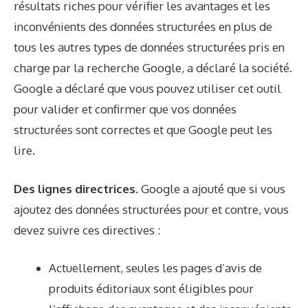
résultats riches
pour vérifier les avantages et les
inconvénients des données structurées en plus de
tous les autres types de données structurées pris en
charge par la recherche Google, a déclaré la société.
Google a déclaré que vous pouvez utiliser cet outil
pour valider et confirmer que vos données
structurées sont correctes et que Google peut les
lire.
Des lignes directrices.
Google a ajouté que si vous
ajoutez des données structurées pour et contre, vous
devez suivre ces directives :
Actuellement, seules les pages d’avis de
produits éditoriaux sont éligibles pour