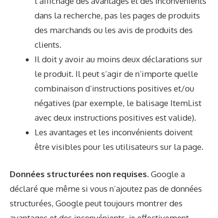
l’affichage des avantages et des inconvénients
dans la recherche, pas les pages de produits
des marchands ou les avis de produits des
clients.
Il doit y avoir au moins deux déclarations sur
le produit. Il peut s’agir de n’importe quelle
combinaison d’instructions positives et/ou
négatives (par exemple, le balisage ItemList
avec deux instructions positives est valide).
Les avantages et les inconvénients doivent
être visibles pour les utilisateurs sur la page.
Données structurées non requises.
Google a
déclaré que même si vous n’ajoutez pas de données
structurées, Google peut toujours montrer des
avantages et des inconvénients. je
effectivement