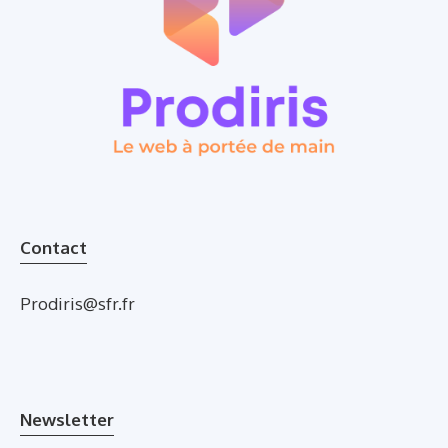
Contact
Prodiris@sfr.fr
Newsletter