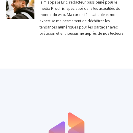
Je m'appelle Eric, rédacteur passionné pour le
média Prodiris, spécialisé dans les actualités du
monde du web. Ma curiosité insatiable et mon
expertise me permettent de déchiffrer les
tendances numériques pour les partager avec
précision et enthousiasme auprès de nos lecteurs.