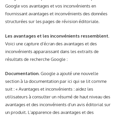
Google vos avantages et vos inconvénients en
fournissant
avantages et inconvénients des données
structurées
sur les pages de révision éditoriale.
Les avantages et les inconvénients ressemblent.
Voici une capture d’écran des avantages et des
inconvénients apparaissant dans les extraits de
résultats de recherche Google :
Documentation.
Google a ajouté une nouvelle
section à la documentation
par ici
qui se lit comme
suit : « Avantages et inconvénients : aidez les
utilisateurs à consulter un résumé de haut niveau des
avantages et des inconvénients d’un avis éditorial sur
un produit. L’apparence des avantages et des