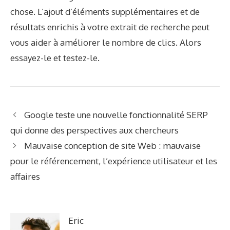
chose. L’ajout d’éléments supplémentaires et de
résultats enrichis à votre extrait de recherche peut
vous aider à améliorer le nombre de clics. Alors
essayez-le et testez-le.
Google teste une nouvelle fonctionnalité SERP
qui donne des perspectives aux chercheurs
Mauvaise conception de site Web : mauvaise
pour le référencement, l’expérience utilisateur et les
affaires
Eric