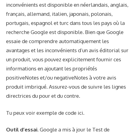
inconvénients est disponible en néerlandais, anglais,
français, allemand, italien, japonais, polonais,
portugais, espagnol et turc dans tous les pays où la
recherche Google est disponible. Bien que Google
essaie de comprendre automatiquement les
avantages et les inconvénients d’un avis éditorial sur
un produit, vous pouvez explicitement fournir ces
informations en ajoutant les propriétés
positiveNotes et/ou negativeNotes à votre avis
produit imbriqué. Assurez-vous de suivre les lignes
directrices du pour et du contre.
Tu peux voir
exemple de code ici
.
Outil d’essai.
Google a mis à jour le
Test de