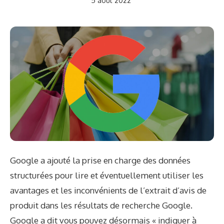
5 août 2022
Google a ajouté la prise en charge des données
structurées pour lire et éventuellement utiliser les
avantages et les inconvénients de l’extrait d’avis de
produit dans les résultats de recherche Google.
Google
a dit
vous pouvez désormais « indiquer à