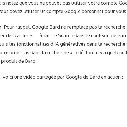
 mais notez que vous ne pouvez pas utiliser votre compte 
 vous devez utiliser un compte Google personnel pour vous 
r.
Pour rappel, Google Bard ne remplace pas la recherche. «
er des captures d’écran de Search dans le contexte de Bard
puis les fonctionnalités d’IA génératives dans la recherche 
utonome, pas dans la recherche », a déclaré il y a quelque
 produit de Bard.
e.
Voici une vidéo partagée par Google de Bard en action :