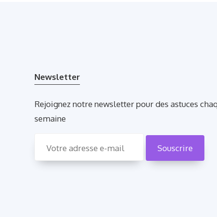
Newsletter
Rejoignez notre newsletter pour des astuces cha
semaine