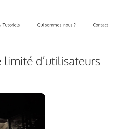
 Tutoriels
Qui sommes-nous ?
Contact
imité d’utilisateurs