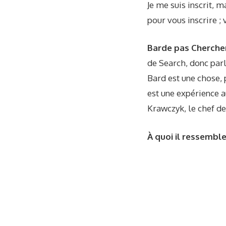
Je me suis inscrit,
pour vous inscrire ;
Barde pas Cherche
de Search, donc parl
Bard est une chose, 
est une expérience a
Krawczyk, le chef de
À quoi il ressembl