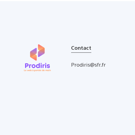
Contact
Prodiris@sfr.fr