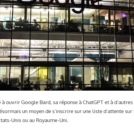
 ouvrir Google Bard, sa réponse à ChatGPT et à d’autres s
 désormais un moyen de s’inscrire sur une liste d’attente sur
États-Unis ou au Royaume-Uni.