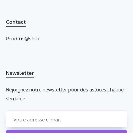
Contact
Prodiris@sfr.fr
Newsletter
Rejoignez notre newsletter pour des astuces chaque
semaine