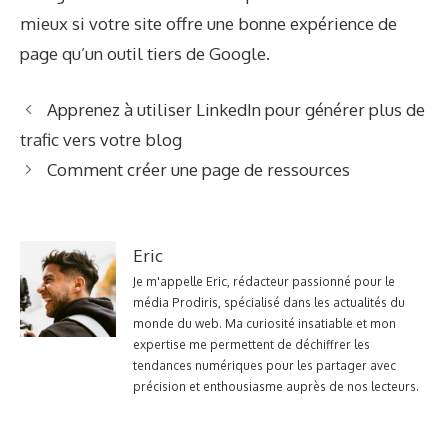
mieux si votre site offre une bonne expérience de
page qu’un outil tiers de Google.
Apprenez à utiliser LinkedIn pour générer plus de
trafic vers votre blog
Comment créer une page de ressources
Eric
Je m'appelle Eric, rédacteur passionné pour le
média Prodiris, spécialisé dans les actualités du
monde du web. Ma curiosité insatiable et mon
expertise me permettent de déchiffrer les
tendances numériques pour les partager avec
précision et enthousiasme auprès de nos lecteurs.