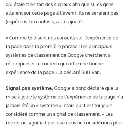
qui étaient en fait des signaux afin que si les gens
allaient sur cette page à l’avenir, ils ne seraient pas
(espérons-le) confus », a-t-il ajouté.
« Comme le disent nos conseils sur l’expérience de
la page dans la première phrase : les principaux
systèmes de classement de Google cherchent à
récompenser le contenu qui offre une bonne
expérience de la page », a déclaré Sullivan.
Signal pas système.
Google a donc déclaré que la
mise à jour/le système de l’expérience de la page n’a
jamais été un « système », mais qu’il est toujours
considéré comme un signal de classement. « Les
retirer ne signifiait pas que nous ne considérions plus