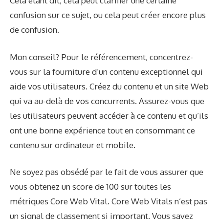
Cela étant dit, cela peut clarifier une certaine
confusion sur ce sujet, ou cela peut créer encore plus
de confusion.
Mon conseil? Pour le référencement, concentrez-
vous sur la fourniture d’un contenu exceptionnel qui
aide vos utilisateurs. Créez du contenu et un site Web
qui va au-delà de vos concurrents. Assurez-vous que
les utilisateurs peuvent accéder à ce contenu et qu’ils
ont une bonne expérience tout en consommant ce
contenu sur ordinateur et mobile.
Ne soyez pas obsédé par le fait de vous assurer que
vous obtenez un score de 100 sur toutes les
métriques Core Web Vital. Core Web Vitals n’est pas
un signal de classement si important. Vous savez