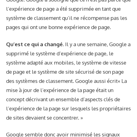
l’expérience de page a été supprimée en tant que
système de classement qu’il ne récompense pas les
pages qui ont une bonne expérience de page.
Qu’est ce qui a changé.
Il y a une semaine, Google a
supprimé le système d’expérience de page, le
système adapté aux mobiles, le système de vitesse
de page et le système de site sécurisé de son
page
des systèmes de classement
. Google aussi
écrit
« La
mise à jour de l’expérience de la page était un
concept décrivant un ensemble d’aspects clés de
l’expérience de la page sur lesquels les propriétaires
de sites devaient se concentrer. »
Google semble donc avoir minimisé les signaux