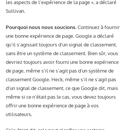
les aspects de l’expérience de la page », a déclaré
Sullivan.
Pourquoi nous nous soucions.
Continuez à fournir
une bonne expérience de page. Google a déclaré
qu’il s’agissait toujours d’un signal de classement,
sans être un système de classement. Bien sûr, vous
devriez toujours avoir fourni une bonne expérience
de page, même s’il ne s’agit pas d’un système de
classement Google. Heck, même s’il ne s’agit pas
d’un signal de classement, ce que Google dit, mais
même si ce n’était pas le cas, vous devez toujours
offrir une bonne expérience de page à vos
utilisateurs.