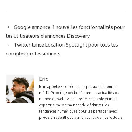
Google annonce 4 nouvelles fonctionnalités pour
les utilisateurs d’annonces Discovery
Twitter lance Location Spotlight pour tous les
comptes professionnels
Eric
Je m'appelle Eric, rédacteur passionné pour le
média Prodiris, spécialisé dans les actualités du
monde du web. Ma curiosité insatiable et mon
expertise me permettent de déchiffrer les
tendances numériques pour les partager avec
précision et enthousiasme auprès de nos lecteurs.