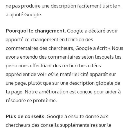
ne pas produire une description facilement lisible »,
a ajouté Google.
Pourquoi le changement.
Google a déclaré avoir
apporté ce changement en fonction des
commentaires des chercheurs, Google a écrit « Nous
avons entendu des commentaires selon lesquels les
personnes effectuant des recherches citées
apprécient de voir
où
le matériel cité apparaît sur
une page, plutôt que sur une description globale de
la page. Notre amélioration est conçue pour aider à
résoudre ce problème.
Plus de conseils.
Google a ensuite donné aux
chercheurs des conseils supplémentaires sur le