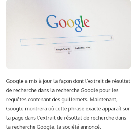
Google a mis à jour la façon dont l’extrait de résultat
de recherche dans la recherche Google pour les
requêtes contenant des guillemets. Maintenant,
Google montrera où cette phrase exacte apparaît sur
la page dans l’extrait de résultat de recherche dans
la recherche Google, la société
annoncé
.