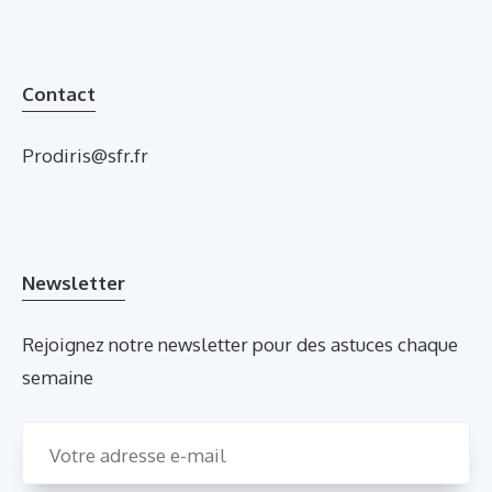
Contact
Prodiris@sfr.fr
Newsletter
Rejoignez notre newsletter pour des astuces chaque
semaine