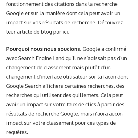
fonctionnement des citations dans la recherche
Google et sur la manière dont cela peut avoir un
impact sur vos résultats de recherche. Découvrez
leur article de blog
par ici
.
Pourquoi nous nous soucions.
Google a confirmé
avec Search Engine Land qu’il ne s’agissait pas d’un
changement de classement mais plutôt d’un
changement d’interface utilisateur sur la façon dont
Google Search affichera certaines recherches, des
recherches qui utilisent des guillemets. Cela peut
avoir un impact sur votre taux de clics à partir des
résultats de recherche Google, mais n’aura aucun
impact sur votre classement pour ces types de
requêtes.