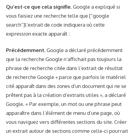
Qu’est-ce que cela signifie.
Google a expliqué si
vous faisiez une recherche telle que [“google
search”]l’extrait de code indiquera où cette
expression exacte apparaît :
Précédemment
. Google a déclaré précédemment
que la recherche Google n’affichait pas toujours la
phrase de recherche citée dans l’extrait de résultat
de recherche Google « parce que parfois le matériel
cité apparaît dans des zones d’un document qui ne se
prêtent pas à la création d’extraits utiles », a déclaré
Google. « Par exemple, un mot ou une phrase peut
apparaître dans l’élément de menu d’une page, où
vous naviguez vers différentes sections du site. Créer
un extrait autour de sections comme celle-ci pourrait