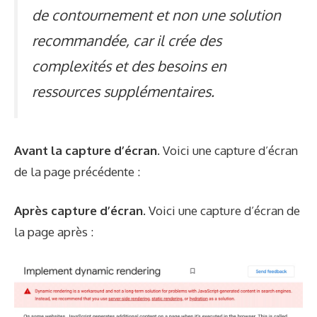
de contournement et non une solution
recommandée, car il crée des
complexités et des besoins en
ressources supplémentaires.
Avant la capture d’écran.
Voici une capture d’écran
de la page précédente :
Après capture d’écran.
Voici une capture d’écran de
la page après :