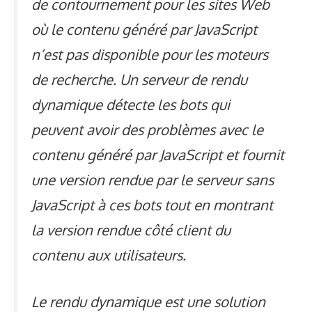
de contournement pour les sites Web
où le contenu généré par JavaScript
n’est pas disponible pour les moteurs
de recherche. Un serveur de rendu
dynamique détecte les bots qui
peuvent avoir des problèmes avec le
contenu généré par JavaScript et fournit
une version rendue par le serveur sans
JavaScript à ces bots tout en montrant
la version rendue côté client du
contenu aux utilisateurs.
Le rendu dynamique est une solution