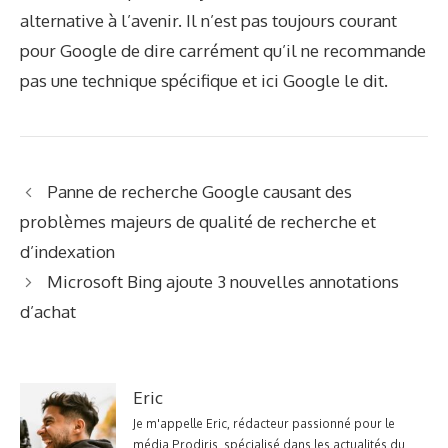
alternative à l’avenir. Il n’est pas toujours courant
pour Google de dire carrément qu’il ne recommande
pas une technique spécifique et ici Google le dit.
Panne de recherche Google causant des
problèmes majeurs de qualité de recherche et
d’indexation
Microsoft Bing ajoute 3 nouvelles annotations
d’achat
Eric
Je m'appelle Eric, rédacteur passionné pour le
média Prodiris, spécialisé dans les actualités du