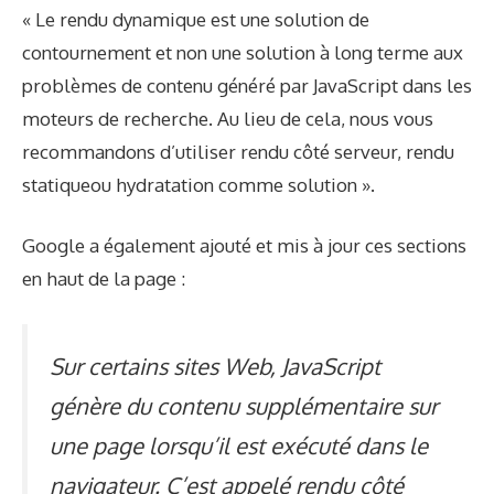
« Le rendu dynamique est une solution de
contournement et non une solution à long terme aux
problèmes de contenu généré par JavaScript dans les
moteurs de recherche. Au lieu de cela, nous vous
recommandons d’utiliser
rendu côté serveur
,
rendu
statique
ou
hydratation
comme solution ».
Google a également ajouté et mis à jour ces sections
en haut de la page :
Sur certains sites Web, JavaScript
génère du contenu supplémentaire sur
une page lorsqu’il est exécuté dans le
navigateur. C’est appelé
rendu côté