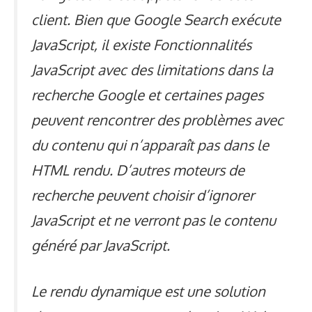
client
. Bien que Google Search exécute
JavaScript, il existe
Fonctionnalités
JavaScript avec des limitations dans la
recherche Google
et certaines pages
peuvent rencontrer des problèmes avec
du contenu qui n’apparaît pas dans le
HTML rendu. D’autres moteurs de
recherche peuvent choisir d’ignorer
JavaScript et ne verront pas le contenu
généré par JavaScript.
Le rendu dynamique est une solution