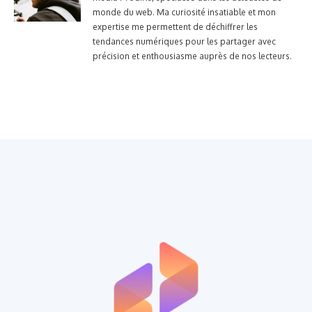
monde du web. Ma curiosité insatiable et mon
expertise me permettent de déchiffrer les
tendances numériques pour les partager avec
précision et enthousiasme auprès de nos lecteurs.