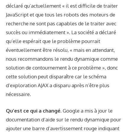
déclaré qu’actuellement « il est difficile de traiter
JavaScript et que tous les robots des moteurs de
recherche ne sont pas capables de le traiter avec
succès ou immédiatement ». La société a déclaré
qu’elle espérait que le problème pourrait
éventuellement être résolu, « mais en attendant,
nous recommandons le rendu dynamique comme
solution de contournement à ce problème », donc
cette solution peut disparaître car le schéma
d’exploration AJAX a disparu après n’être plus
nécessaire.
Qu’est ce qui a changé.
Google a mis à jour le
documentation d’aide sur le rendu dynamique
pour
ajouter une barre d’avertissement rouge indiquant