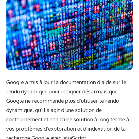
Google a mis à jour la documentation d’aide sur le
rendu dynamique pour indiquer désormais que
Google ne recommande plus d’utiliser le rendu
dynamique, qu’il s’agit d’une solution de
contournement et non d’une solution à long terme à
vos problèmes d’exploration et d’indexation de la
recherche Google avec JavaScript.