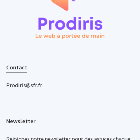
Contact
Prodiris@sfr.fr
Newsletter
Rejoignez notre newsletter pour des astuces chaque