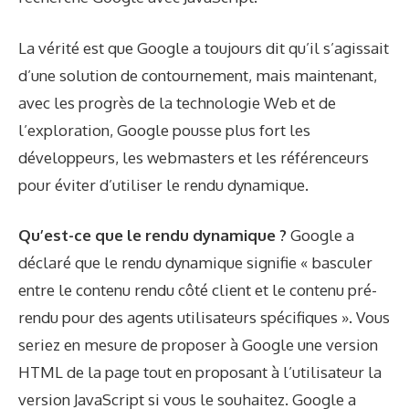
La vérité est que Google a toujours dit qu’il s’agissait
d’une solution de contournement, mais maintenant,
avec les progrès de la technologie Web et de
l’exploration, Google pousse plus fort les
développeurs, les webmasters et les référenceurs
pour éviter d’utiliser le rendu dynamique.
Qu’est-ce que le rendu dynamique ?
Google a
déclaré que le rendu dynamique signifie « basculer
entre le contenu rendu côté client et le contenu pré-
rendu pour des agents utilisateurs spécifiques ». Vous
seriez en mesure de proposer à Google une version
HTML de la page tout en proposant à l’utilisateur la
version JavaScript si vous le souhaitez. Google a