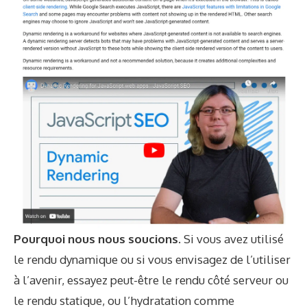
Pourquoi nous nous soucions.
Si vous avez utilisé
le rendu dynamique ou si vous envisagez de l’utiliser
à l’avenir, essayez peut-être le rendu côté serveur ou
le rendu statique, ou l’hydratation comme