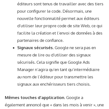
éditeurs sont tenus de travailler avec des tiers
pour configurer le code. Désormais, une
nouvelle fonctionnalité permet aux éditeurs
d’utiliser leur propre code de site Web, ce qui
facilite la création et l’envoi de données à des
partenaires de confiance.
Signaux sécurisés.
Google ne sera pas en
mesure de lire ou d’utiliser des signaux
sécurisés. Cela signifie que Google Ads
Manager n’agira qu’en tant qu’intermédiaire
au nom de l’éditeur pour transmettre les
signaux aux enchérisseurs tiers choisis.
Mêmes touches d’application.
Google a
également annoncé que « dans les mois à venir », une