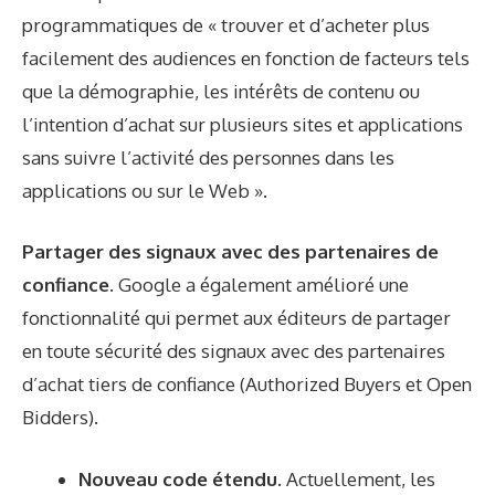
programmatiques de « trouver et d’acheter plus
facilement des audiences en fonction de facteurs tels
que la démographie, les intérêts de contenu ou
l’intention d’achat sur plusieurs sites et applications
sans suivre l’activité des personnes dans les
applications ou sur le Web ».
Partager des signaux avec des partenaires de
confiance.
Google a également amélioré une
fonctionnalité qui permet aux éditeurs de partager
en toute sécurité des signaux avec des partenaires
d’achat tiers de confiance (Authorized Buyers et Open
Bidders).
Nouveau code étendu.
Actuellement, les