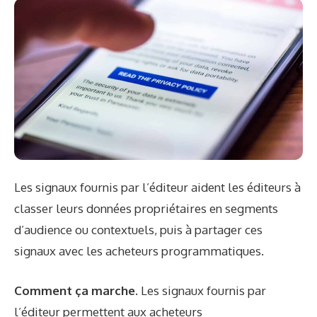
Les signaux fournis par l’éditeur aident les éditeurs à
classer leurs données propriétaires en segments
d’audience ou contextuels, puis à partager ces
signaux avec les acheteurs programmatiques.
Comment ça marche.
Les signaux fournis par
l’éditeur permettent aux acheteurs