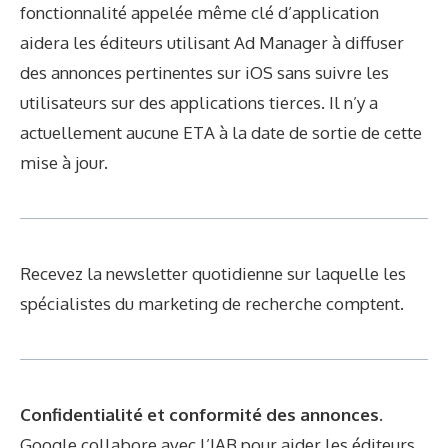
fonctionnalité appelée même clé d’application
aidera les éditeurs utilisant Ad Manager à diffuser
des annonces pertinentes sur iOS sans suivre les
utilisateurs sur des applications tierces. Il n’y a
actuellement aucune ETA à la date de sortie de cette
mise à jour.
Recevez la newsletter quotidienne sur laquelle les
spécialistes du marketing de recherche comptent.
Confidentialité et conformité des annonces.
Google collabore avec l’IAB pour aider les éditeurs