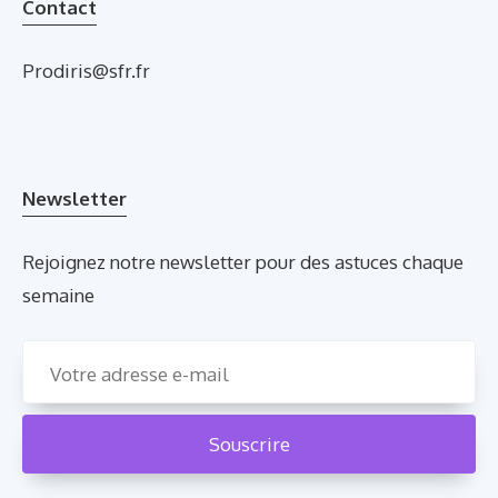
Contact
Prodiris@sfr.fr
Newsletter
Rejoignez notre newsletter pour des astuces chaque
semaine