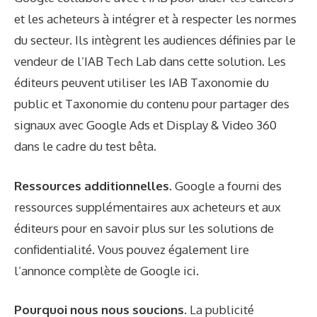
et les acheteurs à intégrer et à respecter les normes
du secteur. Ils intègrent les audiences définies par le
vendeur de l’IAB Tech Lab dans cette solution. Les
éditeurs peuvent utiliser les IAB
Taxonomie du
public
et
Taxonomie du contenu
pour partager des
signaux avec Google Ads et Display & Video 360
dans le cadre du test bêta.
Ressources additionnelles.
Google a fourni des
ressources supplémentaires aux acheteurs et aux
éditeurs pour en savoir plus sur les solutions de
confidentialité. Vous pouvez également lire
l’annonce complète de Google
ici
.
Pourquoi nous nous soucions.
La publicité