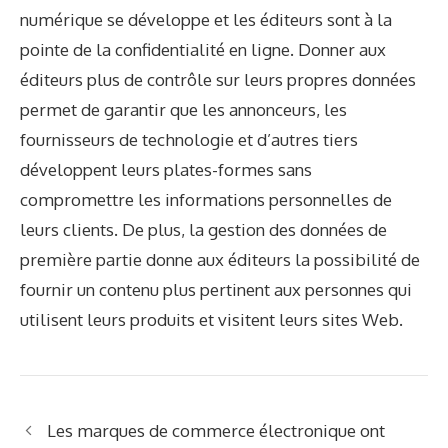
numérique se développe et les éditeurs sont à la
pointe de la confidentialité en ligne. Donner aux
éditeurs plus de contrôle sur leurs propres données
permet de garantir que les annonceurs, les
fournisseurs de technologie et d’autres tiers
développent leurs plates-formes sans
compromettre les informations personnelles de
leurs clients. De plus, la gestion des données de
première partie donne aux éditeurs la possibilité de
fournir un contenu plus pertinent aux personnes qui
utilisent leurs produits et visitent leurs sites Web.
Les marques de commerce électronique ont