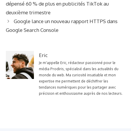
dépensé 60 % de plus en publicités TikTok au
deuxième trimestre
Google lance un nouveau rapport HTTPS dans
Google Search Console
Eric
Je m'appelle Eric, rédacteur passionné pour le
média Prodiris, spécialisé dans les actualités du
monde du web. Ma curiosité insatiable et mon
expertise me permettent de déchiffrer les
tendances numériques pour les partager avec
précision et enthousiasme auprès de nos lecteurs.