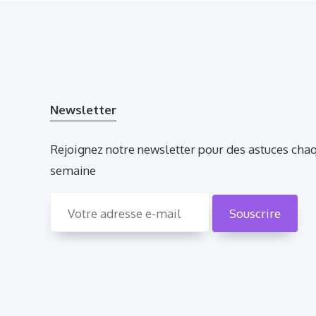
Newsletter
Rejoignez notre newsletter pour des astuces cha
semaine