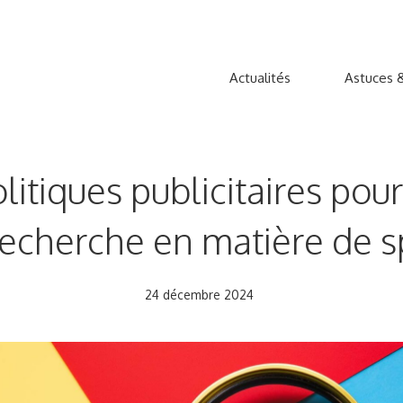
Actualités
Astuces &
itiques publicitaires pour 
recherche en matière de 
24 décembre 2024