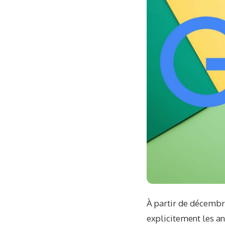
À partir de décembre
explicitement les an