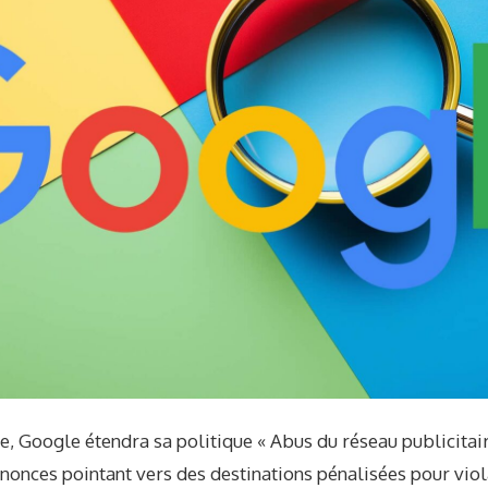
, Google étendra sa politique « Abus du réseau publicitair
nonces pointant vers des destinations pénalisées pour viol