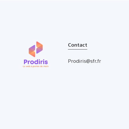
Contact
Prodiris@sfr.fr