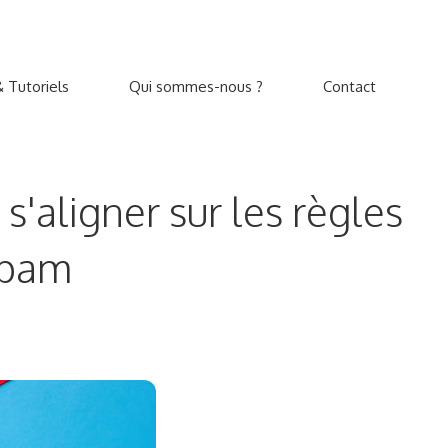
 Tutoriels
Qui sommes-nous ?
Contact
s'aligner sur les règles
spam