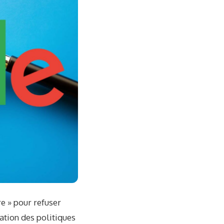
e » pour refuser
ation des politiques