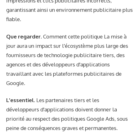
impressions et clics publicitaires incorrects,
garantissant ainsi un environnement publicitaire plus
fiable.
Que regarder
. Comment
cette politique
La mise à
jour aura un impact sur l'écosystème plus large des
fournisseurs de technologie publicitaire tiers, des
agences et des développeurs d'applications
travaillant avec les plateformes publicitaires de
Google.
L'essentiel
. Les partenaires tiers et les
développeurs d'applications doivent donner la
priorité au respect des politiques Google Ads, sous
peine de conséquences graves et permanentes.