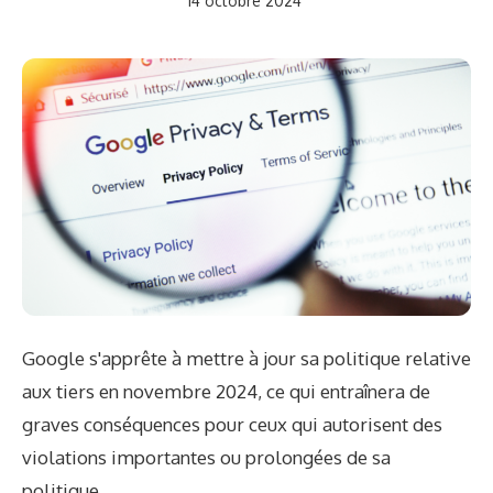
14 octobre 2024
Google s'apprête à mettre à jour sa politique relative
aux tiers en novembre 2024, ce qui entraînera de
graves conséquences pour ceux qui autorisent des
violations importantes ou prolongées de sa
politique.