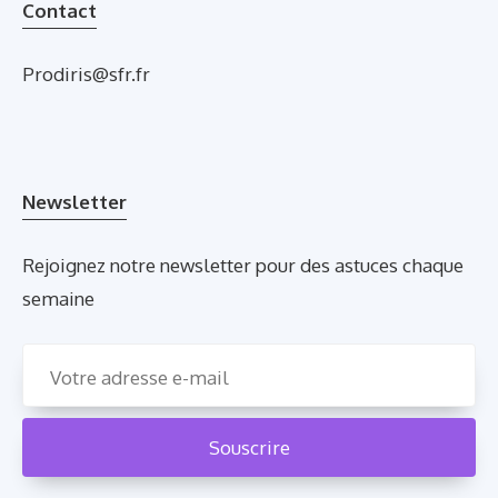
Contact
Prodiris@sfr.fr
Newsletter
Rejoignez notre newsletter pour des astuces chaque
semaine