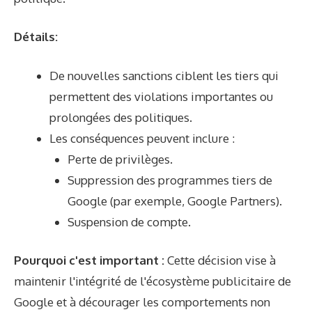
Détails:
De nouvelles sanctions ciblent les tiers qui
permettent des violations importantes ou
prolongées des politiques.
Les conséquences peuvent inclure :
Perte de privilèges.
Suppression des programmes tiers de
Google (par exemple, Google Partners).
Suspension de compte.
Pourquoi c'est important :
Cette décision vise à
maintenir l'intégrité de l'écosystème publicitaire de
Google et à décourager les comportements non