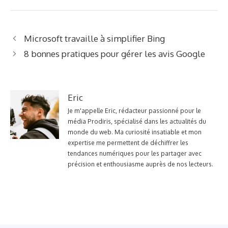
Microsoft travaille à simplifier Bing
8 bonnes pratiques pour gérer les avis Google
Eric
Je m'appelle Eric, rédacteur passionné pour le
média Prodiris, spécialisé dans les actualités du
monde du web. Ma curiosité insatiable et mon
expertise me permettent de déchiffrer les
tendances numériques pour les partager avec
précision et enthousiasme auprès de nos lecteurs.