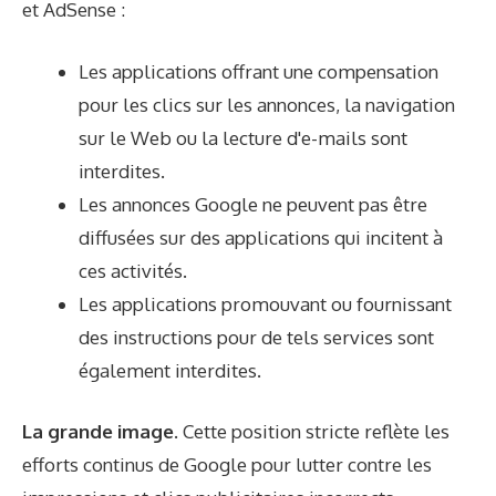
et AdSense :
Les applications offrant une compensation
pour les clics sur les annonces, la navigation
sur le Web ou la lecture d'e-mails sont
interdites.
Les annonces Google ne peuvent pas être
diffusées sur des applications qui incitent à
ces activités.
Les applications promouvant ou fournissant
des instructions pour de tels services sont
également interdites.
La grande image.
Cette position stricte reflète les
efforts continus de Google pour lutter contre les