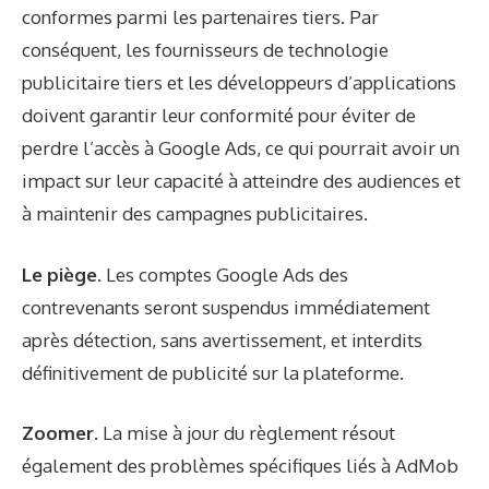
conformes parmi les partenaires tiers. Par
conséquent, les fournisseurs de technologie
publicitaire tiers et les développeurs d’applications
doivent garantir leur conformité pour éviter de
perdre l’accès à Google Ads, ce qui pourrait avoir un
impact sur leur capacité à atteindre des audiences et
à maintenir des campagnes publicitaires.
Le piège.
Les comptes Google Ads des
contrevenants seront suspendus immédiatement
après détection, sans avertissement, et interdits
définitivement de publicité sur la plateforme.
Zoomer
. La mise à jour du règlement résout
également des problèmes spécifiques liés à AdMob