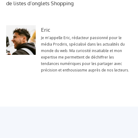
de listes d’onglets Shopping
Eric
Je m'appelle Eric, rédacteur passionné pour le
média Prodiris, spécialisé dans les actualités du
monde du web. Ma curiosité insatiable et mon
expertise me permettent de déchiffrer les
tendances numériques pour les partager avec
précision et enthousiasme auprès de nos lecteurs.