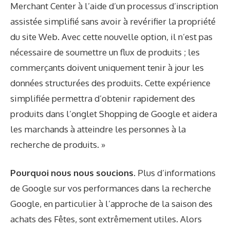
Merchant Center à l’aide d’un processus d’inscription
assistée simplifié sans avoir à revérifier la propriété
du site Web. Avec cette nouvelle option, il n’est pas
nécessaire de soumettre un flux de produits ; les
commerçants doivent uniquement tenir à jour les
données structurées des produits. Cette expérience
simplifiée permettra d’obtenir rapidement des
produits dans l’onglet Shopping de Google et aidera
les marchands à atteindre les personnes à la
recherche de produits. »
Pourquoi nous nous soucions.
Plus d’informations
de Google sur vos performances dans la recherche
Google, en particulier à l’approche de la saison des
achats des Fêtes, sont extrêmement utiles. Alors