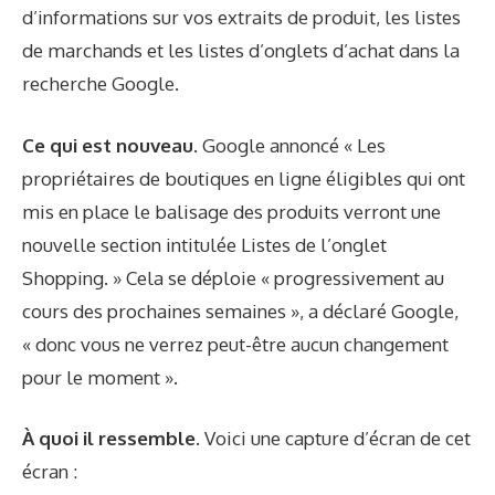
d’informations sur vos extraits de produit, les listes
de marchands et les listes d’onglets d’achat dans la
recherche Google.
Ce qui est nouveau.
Google
annoncé
« Les
propriétaires de boutiques en ligne éligibles qui ont
mis en place le balisage des produits verront une
nouvelle section intitulée Listes de l’onglet
Shopping. » Cela se déploie « progressivement au
cours des prochaines semaines », a déclaré Google,
« donc vous ne verrez peut-être aucun changement
pour le moment ».
À quoi il ressemble.
Voici une capture d’écran de cet
écran :