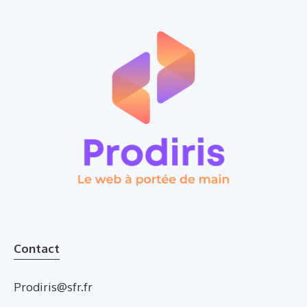
Contact
Prodiris@sfr.fr