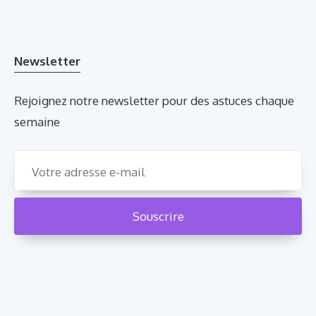
Newsletter
Rejoignez notre newsletter pour des astuces chaque
semaine