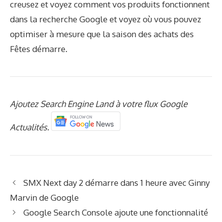
creusez et voyez comment vos produits fonctionnent
dans la recherche Google et voyez où vous pouvez
optimiser à mesure que la saison des achats des
Fêtes démarre.
Ajoutez Search Engine Land à votre flux Google
Actualités.
SMX Next day 2 démarre dans 1 heure avec Ginny
Marvin de Google
Google Search Console ajoute une fonctionnalité