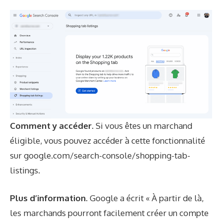
Comment y accéder.
Si vous êtes un marchand
éligible, vous pouvez accéder à cette fonctionnalité
sur
google.com/search-console/shopping-tab-
listings
.
Plus d’information.
Google a écrit « À partir de là,
les marchands pourront facilement créer un compte