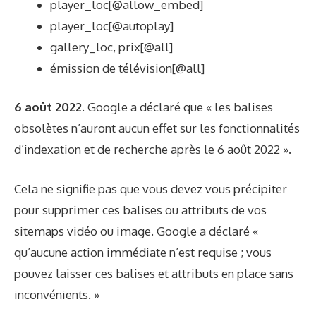
player_loc[@allow_embed]
player_loc[@autoplay]
gallery_loc, prix[@all]
émission de télévision[@all]
6 août 2022.
Google a déclaré que « les balises
obsolètes n’auront aucun effet sur les fonctionnalités
d’indexation et de recherche après le 6 août 2022 ».
Cela ne signifie pas que vous devez vous précipiter
pour supprimer ces balises ou attributs de vos
sitemaps vidéo ou image. Google a déclaré «
qu’aucune action immédiate n’est requise ; vous
pouvez laisser ces balises et attributs en place sans
inconvénients. »