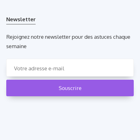
Newsletter
Rejoignez notre newsletter pour des astuces chaque
semaine