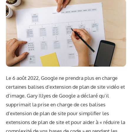
Le 6 août 2022, Google ne prendra plus en charge
certaines balises d’extension de plan de site vidéo et
d’image. Gary Illyes de Google a déclaré qu’il
supprimait la prise en charge de ces balises
d’extension de plan de site pour simplifier les
extensions de plan de site et pour aider à « réduire la
complexité de vos bases de code » en rendant les