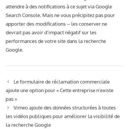
attendre à des notifications à ce sujet via Google
Search Console. Mais ne vous précipitez pas pour
apporter des modifications – les conserver ne
devrait pas avoir d’impact négatif sur les
performances de votre site dans la recherche
Google.
Le formulaire de réclamation commerciale
ajoute une option pour « Cette entreprise n’existe
pas »
Vimeo ajoute des données structurées à toutes
les vidéos publiques pour améliorer la visibilité de
la recherche Google