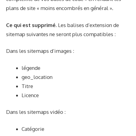
plans de site « moins encombrés en général ».
Ce qui est supprimé.
Les balises d’extension de
sitemap suivantes ne seront plus compatibles :
Dans les sitemaps d’images :
légende
geo_location
Titre
Licence
Dans les sitemaps vidéo :
Catégorie