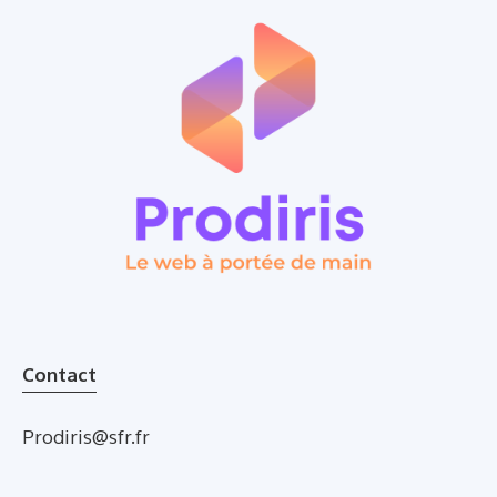
Contact
Prodiris@sfr.fr