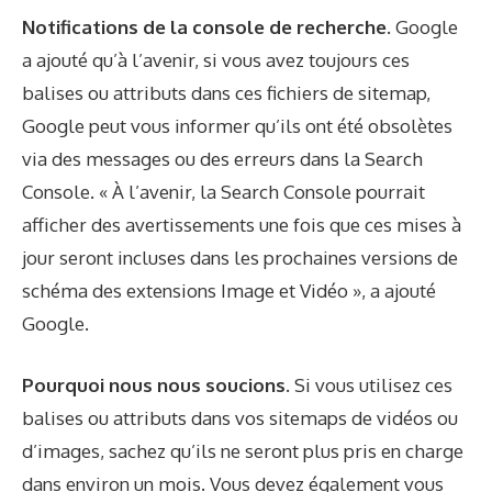
Notifications de la console de recherche.
Google
a ajouté qu’à l’avenir, si vous avez toujours ces
balises ou attributs dans ces fichiers de sitemap,
Google peut vous informer qu’ils ont été obsolètes
via des messages ou des erreurs dans la Search
Console. « À l’avenir, la Search Console pourrait
afficher des avertissements une fois que ces mises à
jour seront incluses dans les prochaines versions de
schéma des extensions Image et Vidéo », a ajouté
Google.
Pourquoi nous nous soucions.
Si vous utilisez ces
balises ou attributs dans vos sitemaps de vidéos ou
d’images, sachez qu’ils ne seront plus pris en charge
dans environ un mois. Vous devez également vous