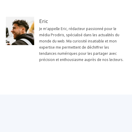
Eric
Je m'appelle Eric, rédacteur passionné pour le
média Prodiris, spécialisé dans les actualités du
monde du web. Ma curiosité insatiable et mon
expertise me permettent de déchiffrer les
tendances numériques pour les partager avec
précision et enthousiasme auprès de nos lecteurs.