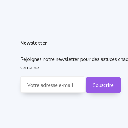
Newsletter
Rejoignez notre newsletter pour des astuces cha
semaine