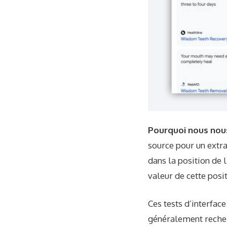
Pourquoi nous nou
source pour un extr
dans la position de 
valeur de cette posit
Ces tests d’interface
généralement recherc