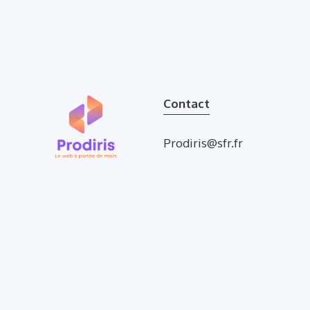
Contact
Prodiris@sfr.fr