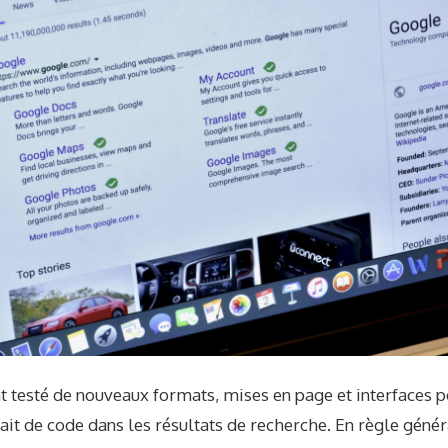
testé de nouveaux formats, mises en page et interfaces p
t de code dans les résultats de recherche. En règle génér