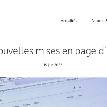
Actualités
Astuces &
uvelles mises en page d’
16 juin 2022