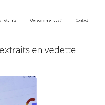
 Tutoriels
Qui sommes-nous ?
Contact
extraits en vedette