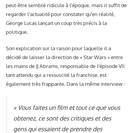
peut-être semblé ridicule à l'époque, mais il suffit de
regarder l'actualité pour constater qu'en réalité,
George Lucas lançait un coup très précis à la
politique.
Son explication sur la raison pour laquelle il a
décidé de laisser la direction de « Star Wars » entre
les mains de JJ Abrams, responsable de l'épisode VII
tant attendu qui a ressuscité la franchise, est
également très frappante. Dans la même interview :
« Vous faites un film et tout ce que vous
obtenez, ce sont des critiques et des
gens qui essaient de prendre des