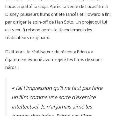
Lucas a quitté la saga. Après la vente de Lucasfilm à
Disney, plusieurs films ont été lancés et Howard a fini
par diriger le spin-off de Han Solo. Un projet qui lui
est venu à rebond après le licenciement des
réalisateurs originaux.
D'ailleurs, le réalisateur du récent « Eden » a
également évoqué avoir rejeté les films de super-
héros :
« J'ai l'impression qu'il ne faut pas faire
un film comme une sorte d'exercice
intellectuel. Je n'ai jamais aimé les
bandes dessinées. J'aime ces films