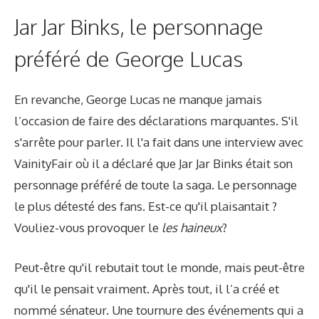
Jar Jar Binks, le personnage
préféré de George Lucas
En revanche, George Lucas ne manque jamais
l’occasion de faire des déclarations marquantes. S'il
s'arrête pour parler. Il l'a fait dans une interview avec
VainityFair où il a déclaré que Jar Jar Binks était son
personnage préféré de toute la saga. Le personnage
le plus détesté des fans. Est-ce qu'il plaisantait ?
Vouliez-vous provoquer le
les haineux
?
Peut-être qu'il rebutait tout le monde, mais peut-être
qu'il le pensait vraiment. Après tout, il l’a créé et
nommé sénateur. Une tournure des événements qui a