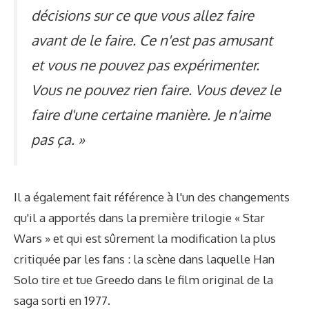
décisions sur ce que vous allez faire
avant de le faire. Ce n'est pas amusant
et vous ne pouvez pas expérimenter.
Vous ne pouvez rien faire. Vous devez le
faire d'une certaine manière. Je n'aime
pas ça. »
Il a également fait référence à l'un des changements
qu'il a apportés dans la première trilogie « Star
Wars » et qui est sûrement la modification la plus
critiquée par les fans : la scène dans laquelle Han
Solo tire et tue Greedo dans le film original de la
saga sorti en 1977.