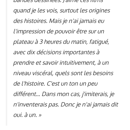
quand je les vois, surtout les origines
des histoires. Mais je n'ai jamais eu
l'impression de pouvoir être sur un
plateau à 3 heures du matin, fatigué,
avec dix décisions importantes à
prendre et savoir intuitivement, à un
niveau viscéral, quels sont les besoins
de l'histoire. C'est un ton un peu
différent… Dans mon cas, j'imiterais, je
n'inventerais pas. Donc je n'ai jamais dit
oui. à un. »