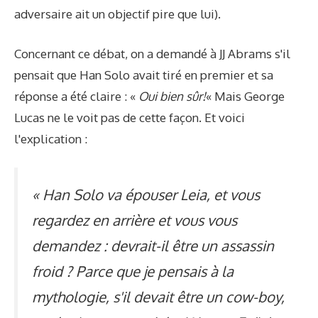
adversaire ait un objectif pire que lui).
Concernant ce débat, on a demandé à JJ Abrams s'il
pensait que Han Solo avait tiré en premier et sa
réponse a été claire : «
Oui bien sûr!
« Mais George
Lucas ne le voit pas de cette façon. Et voici
l'explication :
« Han Solo va épouser Leia, et vous
regardez en arrière et vous vous
demandez : devrait-il être un assassin
froid ? Parce que je pensais à la
mythologie, s'il devait être un cow-boy,