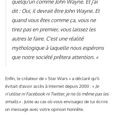
quelqu'un comme John Wayne. Et j'ai
dit : Oui, il devrait être John Wayne. Et
quand vous êtes comme ça, vous ne
tirez pas en premier, vous laissez les
autres le faire. C'est une réalité
mythologique à laquelle nous espérons
que notre société prêtera attention. «
Enfin, le créateur de « Star Wars » a déclaré qu'il
évitait d'avoir accès à Internet depuis 2000 : «
Je
n'utilise ni Facebook ni Twitter, je ne lis même pas les
emails.
« . Juste au cas où vous envisagez de lui écrire
un message avec votre opinion honnête.