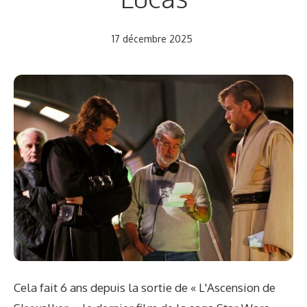
17 décembre 2025
Cela fait 6 ans depuis la sortie de « L'Ascension de