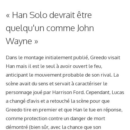
« Han Solo devrait être
quelqu'un comme John
Wayne »
Dans le montage initialement publié, Greedo visait
Han mais il est le seul à avoir ouvert le feu,
anticipant le mouvement probable de son rival. La
scène avait du sens et servait à caractériser le
personnage joué par Harrison Ford. Cependant, Lucas
a changé d'avis et a retouché la scène pour que
Greedo tire en premier et que Han le tue en réponse,
comme protection contre un danger de mort
démontré (bien sûr, avec la chance que son