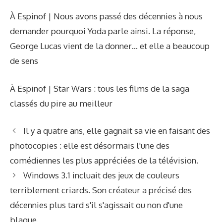
À Espinof | Nous avons passé des décennies à nous
demander pourquoi Yoda parle ainsi. La réponse,
George Lucas vient de la donner… et elle a beaucoup
de sens
À Espinof | Star Wars : tous les films de la saga
classés du pire au meilleur
Il y a quatre ans, elle gagnait sa vie en faisant des
photocopies : elle est désormais l'une des
comédiennes les plus appréciées de la télévision.
Windows 3.1 incluait des jeux de couleurs
terriblement criards. Son créateur a précisé des
décennies plus tard s'il s'agissait ou non d'une
blague.