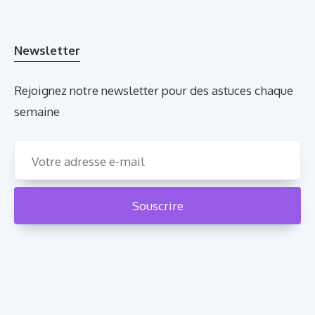
Newsletter
Rejoignez notre newsletter pour des astuces chaque
semaine