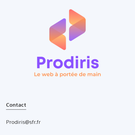
Contact
Prodiris@sfr.fr