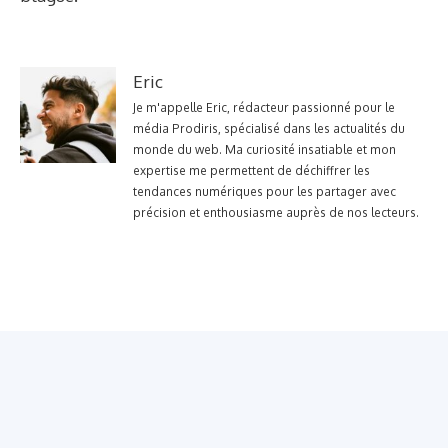
Eric
Je m'appelle Eric, rédacteur passionné pour le
média Prodiris, spécialisé dans les actualités du
monde du web. Ma curiosité insatiable et mon
expertise me permettent de déchiffrer les
tendances numériques pour les partager avec
précision et enthousiasme auprès de nos lecteurs.