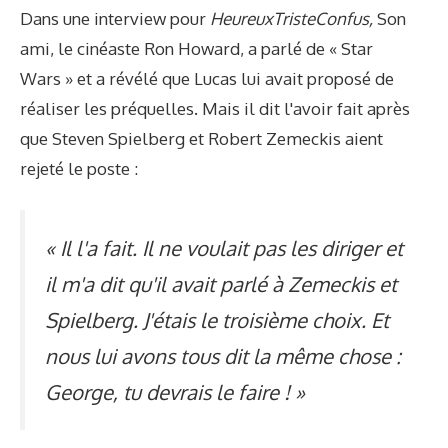
Dans une interview pour
HeureuxTristeConfus
,
Son
ami, le cinéaste Ron Howard, a parlé de « Star
Wars » et a révélé que Lucas lui avait proposé de
réaliser les préquelles. Mais il dit l'avoir fait après
que Steven Spielberg et Robert Zemeckis aient
rejeté le poste :
« Il l'a fait. Il ne voulait pas les diriger et
il m'a dit qu'il avait parlé à Zemeckis et
Spielberg. J'étais le troisième choix. Et
nous lui avons tous dit la même chose :
George, tu devrais le faire ! »