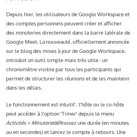
Depuis hier, les utilisateurs de Google Workspace et
des comptes personnels peuvent créer et afficher
des minuteries directement dans la barre latérale de
Google Meet. La nouveauté, officiellement annoncée
sur le blog des mises à jour de Google Workspace,
introduit un outil simple mais très utile : un
chronomètre visible par tous les participants qui
permet de structurer les réunions et de les maintenir
dans les délais.
Le fonctionnement est intuitif : l'hôte ou le co-hôte
peut accéder à l'option 'Timer' depuis le menu
Activités > Minuterie
définissez une durée (en minutes
ou en secondes) et lancez le compte à rebours. Une