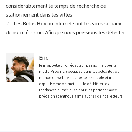
considérablement le temps de recherche de
stationnement dans les villes
Les Bulos Hox ou Internet sont les virus sociaux
de notre époque. Afin que nous puissions les détecter
Eric
Je m'appelle Eric, rédacteur passionné pour le
média Prodiris, spécialisé dans les actualités du
monde du web. Ma curiosité insatiable et mon
expertise me permettent de déchiffrer les
tendances numériques pour les partager avec
précision et enthousiasme auprès de nos lecteurs.