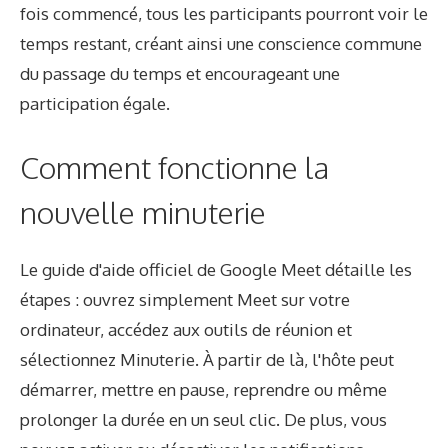
fois commencé, tous les participants pourront voir le
temps restant, créant ainsi une conscience commune
du passage du temps et encourageant une
participation égale.
Comment fonctionne la
nouvelle minuterie
Le guide d'aide officiel de Google Meet détaille les
étapes : ouvrez simplement Meet sur votre
ordinateur, accédez aux outils de réunion et
sélectionnez Minuterie. À partir de là, l'hôte peut
démarrer, mettre en pause, reprendre ou même
prolonger la durée en un seul clic. De plus, vous