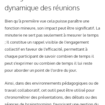
dynamique des réunions
Bien qu’à première vue cela puisse paraître une
fonction mineure, son impact peut être significatif. La
minuterie ne sert pas seulement à mesurer le temps
; Il constitue un rappel visible de l'engagement
collectif en faveur de l'efficacité, permettant à
chaque participant de savoir combien de temps il
peut s'exprimer ou combien de temps il lui reste
pour aborder un point de l'ordre du jour.
Ainsi, dans des environnements pédagogiques ou de
travail collaboratif, cet outil peut être utilisé pour
chronométrer des présentations, des débats ou des
séances de brainstorming, favorisant une gestion du