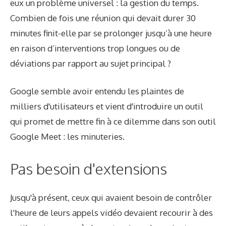
eux un problème universel : la gestion du temps.
Combien de fois une réunion qui devait durer 30
minutes finit-elle par se prolonger jusqu’à une heure
en raison d’interventions trop longues ou de
déviations par rapport au sujet principal ?
Google semble avoir entendu les plaintes de
milliers d'utilisateurs et vient d'introduire un outil
qui promet de mettre fin à ce dilemme dans son outil
Google Meet : les minuteries.
Pas besoin d'extensions
Jusqu'à présent, ceux qui avaient besoin de contrôler
l'heure de leurs appels vidéo devaient recourir à des