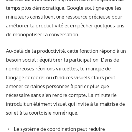
temps plus démocratique. Google souligne que les
minuteurs constituent une ressource précieuse pour
améliorer la productivité et empêcher quelques-uns
de monopoliser la conversation.
Au-delà de la productivité, cette fonction répond à un
besoin social : équilibrer la participation. Dans de
nombreuses réunions virtuelles, le manque de
langage corporel ou d’indices visuels clairs peut
amener certaines personnes à parler plus que
nécessaire sans s’en rendre compte. La minuterie
introduit un élément visuel qui invite à la maîtrise de
soi et à la courtoisie numérique.
Le système de coordination peut réduire