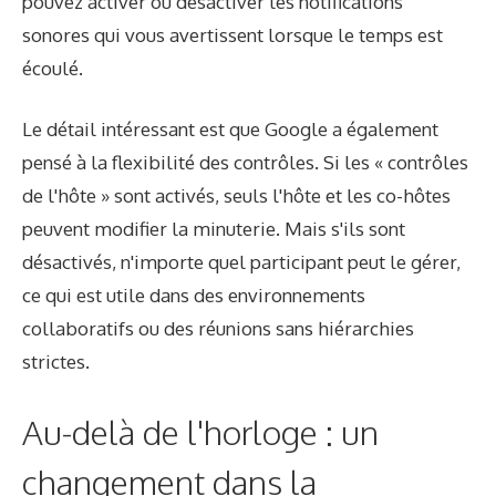
pouvez activer ou désactiver les notifications
sonores qui vous avertissent lorsque le temps est
écoulé.
Le détail intéressant est que Google a également
pensé à la flexibilité des contrôles. Si les « contrôles
de l'hôte » sont activés, seuls l'hôte et les co-hôtes
peuvent modifier la minuterie. Mais s'ils sont
désactivés, n'importe quel participant peut le gérer,
ce qui est utile dans des environnements
collaboratifs ou des réunions sans hiérarchies
strictes.
Au-delà de l'horloge : un
changement dans la