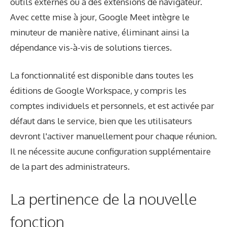
outils externes ou à des extensions de navigateur.
Avec cette mise à jour, Google Meet intègre le
minuteur de manière native, éliminant ainsi la
dépendance vis-à-vis de solutions tierces.
La fonctionnalité est disponible dans toutes les
éditions de Google Workspace, y compris les
comptes individuels et personnels, et est activée par
défaut dans le service, bien que les utilisateurs
devront l'activer manuellement pour chaque réunion.
Il ne nécessite aucune configuration supplémentaire
de la part des administrateurs.
La pertinence de la nouvelle
fonction