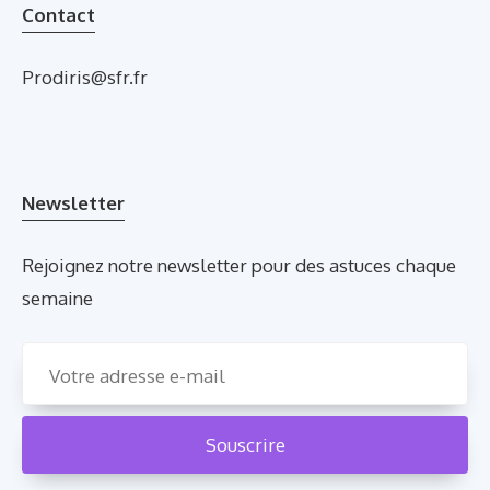
Contact
Prodiris@sfr.fr
Newsletter
Rejoignez notre newsletter pour des astuces chaque
semaine