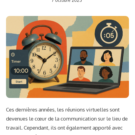
7 octobre 2025
Ces dernières années, les réunions virtuelles sont
devenues le cœur de la communication sur le lieu de
travail. Cependant, ils ont également apporté avec