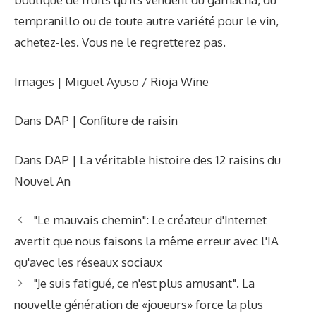
tempranillo ou de toute autre variété pour le vin,
achetez-les. Vous ne le regretterez pas.
Images | Miguel Ayuso / Rioja Wine
Dans DAP | Confiture de raisin
Dans DAP | La véritable histoire des 12 raisins du
Nouvel An
"Le mauvais chemin": Le créateur d'Internet
avertit que nous faisons la même erreur avec l'IA
qu'avec les réseaux sociaux
"Je suis fatigué, ce n'est plus amusant". La
nouvelle génération de «joueurs» force la plus