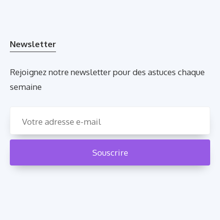
Newsletter
Rejoignez notre newsletter pour des astuces chaque
semaine