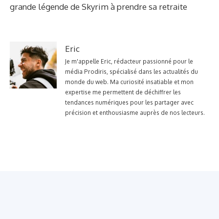
grande légende de Skyrim à prendre sa retraite
Eric
Je m'appelle Eric, rédacteur passionné pour le
média Prodiris, spécialisé dans les actualités du
monde du web. Ma curiosité insatiable et mon
expertise me permettent de déchiffrer les
tendances numériques pour les partager avec
précision et enthousiasme auprès de nos lecteurs.