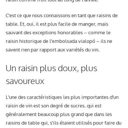
C'est ce que nous connaissons en tant que raisins de
table. Et, oui, il est plus facile de manger, mais
sauvant des exceptions honorables – comme le
raisin historique de l'embolsada vialopó – ils ne
savent rien par rapport aux variétés du vin.
Un raisin plus doux, plus
savoureux
L'une des caractéristiques les plus importantes d'un
raisin de vin est son degré de sucres, qui est
généralement beaucoup plus grand que dans les
raisins de table qui, s'ils étaient utilisés pour faire du