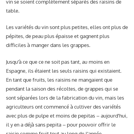
vin se soient complètement séparés des raisins de
table.
Les variétés du vin sont plus petites, elles ont plus de
pépites, de peau plus épaisse et gagnent plus
difficiles à manger dans les grappes.
Jusqu'à ce que ce ne soit pas tant, au moins en
Espagne, ils étaient les seuls raisins qui existaient.
En tant que fruits, les raisins ne mangaient que
pendant la saison des récoltes, de grappes qui se
sont séparées lors de la fabrication du vin, mais les
agriculteurs ont commencé à cultiver des variétés
avec plus de pulpe et moins de pepitas – aujourd'hui,
il y en a déjà sans pepita – pour pouvoir offrir le
raisin comme fruit tout au long de l'année.