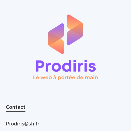
Contact
Prodiris@sfr.fr