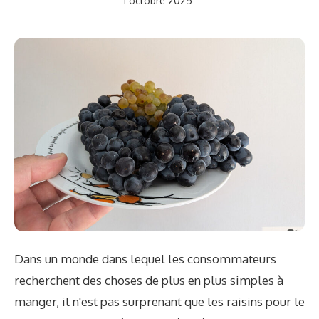
1 octobre 2025
Dans un monde dans lequel les consommateurs
recherchent des choses de plus en plus simples à
manger, il n'est pas surprenant que les raisins pour le