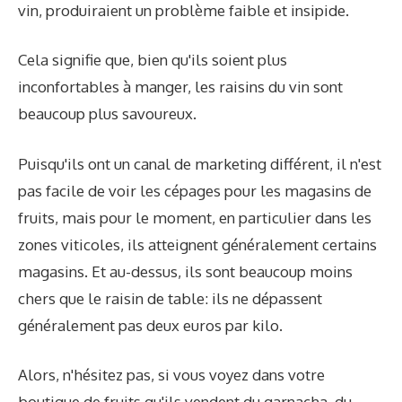
vin, produiraient un problème faible et insipide.
Cela signifie que, bien qu'ils soient plus
inconfortables à manger, les raisins du vin sont
beaucoup plus savoureux.
Puisqu'ils ont un canal de marketing différent, il n'est
pas facile de voir les cépages pour les magasins de
fruits, mais pour le moment, en particulier dans les
zones viticoles, ils atteignent généralement certains
magasins. Et au-dessus, ils sont beaucoup moins
chers que le raisin de table: ils ne dépassent
généralement pas deux euros par kilo.
Alors, n'hésitez pas, si vous voyez dans votre
boutique de fruits qu'ils vendent du garnacha, du