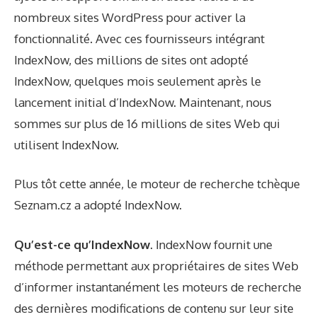
nombreux sites WordPress pour activer la
fonctionnalité. Avec ces fournisseurs intégrant
IndexNow, des millions de sites ont adopté
IndexNow, quelques mois seulement après le
lancement initial d’IndexNow. Maintenant, nous
sommes sur plus de 16 millions de sites Web qui
utilisent IndexNow.
Plus tôt cette année, le moteur de recherche tchèque
Seznam.cz
a adopté IndexNow.
Qu’est-ce qu’IndexNow
. IndexNow fournit une
méthode permettant aux propriétaires de sites Web
d’informer instantanément les moteurs de recherche
des dernières modifications de contenu sur leur site