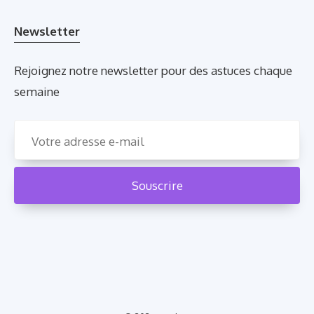
Newsletter
Rejoignez notre newsletter pour des astuces chaque
semaine