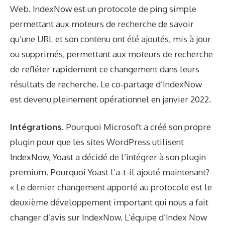
Web. IndexNow est un protocole de ping simple
permettant aux moteurs de recherche de savoir
qu’une URL et son contenu ont été ajoutés, mis à jour
ou supprimés, permettant aux moteurs de recherche
de refléter rapidement ce changement dans leurs
résultats de recherche. Le co-partage d’IndexNow
est devenu pleinement opérationnel en janvier 2022.
Intégrations.
Pourquoi Microsoft a créé son propre
plugin pour que les sites WordPress utilisent
IndexNow, Yoast a décidé de l’intégrer à son plugin
premium. Pourquoi Yoast l’a-t-il ajouté maintenant?
« Le dernier changement apporté au protocole est le
deuxième développement important qui nous a fait
changer d’avis sur IndexNow. L’équipe d’Index Now