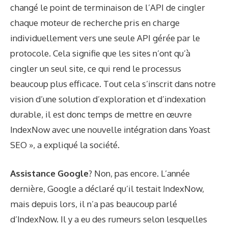
changé le point de terminaison de l’API
de cingler
chaque moteur de recherche pris en charge
individuellement vers une seule API gérée par le
protocole. Cela signifie que les sites n’ont qu’à
cingler un seul site, ce qui rend le processus
beaucoup plus efficace. Tout cela s’inscrit dans notre
vision d’une solution d’exploration et d’indexation
durable, il est donc temps de mettre en œuvre
IndexNow avec une nouvelle intégration dans Yoast
SEO », a expliqué la société.
Assistance Google
? Non, pas encore. L’année
dernière, Google a déclaré qu’il testait IndexNow,
mais depuis lors, il n’a pas beaucoup parlé
d’IndexNow. Il y a eu des rumeurs selon lesquelles