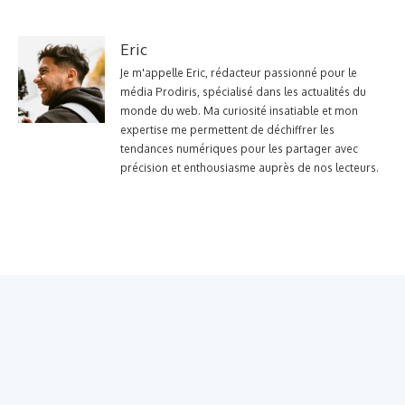
Eric
Je m'appelle Eric, rédacteur passionné pour le
média Prodiris, spécialisé dans les actualités du
monde du web. Ma curiosité insatiable et mon
expertise me permettent de déchiffrer les
tendances numériques pour les partager avec
précision et enthousiasme auprès de nos lecteurs.