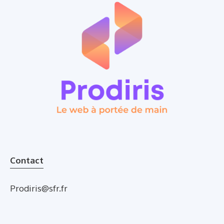
Contact
Prodiris@sfr.fr