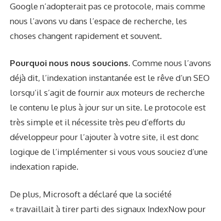
Google n’adopterait pas ce protocole, mais comme
nous l’avons vu dans l’espace de recherche, les
choses changent rapidement et souvent.
Pourquoi nous nous soucions.
Comme nous l’avons
déjà dit, l’indexation instantanée est le rêve d’un SEO
lorsqu’il s’agit de fournir aux moteurs de recherche
le contenu le plus à jour sur un site. Le protocole est
très simple et il nécessite très peu d’efforts du
développeur pour l’ajouter à votre site, il est donc
logique de l’implémenter si vous vous souciez d’une
indexation rapide.
De plus, Microsoft a déclaré que la société
« travaillait à tirer parti des signaux IndexNow pour