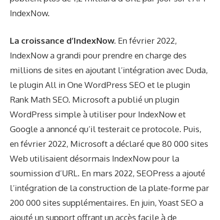
IndexNow.
La croissance d’IndexNow.
En février 2022,
IndexNow a grandi pour prendre en charge des
millions de sites en ajoutant l’intégration avec Duda,
le plugin All in One WordPress SEO et le plugin
Rank Math SEO. Microsoft a publié un plugin
WordPress simple à utiliser pour IndexNow et
Google a annoncé qu’il testerait ce protocole. Puis,
en février 2022, Microsoft a déclaré que 80 000 sites
Web utilisaient désormais IndexNow pour la
soumission d’URL. En mars 2022, SEOPress a ajouté
l’intégration de la construction de la plate-forme par
200 000 sites supplémentaires. En juin, Yoast SEO a
ajouté un support offrant un accès facile à de