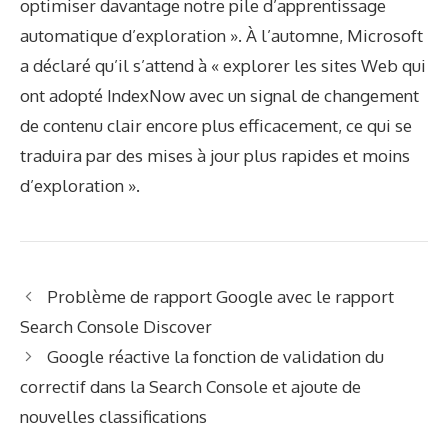
optimiser davantage notre pile d’apprentissage
automatique d’exploration ». À l’automne, Microsoft
a déclaré qu’il s’attend à « explorer les sites Web qui
ont adopté IndexNow avec un signal de changement
de contenu clair encore plus efficacement, ce qui se
traduira par des mises à jour plus rapides et moins
d’exploration ».
Problème de rapport Google avec le rapport
Search Console Discover
Google réactive la fonction de validation du
correctif dans la Search Console et ajoute de
nouvelles classifications