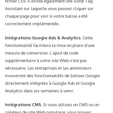
fichier CSV. Il existe également une icône Tag
Assistant sur laquelle vous pouvez cliquer sur
chaque page pour voir si votre balise a été
correctement implémentée.
Intégrations Google Ads & Analytics.
Cette
fonctionnalité facilitera la mise en place d’une
mesure de conversion. L’ajout de code
supplémentaire à votre site Web n’est pas
nécessaire. Les entreprises et les annonceurs
trouveront des fonctionnalités de balises Google
directement intégrées à Google Ads et Google
Analytics dans les semaines à venir.
Intégrations CMS.
Si vous utilisez un CMS ou un
créateur de site Web populaire, vous pouvez