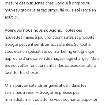
mesure des publicités chez Google à propos du
nouveau global site tag simplifié qui a été lancé en
août ici.
Pourquoi nous nous soucions.
Toutes ces
nouvelles mises à jour, fonctionnalités et produits
Google peuvent sembler accablantes. Surtout si
vous êtes un spécialiste du marketing en ligne qui
approche d’une saison de magasinage chargée. Mais
les nouvelles fonctionnalités des balises semblent
faciliter les choses.
Mis à part un calendrier général de « dans les
semaines à venir », Google ne précise pas
immédiatement où aller si vous souhaitez apporter