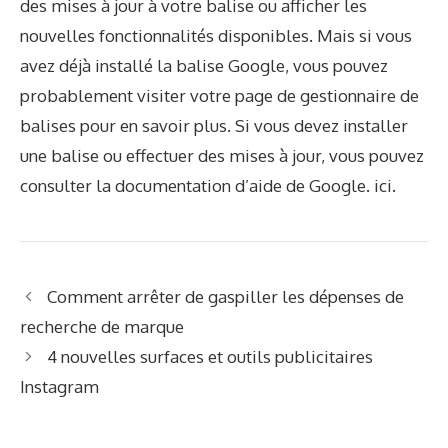
des mises à jour à votre balise ou afficher les
nouvelles fonctionnalités disponibles. Mais si vous
avez déjà installé la balise Google, vous pouvez
probablement visiter votre page de gestionnaire de
balises pour en savoir plus. Si vous devez installer
une balise ou effectuer des mises à jour, vous pouvez
consulter la documentation d’aide de Google.
ici
.
Comment arrêter de gaspiller les dépenses de
recherche de marque
4 nouvelles surfaces et outils publicitaires
Instagram