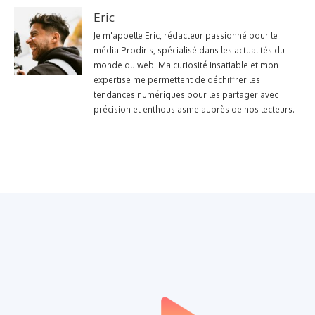
Eric
Je m'appelle Eric, rédacteur passionné pour le
média Prodiris, spécialisé dans les actualités du
monde du web. Ma curiosité insatiable et mon
expertise me permettent de déchiffrer les
tendances numériques pour les partager avec
précision et enthousiasme auprès de nos lecteurs.