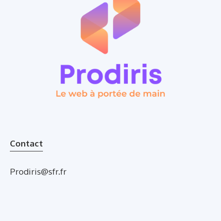
Contact
Prodiris@sfr.fr