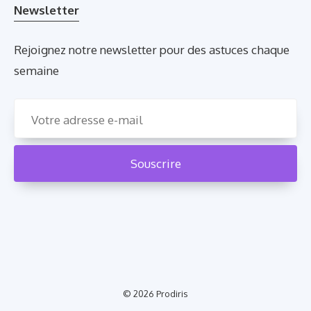
Newsletter
Rejoignez notre newsletter pour des astuces chaque
semaine
© 2026
Prodiris