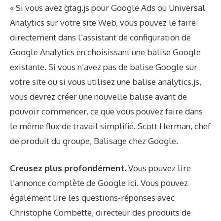
« Si vous avez gtag.js pour Google Ads ou Universal
Analytics sur votre site Web, vous pouvez le faire
directement dans l’assistant de configuration de
Google Analytics en choisissant une balise Google
existante. Si vous n’avez pas de balise Google sur
votre site ou si vous utilisez une balise analytics.js,
vous devrez créer une nouvelle balise avant de
pouvoir commencer, ce que vous pouvez faire dans
le même flux de travail simplifié. Scott Herman, chef
de produit du groupe, Balisage chez Google.
Creusez plus profondément.
Vous pouvez lire
l’annonce complète de Google
ici
. Vous pouvez
également lire les questions-réponses avec
Christophe Combette, directeur des produits de