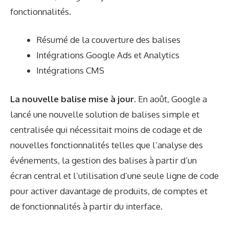
fonctionnalités.
Résumé de la couverture des balises
Intégrations Google Ads et Analytics
Intégrations CMS
La nouvelle balise mise à jour.
En août, Google a
lancé une nouvelle solution de balises simple et
centralisée qui nécessitait moins de codage et de
nouvelles fonctionnalités telles que l’analyse des
événements, la gestion des balises à partir d’un
écran central et l’utilisation d’une seule ligne de code
pour activer davantage de produits, de comptes et
de fonctionnalités à partir du interface.