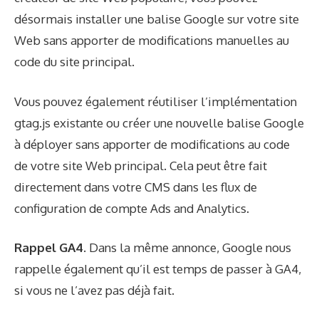
désormais installer une balise Google sur votre site
Web sans apporter de modifications manuelles au
code du site principal.
Vous pouvez également réutiliser l’implémentation
gtag.js existante ou créer une nouvelle balise Google
à déployer sans apporter de modifications au code
de votre site Web principal. Cela peut être fait
directement dans votre CMS dans les flux de
configuration de compte Ads and Analytics.
Rappel GA4.
Dans la même annonce, Google nous
rappelle également qu’il est temps de passer à GA4,
si vous ne l’avez pas déjà fait.