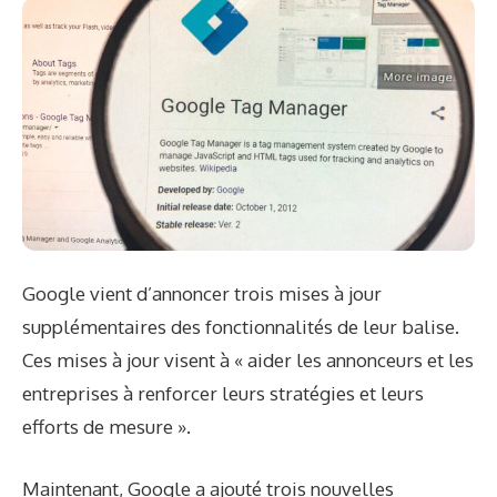
Google vient d’annoncer trois mises à jour
supplémentaires des fonctionnalités de leur balise.
Ces mises à jour visent à « aider les annonceurs et les
entreprises à renforcer leurs stratégies et leurs
efforts de mesure ».
Maintenant, Google a ajouté trois nouvelles