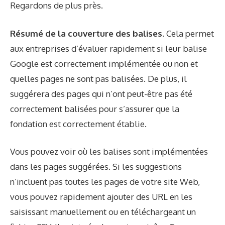
Regardons de plus près.
Résumé de la couverture des balises.
Cela permet
aux entreprises d’évaluer rapidement si leur balise
Google est correctement implémentée ou non et
quelles pages ne sont pas balisées. De plus, il
suggérera des pages qui n’ont peut-être pas été
correctement balisées pour s’assurer que la
fondation est correctement établie.
Vous pouvez voir où les balises sont implémentées
dans les pages suggérées. Si les suggestions
n’incluent pas toutes les pages de votre site Web,
vous pouvez rapidement ajouter des URL en les
saisissant manuellement ou en téléchargeant un