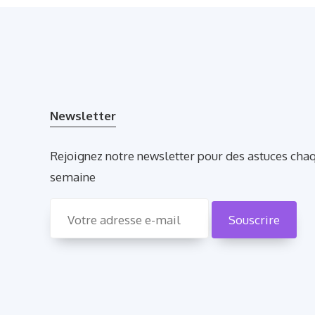
Newsletter
Rejoignez notre newsletter pour des astuces cha
semaine