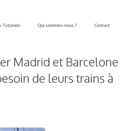
 Tutoriels
Qui sommes-nous ?
Contact
lier Madrid et Barcelone
esoin de leurs trains à