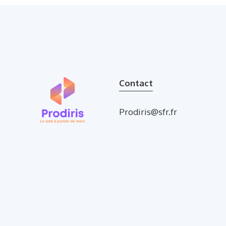
Contact
Prodiris@sfr.fr