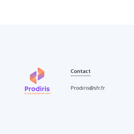
Contact
Prodiris@sfr.fr