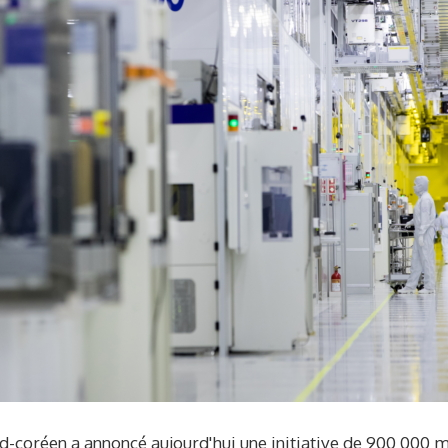
-coréen a annoncé aujourd'hui une initiative de 900 000 m