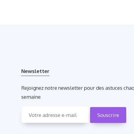
Newsletter
Rejoignez notre newsletter pour des astuces cha
semaine