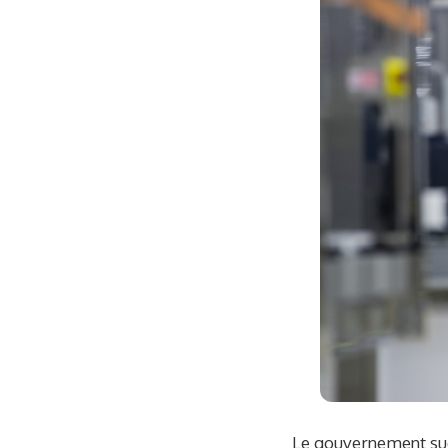
Le gouvernement sud