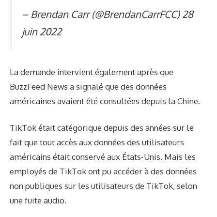
– Brendan Carr (@BrendanCarrFCC)
28
juin 2022
La demande intervient également après que
BuzzFeed News a signalé que des données
américaines avaient été consultées depuis la Chine.
TikTok était catégorique depuis des années sur le
fait que tout accès aux données des utilisateurs
américains était conservé aux États-Unis. Mais les
employés de TikTok ont ​​pu accéder à des données
non publiques sur les utilisateurs de TikTok, selon
une fuite audio.