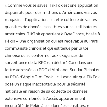
« Comme vous le savez, TikTok est une application
disponible pour des millions d’Américains via vos
magasins d’applications, et elle collecte de vastes
quantités de données sensibles sur ces utilisateurs
américains. TikTok appartient à ByteDance, basée à
Pékin – une organisation qui est redevable au Parti
communiste chinois et qui est tenue par la loi
chinoise de se conformer aux exigences de
surveillance de la RPC », a déclaré Carr dans une
lettre adressée au PDG d’Alphabet Sundar Pichai et
au PDG d’Apple Tim Cook. . « Il est clair que TikTok
pose un risque inacceptable pour la sécurité
nationale en raison de sa collecte de données
extensive combinée à l’accès apparemment
incontrôlé de Pékin à ces données sensibles. »