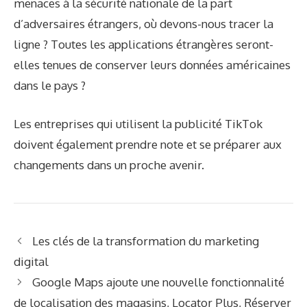
menaces à la sécurité nationale de la part
d’adversaires étrangers, où devons-nous tracer la
ligne ? Toutes les applications étrangères seront-
elles tenues de conserver leurs données américaines
dans le pays ?
Les entreprises qui utilisent la publicité TikTok
doivent également prendre note et se préparer aux
changements dans un proche avenir.
Les clés de la transformation du marketing
digital
Google Maps ajoute une nouvelle fonctionnalité
de localisation des magasins, Locator Plus, Réserver