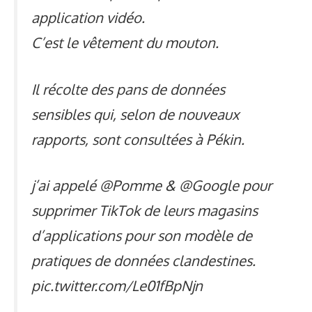
application vidéo.
C’est le vêtement du mouton.
Il récolte des pans de données
sensibles qui, selon de nouveaux
rapports, sont consultées à Pékin.
j’ai appelé
@Pomme
&
@Google
pour
supprimer TikTok de leurs magasins
d’applications pour son modèle de
pratiques de données clandestines.
pic.twitter.com/Le01fBpNjn