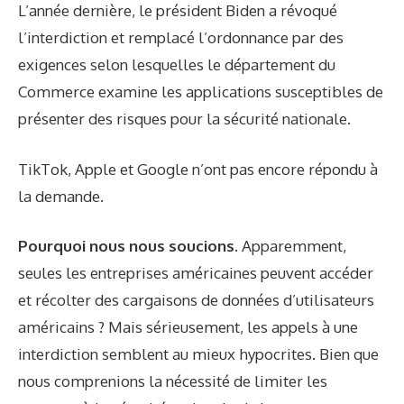
L’année dernière, le président Biden a révoqué
l’interdiction et remplacé l’ordonnance par des
exigences selon lesquelles le département du
Commerce examine les applications susceptibles de
présenter des risques pour la sécurité nationale.
TikTok, Apple et Google n’ont pas encore répondu à
la demande.
Pourquoi nous nous soucions.
Apparemment,
seules les entreprises américaines peuvent accéder
et récolter des cargaisons de données d’utilisateurs
américains ? Mais sérieusement, les appels à une
interdiction semblent au mieux hypocrites. Bien que
nous comprenions la nécessité de limiter les