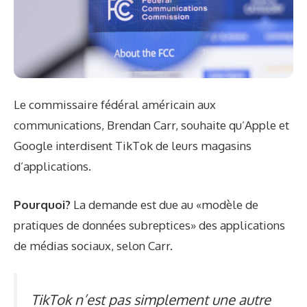
Le commissaire fédéral américain aux
communications, Brendan Carr, souhaite qu’Apple et
Google interdisent TikTok de leurs magasins
d’applications.
Pourquoi?
La demande est due au «modèle de
pratiques de données subreptices» des applications
de médias sociaux, selon Carr.
TikTok n’est pas simplement une autre