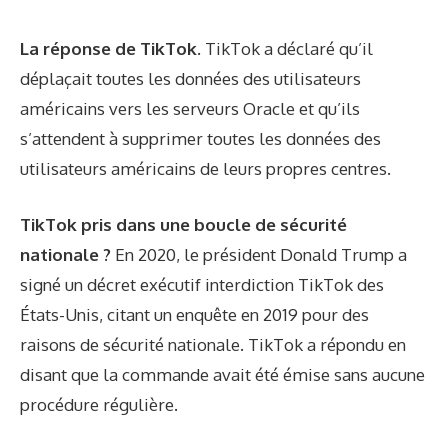
La réponse de TikTok.
TikTok a déclaré qu’il
déplaçait toutes les données des utilisateurs
américains vers les serveurs Oracle et qu’ils
s’attendent à supprimer toutes les données des
utilisateurs américains de leurs propres centres.
TikTok pris dans une boucle de sécurité
nationale ?
En 2020, le président Donald Trump a
signé un décret exécutif
interdiction
TikTok des
États-Unis, citant un
enquête
en 2019 pour des
raisons de sécurité nationale. TikTok a répondu en
disant que la commande avait été émise sans aucune
procédure régulière.