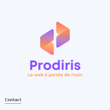
Contact