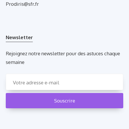
Prodiris@sfr.fr
Newsletter
Rejoignez notre newsletter pour des astuces chaque
semaine