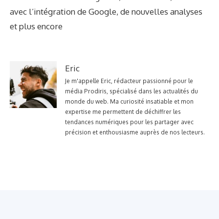
avec l’intégration de Google, de nouvelles analyses
et plus encore
Eric
Je m'appelle Eric, rédacteur passionné pour le
média Prodiris, spécialisé dans les actualités du
monde du web. Ma curiosité insatiable et mon
expertise me permettent de déchiffrer les
tendances numériques pour les partager avec
précision et enthousiasme auprès de nos lecteurs.